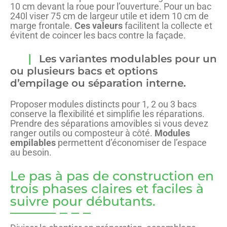
10 cm devant la roue pour l’ouverture. Pour un bac
240l viser 75 cm de largeur utile et idem 10 cm de
marge frontale.
Ces valeurs
facilitent la collecte et
évitent de coincer les bacs contre la façade.
Les variantes modulables pour un
ou plusieurs bacs et options
d’empilage ou séparation interne.
Proposer modules distincts pour 1, 2 ou 3 bacs
conserve la flexibilité et simplifie les réparations.
Prendre des séparations amovibles si vous devez
ranger outils ou composteur à côté.
Modules
empilables
permettent d’économiser de l’espace
au besoin.
Le pas à pas de construction en
trois phases claires et faciles à
suivre pour débutants.