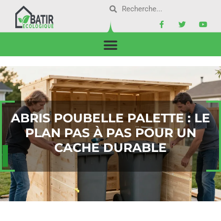
ABRIS POUBELLE PALETTE : LE
PLAN PAS À PAS POUR UN
CACHE DURABLE