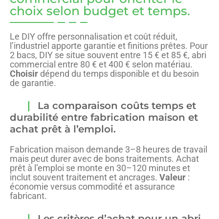
choix selon budget et temps.
Le DIY offre personnalisation et coût réduit,
l’industriel apporte garantie et finitions prêtes. Pour
2 bacs, DIY se situe souvent entre 15 € et 85 €, abri
commercial entre 80 € et 400 € selon matériau.
Choisir
dépend du temps disponible et du besoin
de garantie.
La comparaison coûts temps et
durabilité entre fabrication maison et
achat prêt à l’emploi.
Fabrication maison demande 3–8 heures de travail
mais peut durer avec de bons traitements. Achat
prêt à l’emploi se monte en 30–120 minutes et
inclut souvent traitement et ancrages.
Valeur
:
économie versus commodité et assurance
fabricant.
Les critères d’achat pour un abri