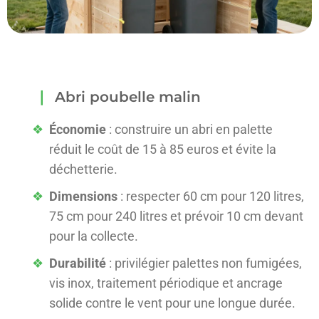
Abri poubelle malin
Économie
: construire un abri en palette
réduit le coût de 15 à 85 euros et évite la
déchetterie.
Dimensions
: respecter 60 cm pour 120 litres,
75 cm pour 240 litres et prévoir 10 cm devant
pour la collecte.
Durabilité
: privilégier palettes non fumigées,
vis inox, traitement périodique et ancrage
solide contre le vent pour une longue durée.