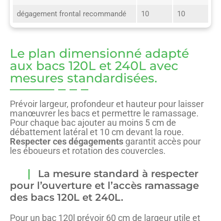
dégagement frontal recommandé
10
10
Le plan dimensionné adapté
aux bacs 120L et 240L avec
mesures standardisées.
Prévoir largeur, profondeur et hauteur pour laisser
manœuvrer les bacs et permettre le ramassage.
Pour chaque bac ajouter au moins 5 cm de
débattement latéral et 10 cm devant la roue.
Respecter ces dégagements
garantit accès pour
les éboueurs et rotation des couvercles.
La mesure standard à respecter
pour l’ouverture et l’accès ramassage
des bacs 120L et 240L.
Pour un bac 120l prévoir 60 cm de largeur utile et