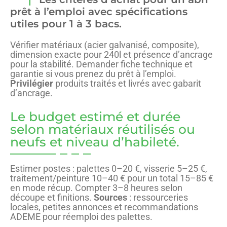
prêt à l’emploi avec spécifications
utiles pour 1 à 3 bacs.
Vérifier matériaux (acier galvanisé, composite),
dimension exacte pour 240l et présence d’ancrage
pour la stabilité. Demander fiche technique et
garantie si vous prenez du prêt à l’emploi.
Privilégier
produits traités et livrés avec gabarit
d’ancrage.
Le budget estimé et durée
selon matériaux réutilisés ou
neufs et niveau d’habileté.
Estimer postes : palettes 0–20 €, visserie 5–25 €,
traitement/peinture 10–40 € pour un total 15–85 €
en mode récup. Compter 3–8 heures selon
découpe et finitions.
Sources
: ressourceries
locales, petites annonces et recommandations
ADEME pour réemploi des palettes.