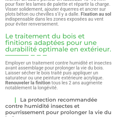
pour fixer les lames de palette et répartir la charge.
Visser solidement, ajouter équerres et ancrer sur
plots béton ou chevilles s’il y a dalle.
Fixation au sol
indispensable dans les zones exposées au vent
pour éviter renversement.
Le traitement du bois et
finitions adaptées pour une
durabilité optimale en extérieur.
Employer un traitement contre humidité et insectes
avant assemblage pour prolonger la vie du bois.
Laisser sécher le bois traité puis appliquer un
saturateur ou une peinture extérieure acrylique.
Renouveler la finition
tous les 2 ans augmente
notablement la longévité.
La protection recommandée
contre humidité insectes et
pourrissement pour prolonger la vie du