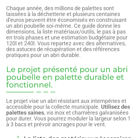
Chaque année, des millions de palettes sont
laissées à la déchetterie et plusieurs centaines
d’euros peuvent être économisés en construisant
un abri poubelle soi‑même. Ce guide donne les
dimensions, la liste matériaux/outils, le pas à pas
en trois phases et une estimation budgétaire pour
120l et 240l. Vous repartez avec des alternatives,
des astuces de récupération et des références
pratiques pour un abri durable.
Le projet présenté pour un abri
poubelle en palette durable et
fonctionnel.
Le projet vise un abri résistant aux intempéries et
accessible pour la collecte municipale.
Utilisez des
palettes saines
, vis inox et charnières galvanisées
pour durer. Vous pourrez moduler la largeur selon 1
à 3 bacs et prévoir ancrages pour le vent.