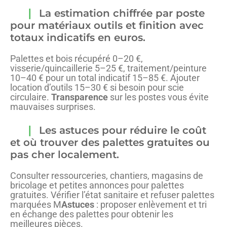
La estimation chiffrée par poste
pour matériaux outils et finition avec
totaux indicatifs en euros.
Palettes et bois récupéré 0–20 €,
visserie/quincaillerie 5–25 €, traitement/peinture
10–40 € pour un total indicatif 15–85 €. Ajouter
location d’outils 15–30 € si besoin pour scie
circulaire.
Transparence
sur les postes vous évite
mauvaises surprises.
Les astuces pour réduire le coût
et où trouver des palettes gratuites ou
pas cher localement.
Consulter ressourceries, chantiers, magasins de
bricolage et petites annonces pour palettes
gratuites. Vérifier l’état sanitaire et refuser palettes
marquées M
Astuces
: proposer enlèvement et tri
en échange des palettes pour obtenir les
meilleures pièces.