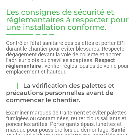
Les consignes de sécurité et
réglementaires à respecter pour
une installation conforme.
Contrôler l’état sanitaire des palettes et porter EPI
durant le chantier pour éviter blessures. Respecter
dégagement devant la voie de collecte et ancrer
l’abri sur plots ou chevilles adaptées.
Respect
réglementaire
: vérifier règles locales de voirie pour
emplacement et hauteur.
La vérification des palettes et
précautions personnelles avant de
commencer le chantier.
Examiner marques de traitement et éviter palettes
fumigées ou contaminées, retirer clous saillants et
poncer les arêtes. Porter gants épais, lunettes et
masque pour poussière lors du démontage.
Santé