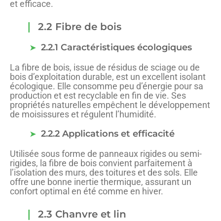
et efficace.
2.2 Fibre de bois
2.2.1 Caractéristiques écologiques
La fibre de bois, issue de résidus de sciage ou de
bois d’exploitation durable, est un excellent isolant
écologique. Elle consomme peu d’énergie pour sa
production et est recyclable en fin de vie. Ses
propriétés naturelles empêchent le développement
de moisissures et régulent l’humidité.
2.2.2 Applications et efficacité
Utilisée sous forme de panneaux rigides ou semi-
rigides, la fibre de bois convient parfaitement à
l’isolation des murs, des toitures et des sols. Elle
offre une bonne inertie thermique, assurant un
confort optimal en été comme en hiver.
2.3 Chanvre et lin