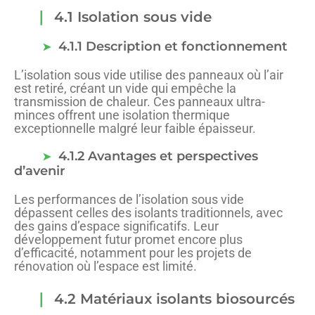
4.1 Isolation sous vide
4.1.1 Description et fonctionnement
L’isolation sous vide utilise des panneaux où l’air
est retiré, créant un vide qui empêche la
transmission de chaleur. Ces panneaux ultra-
minces offrent une isolation thermique
exceptionnelle malgré leur faible épaisseur.
4.1.2 Avantages et perspectives
d’avenir
Les performances de l’isolation sous vide
dépassent celles des isolants traditionnels, avec
des gains d’espace significatifs. Leur
développement futur promet encore plus
d’efficacité, notamment pour les projets de
rénovation où l’espace est limité.
4.2 Matériaux isolants biosourcés