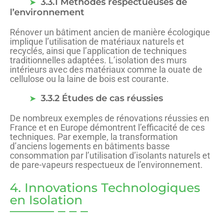
3.3.1 Méthodes respectueuses de
l’environnement
Rénover un bâtiment ancien de manière écologique
implique l’utilisation de matériaux naturels et
recyclés, ainsi que l’application de techniques
traditionnelles adaptées. L’isolation des murs
intérieurs avec des matériaux comme la ouate de
cellulose ou la laine de bois est courante.
3.3.2 Études de cas réussies
De nombreux exemples de rénovations réussies en
France et en Europe démontrent l’efficacité de ces
techniques. Par exemple, la transformation
d’anciens logements en bâtiments basse
consommation par l’utilisation d’isolants naturels et
de pare-vapeurs respectueux de l’environnement.
4. Innovations Technologiques
en Isolation