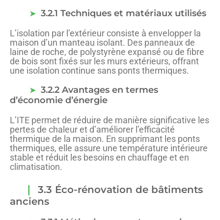
3.2.1 Techniques et matériaux utilisés
L’isolation par l’extérieur consiste à envelopper la
maison d’un manteau isolant. Des panneaux de
laine de roche, de polystyrène expansé ou de fibre
de bois sont fixés sur les murs extérieurs, offrant
une isolation continue sans ponts thermiques.
3.2.2 Avantages en termes
d’économie d’énergie
L’ITE permet de réduire de manière significative les
pertes de chaleur et d’améliorer l’efficacité
thermique de la maison. En supprimant les ponts
thermiques, elle assure une température intérieure
stable et réduit les besoins en chauffage et en
climatisation.
3.3 Éco-rénovation de bâtiments
anciens