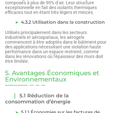
composés à plus de 90% d’air. Leur structure
exceptionnelle en fait des isolants thermiques
efficaces tout en étant très légers et minces.
4.3.2 Utilisation dans la construction
Utilisés principalement dans les secteurs
industriels et aérospatiaux, les aérogels
commencent à être adoptés dans le bâtiment pour
des applications nécessitant une isolation haute
performance dans un espace restreint, comme
dans les rénovations où l’épaisseur des murs doit
être limitée.
5. Avantages Économiques et
Environnementaux
5.1 Réduction de la
consommation d’énergie
5.1.1 Économies sur les factures de