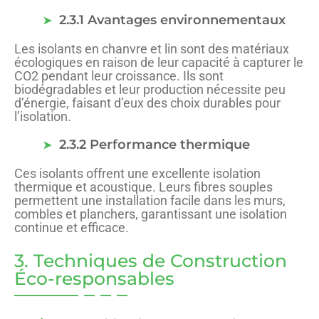
2.3.1 Avantages environnementaux
Les isolants en chanvre et lin sont des matériaux
écologiques en raison de leur capacité à capturer le
CO2 pendant leur croissance. Ils sont
biodégradables et leur production nécessite peu
d’énergie, faisant d’eux des choix durables pour
l’isolation.
2.3.2 Performance thermique
Ces isolants offrent une excellente isolation
thermique et acoustique. Leurs fibres souples
permettent une installation facile dans les murs,
combles et planchers, garantissant une isolation
continue et efficace.
3. Techniques de Construction
Éco-responsables