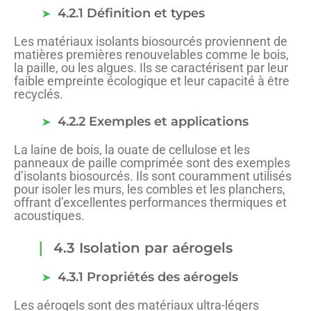
4.2.1 Définition et types
Les matériaux isolants biosourcés proviennent de
matières premières renouvelables comme le bois,
la paille, ou les algues. Ils se caractérisent par leur
faible empreinte écologique et leur capacité à être
recyclés.
4.2.2 Exemples et applications
La laine de bois, la ouate de cellulose et les
panneaux de paille comprimée sont des exemples
d’isolants biosourcés. Ils sont couramment utilisés
pour isoler les murs, les combles et les planchers,
offrant d’excellentes performances thermiques et
acoustiques.
4.3 Isolation par aérogels
4.3.1 Propriétés des aérogels
Les aérogels sont des matériaux ultra-légers