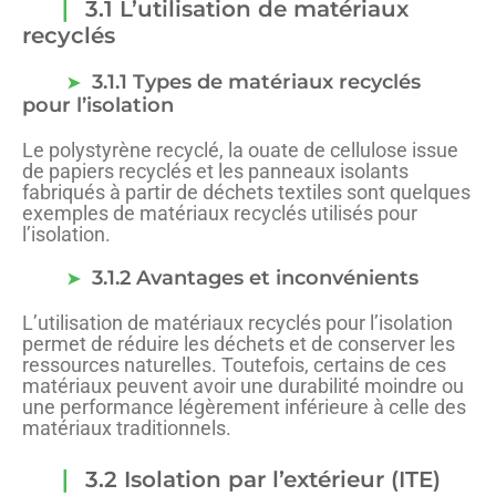
3.1 L’utilisation de matériaux
recyclés
3.1.1 Types de matériaux recyclés
pour l’isolation
Le polystyrène recyclé, la ouate de cellulose issue
de papiers recyclés et les panneaux isolants
fabriqués à partir de déchets textiles sont quelques
exemples de matériaux recyclés utilisés pour
l’isolation.
3.1.2 Avantages et inconvénients
L’utilisation de matériaux recyclés pour l’isolation
permet de réduire les déchets et de conserver les
ressources naturelles. Toutefois, certains de ces
matériaux peuvent avoir une durabilité moindre ou
une performance légèrement inférieure à celle des
matériaux traditionnels.
3.2 Isolation par l’extérieur (ITE)