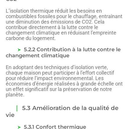
L’isolation thermique réduit les besoins en
combustibles fossiles pour le chauffage, entraînant
une diminution des émissions de CO2. Cela
contribue directement à la lutte contre le
changement climatique en réduisant l’empreinte
carbone du logement.
5.2.2 Contribution à la lutte contre le
changement climatique
En adoptant des techniques d’isolation verte,
chaque maison peut participer à l’effort collectif
pour réduire l’impact environnemental. Les
économies d’énergie réalisées à grande échelle ont
un effet significatif sur la préservation de notre
planète.
5.3 Amélioration de la qualité de
vie
5.3.1 Confort thermique