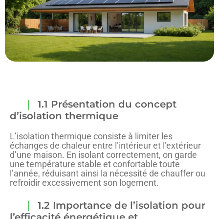
1.1 Présentation du concept
d’isolation thermique
L’isolation thermique consiste à limiter les
échanges de chaleur entre l’intérieur et l’extérieur
d’une maison. En isolant correctement, on garde
une température stable et confortable toute
l’année, réduisant ainsi la nécessité de chauffer ou
refroidir excessivement son logement.
1.2 Importance de l’isolation pour
l’efficacité énergétique et