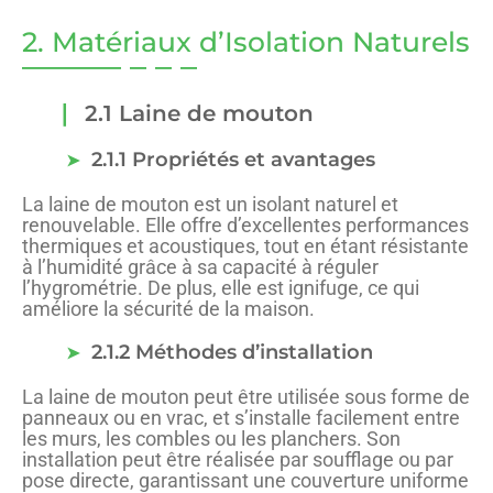
2. Matériaux d’Isolation Naturels
2.1 Laine de mouton
2.1.1 Propriétés et avantages
La laine de mouton est un isolant naturel et
renouvelable. Elle offre d’excellentes performances
thermiques et acoustiques, tout en étant résistante
à l’humidité grâce à sa capacité à réguler
l’hygrométrie. De plus, elle est ignifuge, ce qui
améliore la sécurité de la maison.
2.1.2 Méthodes d’installation
La laine de mouton peut être utilisée sous forme de
panneaux ou en vrac, et s’installe facilement entre
les murs, les combles ou les planchers. Son
installation peut être réalisée par soufflage ou par
pose directe, garantissant une couverture uniforme