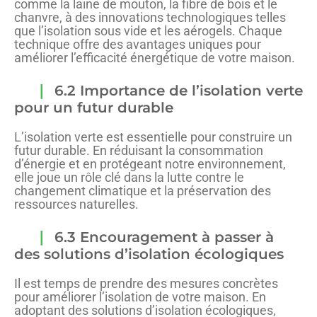
comme la laine de mouton, la fibre de bois et le
chanvre, à des innovations technologiques telles
que l’isolation sous vide et les aérogels. Chaque
technique offre des avantages uniques pour
améliorer l’efficacité énergétique de votre maison.
6.2 Importance de l’isolation verte
pour un futur durable
L’isolation verte est essentielle pour construire un
futur durable. En réduisant la consommation
d’énergie et en protégeant notre environnement,
elle joue un rôle clé dans la lutte contre le
changement climatique et la préservation des
ressources naturelles.
6.3 Encouragement à passer à
des solutions d’isolation écologiques
Il est temps de prendre des mesures concrètes
pour améliorer l’isolation de votre maison. En
adoptant des solutions d’isolation écologiques,