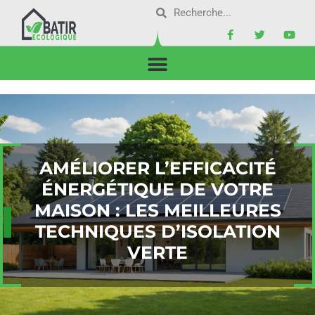
AMÉLIORER L’EFFICACITÉ
ÉNERGÉTIQUE DE VOTRE
MAISON : LES MEILLEURES
TECHNIQUES D’ISOLATION
VERTE