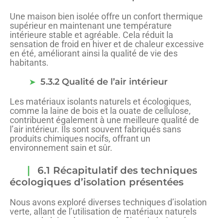
Une maison bien isolée offre un confort thermique
supérieur en maintenant une température
intérieure stable et agréable. Cela réduit la
sensation de froid en hiver et de chaleur excessive
en été, améliorant ainsi la qualité de vie des
habitants.
5.3.2 Qualité de l’air intérieur
Les matériaux isolants naturels et écologiques,
comme la laine de bois et la ouate de cellulose,
contribuent également à une meilleure qualité de
l’air intérieur. Ils sont souvent fabriqués sans
produits chimiques nocifs, offrant un
environnement sain et sûr.
6.1 Récapitulatif des techniques
écologiques d’isolation présentées
Nous avons exploré diverses techniques d’isolation
verte, allant de l’utilisation de matériaux naturels