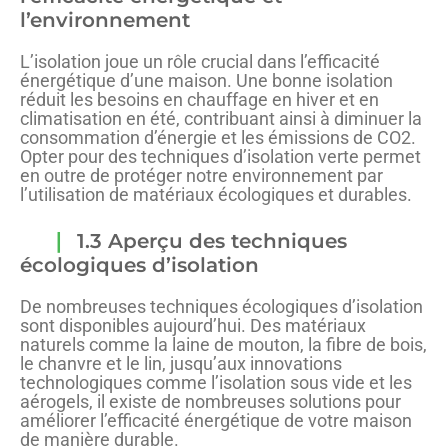
l’environnement
L’isolation joue un rôle crucial dans l’efficacité
énergétique d’une maison. Une bonne isolation
réduit les besoins en chauffage en hiver et en
climatisation en été, contribuant ainsi à diminuer la
consommation d’énergie et les émissions de CO2.
Opter pour des techniques d’isolation verte permet
en outre de protéger notre environnement par
l’utilisation de matériaux écologiques et durables.
1.3 Aperçu des techniques
écologiques d’isolation
De nombreuses techniques écologiques d’isolation
sont disponibles aujourd’hui. Des matériaux
naturels comme la laine de mouton, la fibre de bois,
le chanvre et le lin, jusqu’aux innovations
technologiques comme l’isolation sous vide et les
aérogels, il existe de nombreuses solutions pour
améliorer l’efficacité énergétique de votre maison
de manière durable.