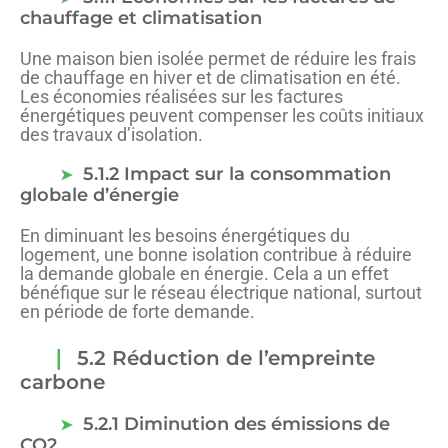
chauffage et climatisation
Une maison bien isolée permet de réduire les frais
de chauffage en hiver et de climatisation en été.
Les économies réalisées sur les factures
énergétiques peuvent compenser les coûts initiaux
des travaux d’isolation.
5.1.2 Impact sur la consommation
globale d’énergie
En diminuant les besoins énergétiques du
logement, une bonne isolation contribue à réduire
la demande globale en énergie. Cela a un effet
bénéfique sur le réseau électrique national, surtout
en période de forte demande.
5.2 Réduction de l’empreinte
carbone
5.2.1 Diminution des émissions de
CO2