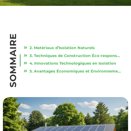
SOMMAIRE
2. Matériaux d’Isolation Naturels
3. Techniques de Construction Éco-responsables
4. Innovations Technologiques en Isolation
5. Avantages Économiques et Environnementaux