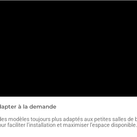
adapter à la demande
 des modèles toujours plus adaptés aux petites salles de
 faciliter l’installation et maximiser l’espace disponibl