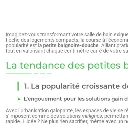
Imaginez-vous transformant votre salle de bain exiguë
flèche des logements compacts, la course à l’économie
popularité est la
petite baignoire-douche
. Alliant pra
tout en valorisant chaque centimètre carré de votre sa
La tendance des petites 
1. La popularité croissante 
L’engouement pour les solutions gain d
Avec l’urbanisation galopante, les espaces de vie se r
s’imposent comme des solutions
malignes
, permettan
rapide. L’idée ? Ne plus rien sacrifier, même avec un 