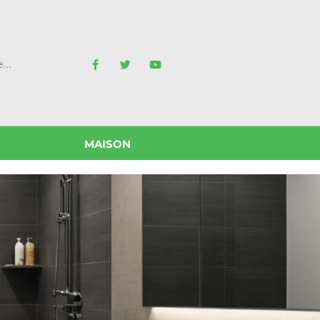
MAISON