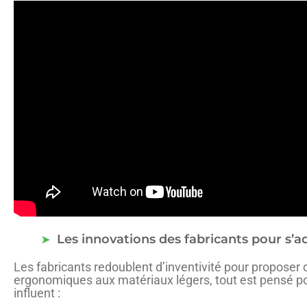
Les innovations des fabricants pour s’
Les fabricants redoublent d’inventivité pour proposer
ergonomiques aux matériaux légers, tout est pensé pour
influent :