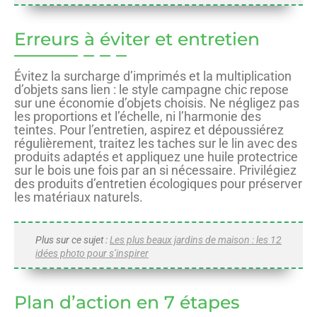
Erreurs à éviter et entretien
Évitez la surcharge d’imprimés et la multiplication
d’objets sans lien : le style campagne chic repose
sur une économie d’objets choisis. Ne négligez pas
les proportions et l’échelle, ni l’harmonie des
teintes. Pour l’entretien, aspirez et dépoussiérez
régulièrement, traitez les taches sur le lin avec des
produits adaptés et appliquez une huile protectrice
sur le bois une fois par an si nécessaire. Privilégiez
des produits d’entretien écologiques pour préserver
les matériaux naturels.
Plus sur ce sujet :
Les plus beaux jardins de maison : les 12
idées photo pour s’inspirer
Plan d’action en 7 étapes