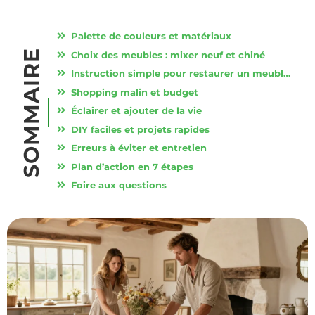
Palette de couleurs et matériaux
SOMMAIRE
Choix des meubles : mixer neuf et chiné
Instruction simple pour restaurer un meuble chiné
Shopping malin et budget
Éclairer et ajouter de la vie
DIY faciles et projets rapides
Erreurs à éviter et entretien
Plan d’action en 7 étapes
Foire aux questions