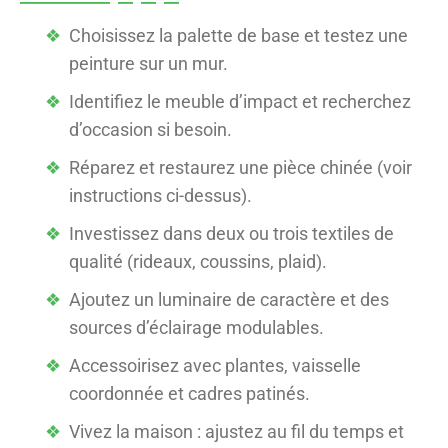
Choisissez la palette de base et testez une
peinture sur un mur.
Identifiez le meuble d’impact et recherchez
d’occasion si besoin.
Réparez et restaurez une pièce chinée (voir
instructions ci-dessus).
Investissez dans deux ou trois textiles de
qualité (rideaux, coussins, plaid).
Ajoutez un luminaire de caractère et des
sources d’éclairage modulables.
Accessoirisez avec plantes, vaisselle
coordonnée et cadres patinés.
Vivez la maison : ajustez au fil du temps et