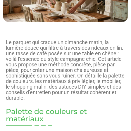
Le parquet qui craque un dimanche matin, la
lumière douce qui filtre à travers des rideaux en lin,
une tasse de café posée sur une table en chêne :
voilà l’essence du style campagne chic. Cet article
vous propose une méthode concrète, pièce par
pièce, pour créer une maison chaleureuse et
sophistiquée sans vous ruiner. On détaille la palette
de couleurs, les matériaux à privilégier, le mobilier,
le shopping malin, des astuces DIY simples et des
conseils d’entretien pour un résultat cohérent et
durable.
Palette de couleurs et
matériaux