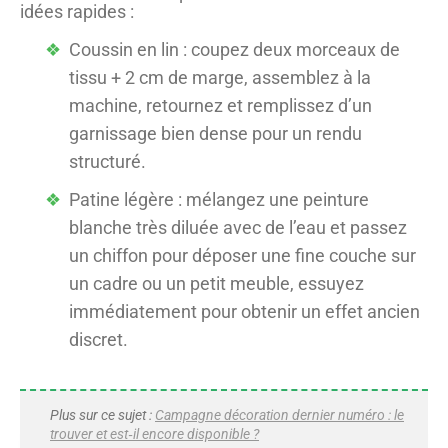
idées rapides :
Coussin en lin : coupez deux morceaux de
tissu + 2 cm de marge, assemblez à la
machine, retournez et remplissez d’un
garnissage bien dense pour un rendu
structuré.
Patine légère : mélangez une peinture
blanche très diluée avec de l’eau et passez
un chiffon pour déposer une fine couche sur
un cadre ou un petit meuble, essuyez
immédiatement pour obtenir un effet ancien
discret.
Plus sur ce sujet :
Campagne décoration dernier numéro : le
trouver et est‑il encore disponible ?