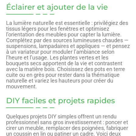
Éclairer et ajouter de la vie
La lumière naturelle est essentielle : privilégiez des
tissus légers pour les fenêtres et optimisez
l’orientation des meubles pour capter la lumière.
Complétez par des sources lumineuses chaudes —
suspensions, lampadaires et appliques — et pensez
à un variateur pour moduler l’ambiance selon
l’heure et l’usage. Les plantes vertes et les
bouquets secs apportent de la vie et contrastent
avec la matière bois. Choisissez des pots en terre
cuite ou en grès pour rester dans la thématique
naturelle et variez les hauteurs pour créer du
mouvement.
DIY faciles et projets rapides
Quelques projets DIY simples offrent un rendu
professionnel sans gros investissement : poncer et
cirer un meuble, remplacer des poignées, fabriquer
un coussin en lin ou patiner un cadre. Voici deux