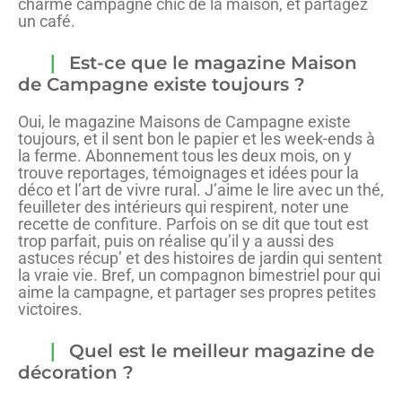
charme campagne chic de la maison, et partagez
un café.
Est-ce que le magazine Maison
de Campagne existe toujours ?
Oui, le magazine Maisons de Campagne existe
toujours, et il sent bon le papier et les week-ends à
la ferme. Abonnement tous les deux mois, on y
trouve reportages, témoignages et idées pour la
déco et l’art de vivre rural. J’aime le lire avec un thé,
feuilleter des intérieurs qui respirent, noter une
recette de confiture. Parfois on se dit que tout est
trop parfait, puis on réalise qu’il y a aussi des
astuces récup’ et des histoires de jardin qui sentent
la vraie vie. Bref, un compagnon bimestriel pour qui
aime la campagne, et partager ses propres petites
victoires.
Quel est le meilleur magazine de
décoration ?