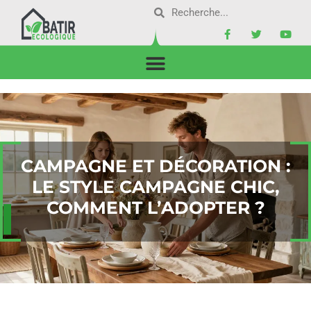
CAMPAGNE ET DÉCORATION :
LE STYLE CAMPAGNE CHIC,
COMMENT L’ADOPTER ?