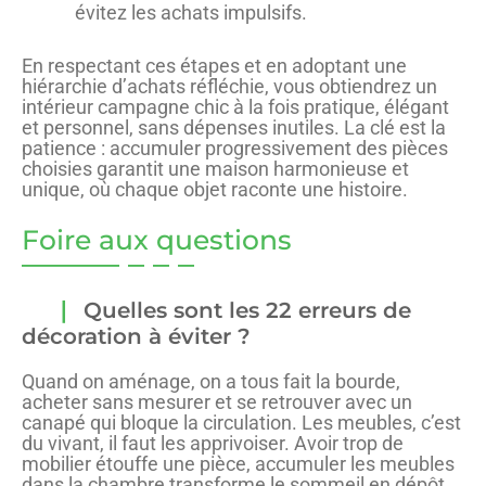
évitez les achats impulsifs.
En respectant ces étapes et en adoptant une
hiérarchie d’achats réfléchie, vous obtiendrez un
intérieur campagne chic à la fois pratique, élégant
et personnel, sans dépenses inutiles. La clé est la
patience : accumuler progressivement des pièces
choisies garantit une maison harmonieuse et
unique, où chaque objet raconte une histoire.
Foire aux questions
Quelles sont les 22 erreurs de
décoration à éviter ?
Quand on aménage, on a tous fait la bourde,
acheter sans mesurer et se retrouver avec un
canapé qui bloque la circulation. Les meubles, c’est
du vivant, il faut les apprivoiser. Avoir trop de
mobilier étouffe une pièce, accumuler les meubles
dans la chambre transforme le sommeil en dépôt.