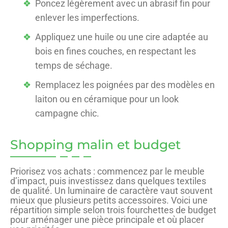
Poncez légèrement avec un abrasif fin pour
enlever les imperfections.
Appliquez une huile ou une cire adaptée au
bois en fines couches, en respectant les
temps de séchage.
Remplacez les poignées par des modèles en
laiton ou en céramique pour un look
campagne chic.
Shopping malin et budget
Priorisez vos achats : commencez par le meuble
d’impact, puis investissez dans quelques textiles
de qualité. Un luminaire de caractère vaut souvent
mieux que plusieurs petits accessoires. Voici une
répartition simple selon trois fourchettes de budget
pour aménager une pièce principale et où placer