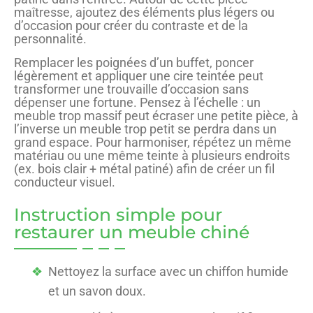
maîtresse, ajoutez des éléments plus légers ou
d’occasion pour créer du contraste et de la
personnalité.
Remplacer les poignées d’un buffet, poncer
légèrement et appliquer une cire teintée peut
transformer une trouvaille d’occasion sans
dépenser une fortune. Pensez à l’échelle : un
meuble trop massif peut écraser une petite pièce, à
l’inverse un meuble trop petit se perdra dans un
grand espace. Pour harmoniser, répétez un même
matériau ou une même teinte à plusieurs endroits
(ex. bois clair + métal patiné) afin de créer un fil
conducteur visuel.
Instruction simple pour
restaurer un meuble chiné
Nettoyez la surface avec un chiffon humide
et un savon doux.