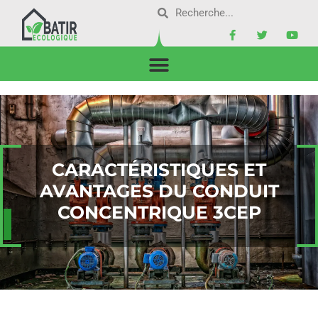
CARACTÉRISTIQUES ET
AVANTAGES DU CONDUIT
CONCENTRIQUE 3CEP