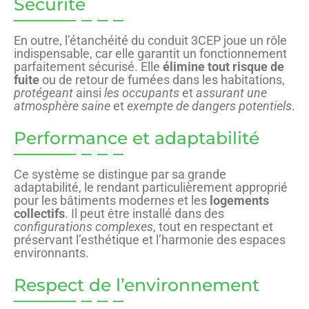
Sécurité
En outre, l’étanchéité du conduit 3CEP joue un rôle
indispensable, car elle garantit un fonctionnement
parfaitement sécurisé. Elle
élimine tout risque de
fuite
ou de retour de fumées dans les habitations,
protégeant
ainsi
les occupants
et
assurant une
atmosphère saine
et
exempte de dangers potentiels
.
Performance et adaptabilité
Ce système se distingue par sa grande
adaptabilité, le rendant particulièrement approprié
pour les bâtiments modernes et les
logements
collectifs
. Il peut être installé dans des
configurations complexes
, tout en respectant et
préservant l’esthétique et l’harmonie des espaces
environnants.
Respect de l’environnement