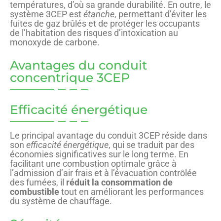
températures, d’où sa grande durabilité. En outre, le
système 3CEP est
étanche
, permettant d’éviter les
fuites de gaz brûlés et de protéger les occupants
de l’habitation des risques d’intoxication au
monoxyde de carbone.
Avantages du conduit
concentrique 3CEP
Efficacité énergétique
Le principal avantage du conduit 3CEP réside dans
son
efficacité énergétique
, qui se traduit par des
économies significatives sur le long terme. En
facilitant une combustion optimale grâce à
l’admission d’air frais et à l’évacuation contrôlée
des fumées, il
réduit la consommation de
combustible
tout en améliorant les performances
du système de chauffage.