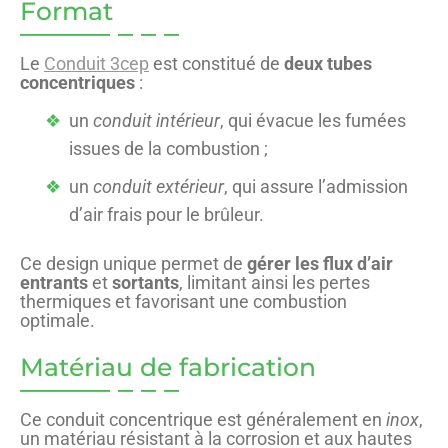
Format
Le
Conduit 3cep
est constitué de
deux tubes
concentriques
:
un
conduit intérieur
, qui évacue les fumées
issues de la combustion ;
un
conduit extérieur
, qui assure l’admission
d’air frais pour le brûleur.
Ce design unique permet de
gérer les flux d’air
entrants
et
sortants
, limitant ainsi les pertes
thermiques et favorisant une combustion
optimale.
Matériau de fabrication
Ce conduit concentrique est généralement en
inox
,
un matériau résistant à la corrosion et aux hautes