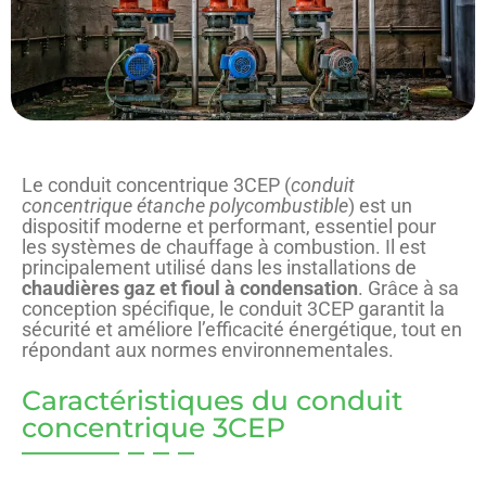
Le conduit concentrique 3CEP (
conduit
concentrique étanche polycombustible
) est un
dispositif moderne et performant, essentiel pour
les systèmes de chauffage à combustion. Il est
principalement utilisé dans les installations de
chaudières gaz et fioul à condensation
. Grâce à sa
conception spécifique, le conduit 3CEP garantit la
sécurité et améliore l’efficacité énergétique, tout en
répondant aux normes environnementales.
Caractéristiques du conduit
concentrique 3CEP