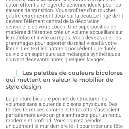
coton offrent une légèreté aérienne idéale pour les
saisons de transition. Vous profitez d’un toucher
gaufré extrêmement doux sur la peau.Le linge de lit
devient l’élément central de la décoration
sensorielle de votre cocon. Une superposition de
matières différentes crée un volume accueillant sur
le matelas et invite au repos. Vous devez varier les
grammages pour apporter du relief visuel à votre
literie. Les textiles naturels possèdent une durée
de vie bien supérieure aux mélanges synthétiques
souvent décevants après quelques lavages.
Les palettes de couleurs bicolores
qui mettent en valeur le mobilier de
style design
La peinture bicolore permet de structurer les
volumes sans ajouter de cloisons physiques. Des
teintes terreuses comme le terracotta s’associent
parfaitement avec un gris anthracite pour un rendu
moderne et profond. Vous pouvez peindre
uniquement le mur derrière le lit pour créer une tête