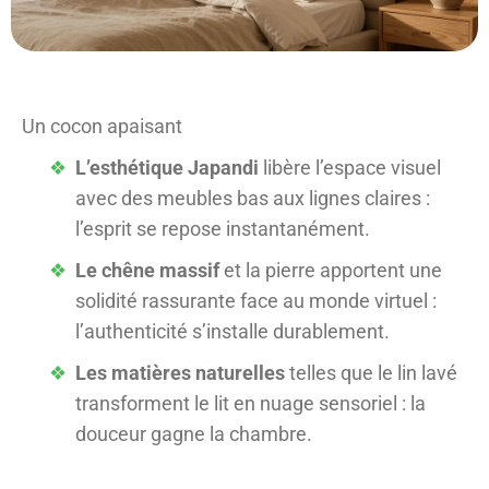
Un cocon apaisant
L’esthétique Japandi
libère l’espace visuel
avec des meubles bas aux lignes claires :
l’esprit se repose instantanément.
Le chêne massif
et la pierre apportent une
solidité rassurante face au monde virtuel :
l’authenticité s’installe durablement.
Les matières naturelles
telles que le lin lavé
transforment le lit en nuage sensoriel : la
douceur gagne la chambre.