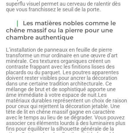
superflu visuel permet au cerveau de ralentir dès
que vous franchissez le seuil de la porte.
Les matières nobles comme le
chêne massif ou la pierre pour une
chambre authentique
L’installation de panneaux en feuille de pierre
transforme un mur ordinaire en une œuvre d’art
minérale. Ces textures organiques créent un
contraste frappant avec les finitions lisses des
placards ou du parquet. Les poutres apparentes
doivent rester visibles pour ancrer la décoration
dans une certaine tradition architecturale. Ce
mélange de brut et de sophistiqué apporte une
âme immédiate à votre espace de nuit.Les
matériaux durables représentent un choix de raison
pour ceux qui rejettent la décoration jetable. Une
tête de lit en chêne massif gagne en caractère
avec le temps au lieu de se dégrader. Vous pouvez
associer ces éléments lourds à des luminaires plus
fins pour équilibrer la silhouette générale de la