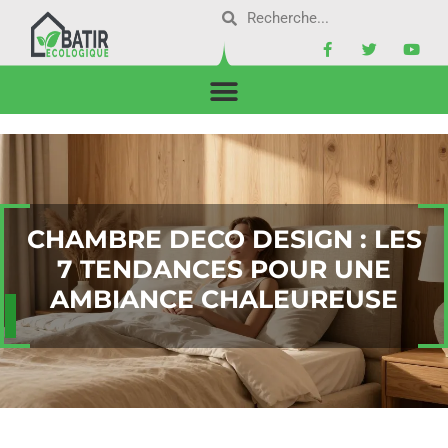
CHAMBRE DECO DESIGN : LES
7 TENDANCES POUR UNE
AMBIANCE CHALEUREUSE