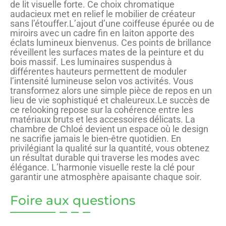
de lit visuelle forte. Ce choix chromatique
audacieux met en relief le mobilier de créateur
sans l’étouffer.L’ajout d’une coiffeuse épurée ou de
miroirs avec un cadre fin en laiton apporte des
éclats lumineux bienvenus. Ces points de brillance
réveillent les surfaces mates de la peinture et du
bois massif. Les luminaires suspendus à
différentes hauteurs permettent de moduler
l’intensité lumineuse selon vos activités. Vous
transformez alors une simple pièce de repos en un
lieu de vie sophistiqué et chaleureux.Le succès de
ce relooking repose sur la cohérence entre les
matériaux bruts et les accessoires délicats. La
chambre de Chloé devient un espace où le design
ne sacrifie jamais le bien-être quotidien. En
privilégiant la qualité sur la quantité, vous obtenez
un résultat durable qui traverse les modes avec
élégance. L’harmonie visuelle reste la clé pour
garantir une atmosphère apaisante chaque soir.
Foire aux questions