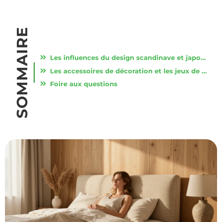
SOMMAIRE
Les influences du design scandinave et japonais pour créer un refuge apaisant
Les accessoires de décoration et les jeux de textures pour une ambiance feutrée
Foire aux questions