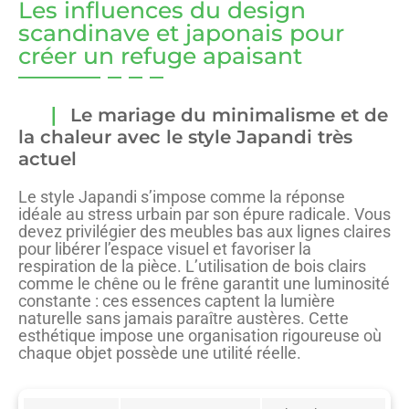
Les influences du design
scandinave et japonais pour
créer un refuge apaisant
Le mariage du minimalisme et de
la chaleur avec le style Japandi très
actuel
Le style Japandi s’impose comme la réponse
idéale au stress urbain par son épure radicale. Vous
devez privilégier des meubles bas aux lignes claires
pour libérer l’espace visuel et favoriser la
respiration de la pièce. L’utilisation de bois clairs
comme le chêne ou le frêne garantit une luminosité
constante : ces essences captent la lumière
naturelle sans jamais paraître austères. Cette
esthétique impose une organisation rigoureuse où
chaque objet possède une utilité réelle.