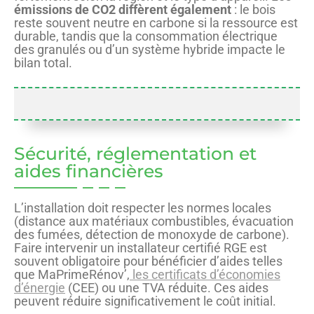
émissions de CO2 diffèrent également
: le bois
reste souvent neutre en carbone si la ressource est
durable, tandis que la consommation électrique
des granulés ou d’un système hybride impacte le
bilan total.
Sécurité, réglementation et
aides financières
L’installation doit respecter les normes locales
(distance aux matériaux combustibles, évacuation
des fumées, détection de monoxyde de carbone).
Faire intervenir un installateur certifié RGE est
souvent obligatoire pour bénéficier d’aides telles
que MaPrimeRénov’,
les certificats d’économies
d’énergie
(CEE) ou une TVA réduite. Ces aides
peuvent réduire significativement le coût initial.