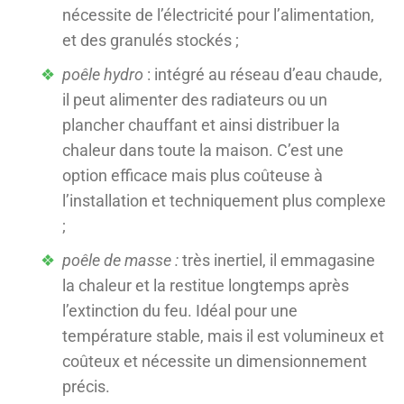
nécessite de l’électricité pour l’alimentation,
et des granulés stockés ;
poêle hydro
: intégré au réseau d’eau chaude,
il peut alimenter des radiateurs ou un
plancher chauffant et ainsi distribuer la
chaleur dans toute la maison. C’est une
option efficace mais plus coûteuse à
l’installation et techniquement plus complexe
;
poêle de masse :
très inertiel, il emmagasine
la chaleur et la restitue longtemps après
l’extinction du feu. Idéal pour une
température stable, mais il est volumineux et
coûteux et nécessite un dimensionnement
précis.