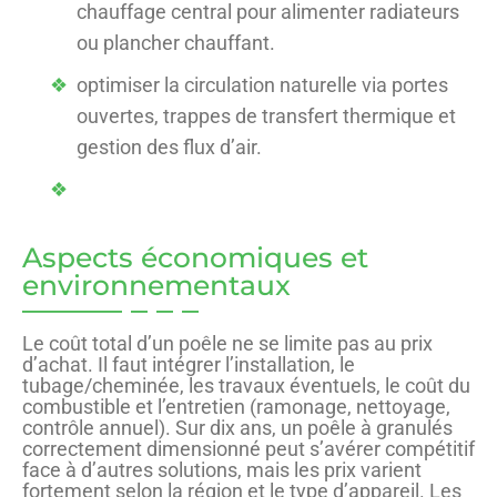
chauffage central pour alimenter radiateurs
ou plancher chauffant.
optimiser la circulation naturelle via portes
ouvertes, trappes de transfert thermique et
gestion des flux d’air.
Aspects économiques et
environnementaux
Le coût total d’un poêle ne se limite pas au prix
d’achat. Il faut intégrer l’installation, le
tubage/cheminée, les travaux éventuels, le coût du
combustible et l’entretien (ramonage, nettoyage,
contrôle annuel). Sur dix ans, un poêle à granulés
correctement dimensionné peut s’avérer compétitif
face à d’autres solutions, mais les prix varient
fortement selon la région et le type d’appareil. Les