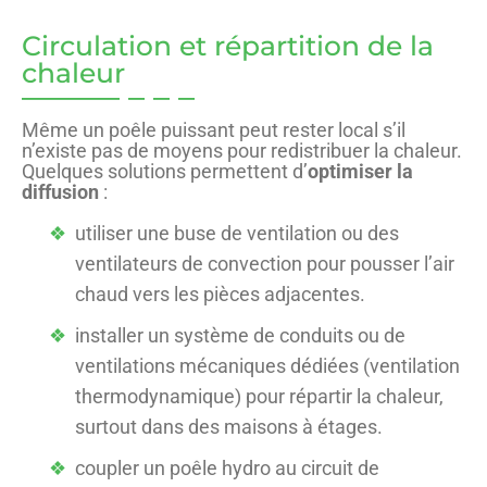
Circulation et répartition de la
chaleur
Même un poêle puissant peut rester local s’il
n’existe pas de moyens pour redistribuer la chaleur.
Quelques solutions permettent d’
optimiser la
diffusion
:
utiliser une buse de ventilation ou des
ventilateurs de convection pour pousser l’air
chaud vers les pièces adjacentes.
installer un système de conduits ou de
ventilations mécaniques dédiées (ventilation
thermodynamique) pour répartir la chaleur,
surtout dans des maisons à étages.
coupler un poêle hydro au circuit de