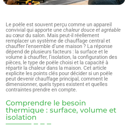
Le poêle est souvent perçu comme un appareil
convivial qui apporte une
chaleur douce et agréable
au cœur du salon. Mais peut-il réellement
remplacer un système de chauffage central et
chauffer l’ensemble d’une maison ? La réponse
dépend de plusieurs facteurs : la surface et le
volume à chauffer, l’isolation, la configuration des
pièces, le type de poêle choisi et la capacité à
répartir la chaleur dans la maison. Cet article
explicite les points clés pour décider si un poêle
peut devenir chauffage principal, comment le
dimensionner, quels types existent et quelles
contraintes prendre en compte.
Comprendre le besoin
thermique : surface, volume et
isolation