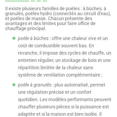
Il existe plusieurs familles de poêles : à bûches, à
granulés, poêles hydro (connectés au circuit d’eau),
et poêles de masse. Chacun présente des
avantages et des limites pour faire office de
chauffage principal.
poêle à bûches
: offre une chaleur vive et un
coût de combustible souvent bas. En
revanche, il impose des cycles de chauffe, un
entretien régulier, un stockage de bois et une
répartition limitée de la chaleur sans
système de ventilation complémentaire ;
poêle à granulés
: plus automatisé, permet
une régulation précise et un confort
quotidien. Les modèles performants peuvent
chauffer plusieurs pièces si la puissance est
adaptée et si la maison est bien isolée. Il