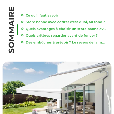
SOMMAIRE
Ce qu’il faut savoir
Store banne avec coffre : c’est quoi, au fond ?
Quels avantages à choisir un store banne avec coffre ?
Quels critères regarder avant de foncer ?
Des embûches à prévoir ? Le revers de la médaille