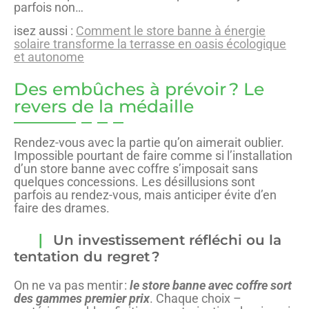
parfois non…
isez aussi :
Comment le store banne à énergie
solaire transforme la terrasse en oasis écologique
et autonome
Des embûches à prévoir ? Le
revers de la médaille
Rendez-vous avec la partie qu’on aimerait oublier.
Impossible pourtant de faire comme si l’installation
d’un store banne avec coffre s’imposait sans
quelques concessions. Les désillusions sont
parfois au rendez-vous, mais anticiper évite d’en
faire des drames.
Un investissement réfléchi ou la
tentation du regret ?
On ne va pas mentir :
le store banne avec coffre sort
des gammes premier prix
. Chaque choix –