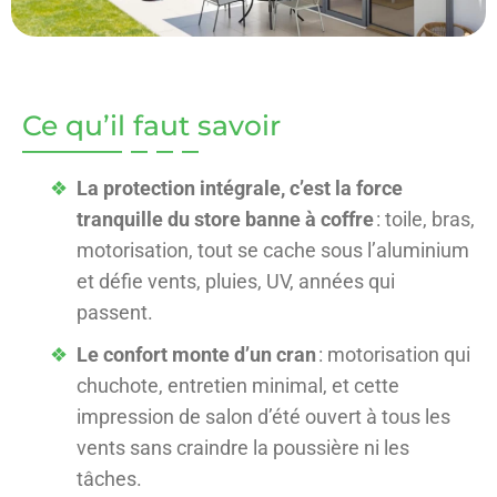
Ce qu’il faut savoir
La protection intégrale, c’est la force
tranquille du store banne à coffre
: toile, bras,
motorisation, tout se cache sous l’aluminium
et défie vents, pluies, UV, années qui
passent.
Le confort monte d’un cran
: motorisation qui
chuchote, entretien minimal, et cette
impression de salon d’été ouvert à tous les
vents sans craindre la poussière ni les
tâches.