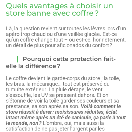
Quels avantages à choisir un
store banne avec coffre ?
Là, la question revient sur toutes les lèvres lors d’un
apéro trop chaud ou d’une veillée glacée. Est-ce
qu’un coffre change tout – ou est-ce, honnêtement,
un détail de plus pour aficionados du confort ?
Pourquoi cette protection fait-
elle la différence ?
Le coffre devient le garde-corps du store : la toile,
les bras, la mécanique… tout est préservé du
tumulte extérieur. La pluie dérape, le vent
s’essouffle, les UV se pressent dehors. Et on
s’étonne de voir la toile garder ses couleurs et sa
prestance, saison après saison.
Voilà comment le
store réussit à durer : moisissures réduites, éclat
intact même après un été de canicule, ça parle à tout
le monde, non ?
L’ombre, oui, mais aussi la
satisfaction de ne pas jeter l’argent par les