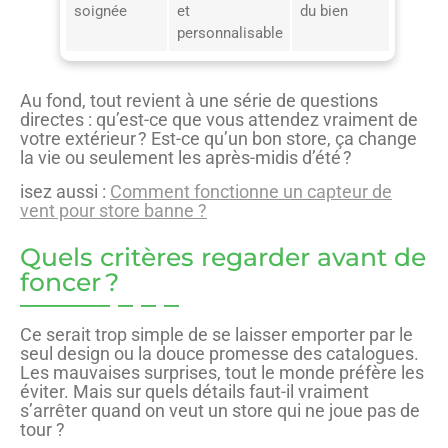
soignée
et
du bien
personnalisable
Au fond, tout revient à une série de questions
directes : qu’est-ce que vous attendez vraiment de
votre extérieur ? Est-ce qu’un bon store, ça change
la vie ou seulement les après-midis d’été ?
isez aussi :
Comment fonctionne un capteur de
vent pour store banne ?
Quels critères regarder avant de
foncer ?
Ce serait trop simple de se laisser emporter par le
seul design ou la douce promesse des catalogues.
Les mauvaises surprises, tout le monde préfère les
éviter. Mais sur quels détails faut-il vraiment
s’arrêter quand on veut un store qui ne joue pas de
tour ?