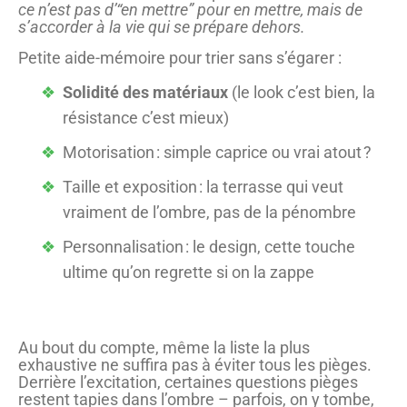
ce n’est pas d’“en mettre” pour en mettre, mais de
s’accorder à la vie qui se prépare dehors.
Petite aide-mémoire pour trier sans s’égarer :
Solidité des matériaux
(le look c’est bien, la
résistance c’est mieux)
Motorisation : simple caprice ou vrai atout ?
Taille et exposition : la terrasse qui veut
vraiment de l’ombre, pas de la pénombre
Personnalisation : le design, cette touche
ultime qu’on regrette si on la zappe
Au bout du compte, même la liste la plus
exhaustive ne suffira pas à éviter tous les pièges.
Derrière l’excitation, certaines questions pièges
restent tapies dans l’ombre – parfois, on y tombe,