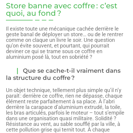
Store banne avec coffre : c’est
quoi, au fond ?
Il existe toute une mécanique cachée derrière le
geste banal de déployer un store… ou de le rentrer
comme on claque un livre le soir. Une question
qu’on évite souvent, et pourtant, qui pourrait
deviner ce qui se trame sous ce coffre en
aluminium posé là, tout en sobriété ?
Que se cache-t-il vraiment dans
la structure du coffre ?
Un objet technique, tellement plus simple qu’il n’y
paraît : derrière ce coffre, rien ne dépasse, chaque
élément reste parfaitement à sa place. À l’abri
derrière la carapace d’aluminium extrudé, la toile,
les bras articulés, parfois le moteur – tout s’empile
dans une organisation quasi militaire. Solidité ?
Résistance au vent, au sable soufflé par la ville, à
cette pollution grise qui ternit tout. À chaque