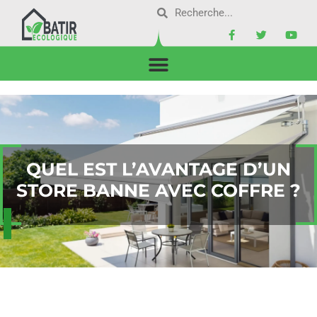
QUEL EST L’AVANTAGE D’UN
STORE BANNE AVEC COFFRE ?