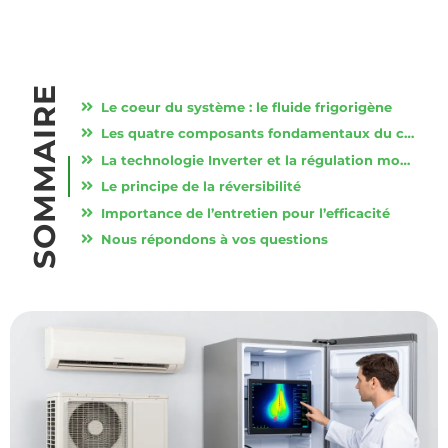
SOMMAIRE
Le coeur du système : le fluide frigorigène
Les quatre composants fondamentaux du cycle
La technologie Inverter et la régulation moderne
Le principe de la réversibilité
Importance de l’entretien pour l’efficacité
Nous répondons à vos questions