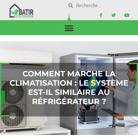
COMMENT MARCHE LA
CLIMATISATION : LE SYSTÈME
EST-IL SIMILAIRE AU
RÉFRIGÉRATEUR ?