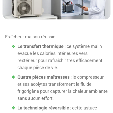
Fraîcheur maison réussie
Le transfert thermique
: ce système malin
évacue les calories intérieures vers
l’extérieur pour rafraîchir très efficacement
chaque pièce de vie.
Quatre pièces maîtresses
: le compresseur
et ses acolytes transforment le fluide
frigorigène pour capturer la chaleur ambiante
sans aucun effort.
La technologie réversible
: cette astuce