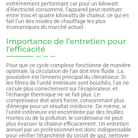
extrêmement performant car pour un kilowatt
d’électricité consommé, l’appareil peut restituer
entre trois et quatre kilowatts de chaleur, ce qui en
fait l’un des modes de chauffage les plus
économiques du marché actuel.
Importance de l’entretien pour
l’efficacité
Pour que ce cycle complexe fonctionne de manière
optimale, la circulation de l’air doit être fluide. La
poussière est l’ennemi principal du climatiseur. Si
les filtres de l’unité intérieure sont bouchés, l’air ne
circule plus correctement sur l’évaporateur, et
l’échange thermique ne se fait plus. Le
compresseur doit alors forcer, consommant plus
d’énergie pour un résultat médiocre. De même, si
l’unité extérieure est encombrée par des feuilles
mortes ou de la pollution, le condenseur ne peut
plus évacuer la chaleur efficacement. Un entretien
annuel par un professionnel est donc indispensable
pour vérifier l’étanchéité du circuit de gaz, nettoyer