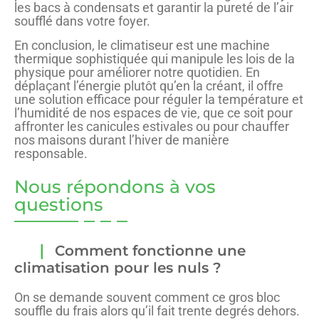
les bacs à condensats et garantir la pureté de l’air
soufflé dans votre foyer.
En conclusion, le climatiseur est une machine
thermique sophistiquée qui manipule les lois de la
physique pour améliorer notre quotidien. En
déplaçant l’énergie plutôt qu’en la créant, il offre
une solution efficace pour réguler la température et
l’humidité de nos espaces de vie, que ce soit pour
affronter les canicules estivales ou pour chauffer
nos maisons durant l’hiver de manière
responsable.
Nous répondons à vos
questions
Comment fonctionne une
climatisation pour les nuls ?
On se demande souvent comment ce gros bloc
souffle du frais alors qu’il fait trente degrés dehors.