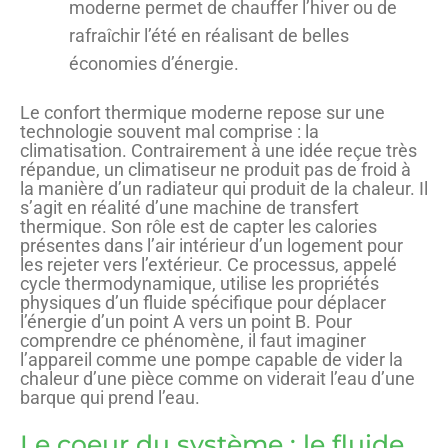
moderne permet de chauffer l’hiver ou de
rafraîchir l’été en réalisant de belles
économies d’énergie.
Le confort thermique moderne repose sur une
technologie souvent mal comprise : la
climatisation. Contrairement à une idée reçue très
répandue, un climatiseur ne produit pas de froid à
la manière d’un radiateur qui produit de la chaleur. Il
s’agit en réalité d’une machine de transfert
thermique. Son rôle est de capter les calories
présentes dans l’air intérieur d’un logement pour
les rejeter vers l’extérieur. Ce processus, appelé
cycle thermodynamique, utilise les propriétés
physiques d’un fluide spécifique pour déplacer
l’énergie d’un point A vers un point B. Pour
comprendre ce phénomène, il faut imaginer
l’appareil comme une pompe capable de vider la
chaleur d’une pièce comme on viderait l’eau d’une
barque qui prend l’eau.
Le coeur du système : le fluide