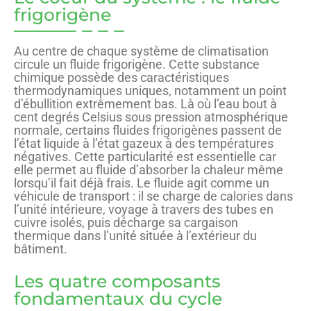
frigorigène
Au centre de chaque système de climatisation
circule un fluide frigorigène. Cette substance
chimique possède des caractéristiques
thermodynamiques uniques, notamment un point
d’ébullition extrêmement bas. Là où l’eau bout à
cent degrés Celsius sous pression atmosphérique
normale, certains fluides frigorigènes passent de
l’état liquide à l’état gazeux à des températures
négatives. Cette particularité est essentielle car
elle permet au fluide d’absorber la chaleur même
lorsqu’il fait déjà frais. Le fluide agit comme un
véhicule de transport : il se charge de calories dans
l’unité intérieure, voyage à travers des tubes en
cuivre isolés, puis décharge sa cargaison
thermique dans l’unité située à l’extérieur du
bâtiment.
Les quatre composants
fondamentaux du cycle