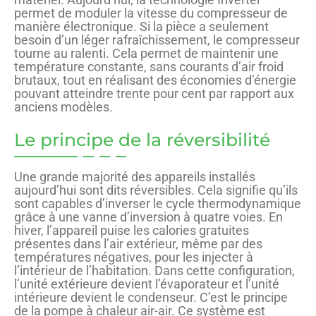
permet de moduler la vitesse du compresseur de
manière électronique. Si la pièce a seulement
besoin d’un léger rafraîchissement, le compresseur
tourne au ralenti. Cela permet de maintenir une
température constante, sans courants d’air froid
brutaux, tout en réalisant des économies d’énergie
pouvant atteindre trente pour cent par rapport aux
anciens modèles.
Le principe de la réversibilité
Une grande majorité des appareils installés
aujourd’hui sont dits réversibles. Cela signifie qu’ils
sont capables d’inverser le cycle thermodynamique
grâce à une vanne d’inversion à quatre voies. En
hiver, l’appareil puise les calories gratuites
présentes dans l’air extérieur, même par des
températures négatives, pour les injecter à
l’intérieur de l’habitation. Dans cette configuration,
l’unité extérieure devient l’évaporateur et l’unité
intérieure devient le condenseur. C’est le principe
de la pompe à chaleur air-air. Ce système est