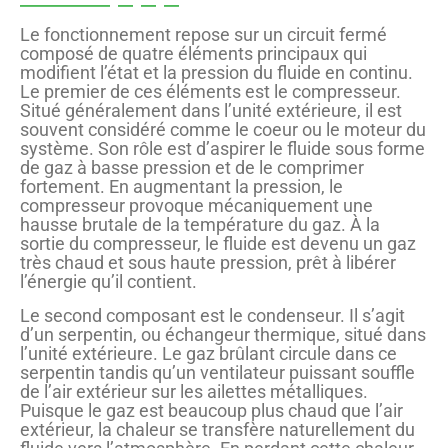
Le fonctionnement repose sur un circuit fermé
composé de quatre éléments principaux qui
modifient l’état et la pression du fluide en continu.
Le premier de ces éléments est le compresseur.
Situé généralement dans l’unité extérieure, il est
souvent considéré comme le coeur ou le moteur du
système. Son rôle est d’aspirer le fluide sous forme
de gaz à basse pression et de le comprimer
fortement. En augmentant la pression, le
compresseur provoque mécaniquement une
hausse brutale de la température du gaz. À la
sortie du compresseur, le fluide est devenu un gaz
très chaud et sous haute pression, prêt à libérer
l’énergie qu’il contient.
Le second composant est le condenseur. Il s’agit
d’un serpentin, ou échangeur thermique, situé dans
l’unité extérieure. Le gaz brûlant circule dans ce
serpentin tandis qu’un ventilateur puissant souffle
de l’air extérieur sur les ailettes métalliques.
Puisque le gaz est beaucoup plus chaud que l’air
extérieur, la chaleur se transfère naturellement du