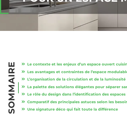
SOMMAIRE
Le contexte et les enjeux d’un espace ouvert cuisi
Les avantages et contraintes de l’espace modulabl
L’organisation de la circulation et de la luminosité
La palette des solutions élégantes pour séparer sa
Le rôle du design dans l’identification des espaces
Comparatif des principales astuces selon les besoi
Une signature déco qui fait toute la différence