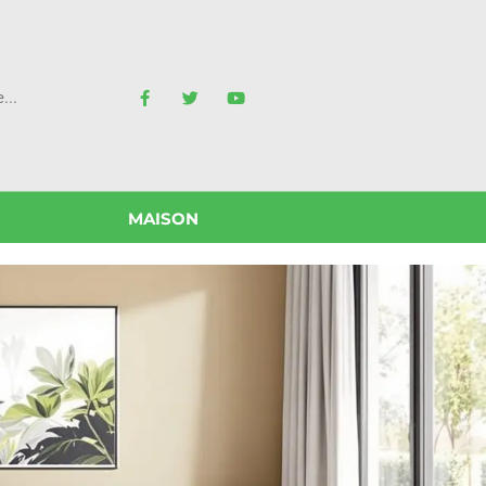
MAISON