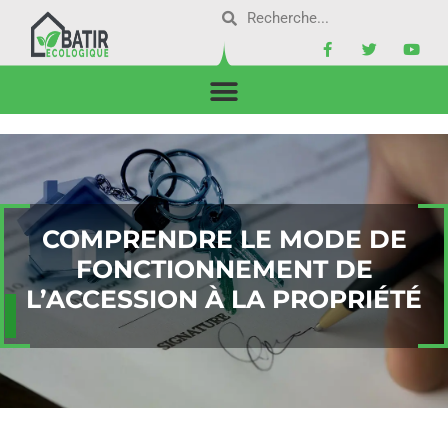
COMPRENDRE LE MODE DE
FONCTIONNEMENT DE
L’ACCESSION À LA PROPRIÉTÉ