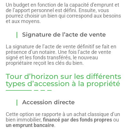
Un budget en fonction de la capacité d’emprunt et
de l’apport personnel est défini. Ensuite, vous
pourrez choisir un bien qui correspond aux besoins
et aux moyens.
Signature de l’acte de vente
La signature de l’acte de vente définitif se fait en
présence d’un notaire. Une fois l’acte de vente
signé et les fonds transférés, le nouveau
propriétaire reçoit les clés du bien.
Tour d’horizon sur les différents
types d’accession à la propriété
Accession directe
Cette option se rapporte à un achat classique d’un
bien immobilier,
financé par des fonds propres
ou
un emprunt bancaire
.