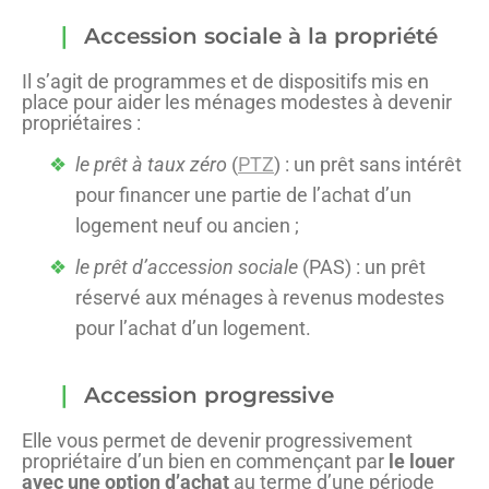
Accession sociale à la propriété
Il s’agit de programmes et de dispositifs mis en
place pour aider les ménages modestes à devenir
propriétaires :
le prêt à taux zéro
(
PTZ
) : un prêt sans intérêt
pour financer une partie de l’achat d’un
logement neuf ou ancien ;
le prêt d’accession sociale
(PAS) : un prêt
réservé aux ménages à revenus modestes
pour l’achat d’un logement.
Accession progressive
Elle vous permet de devenir progressivement
propriétaire d’un bien en commençant par
le louer
avec une option d’achat
au terme d’une période