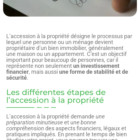
L’accession à la propriété désigne le processus par
lequel une personne ou un ménage devient
propriétaire d’un bien immobilier, généralement
une maison ou un appartement. C’est un objectif
important pour beaucoup de personnes, car il
représente non seulement
un investissement
financier
, mais aussi
une forme de stabilité et de
sécurité
.
Les différentes étapes de
l’accession à la propriété
L’accession à la propriété demande
une
préparation minutieuse
et
une bonne
compréhension
des aspects financiers, légaux et
pratiques impliqués. En prenant le temps de bien