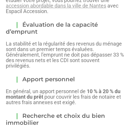
étudier votre projet, vous pourrez trouver une
accession abordable dans la ville de Nantes
avec
Espacil Accession.
Évaluation de la capacité
d’emprunt
La stabilité et la régularité des revenus du ménage
sont dans un premier temps évaluées.
Généralement, l’emprunt ne doit pas dépasser 33 %
des revenus nets et les CDI sont souvent
privilégiés.
Apport personnel
En général, un apport personnel de
10 % à 20 % du
montant du prêt
pour couvrir les frais de notaire et
autres frais annexes est exigé.
Recherche et choix du bien
immobilier