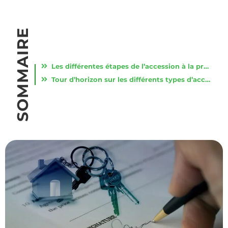
SOMMAIRE
Les différentes étapes de l’accession à la propriété
Tour d’horizon sur les différents types d’accession à la propriété