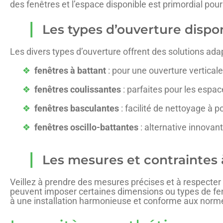
des fenêtres et l’espace disponible est primordial pou
Les types d’ouverture dispo
Les divers types d’ouverture offrent des solutions ad
fenêtres à battant
: pour une ouverture verticale
fenêtres coulissantes
: parfaites pour les espace
fenêtres basculantes
: facilité de nettoyage à p
fenêtres oscillo-battantes
: alternative innovant
Les mesures et contraintes 
Veillez à prendre des mesures précises et à respecter
peuvent imposer certaines dimensions ou types de fen
à une installation harmonieuse et conforme aux norm