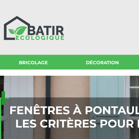
BRICOLAGE
DÉCORATION
FENÊTRES À PONTAUL
LES CRITÈRES POUR 