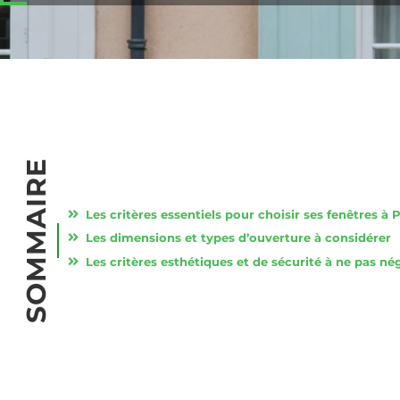
SOMMAIRE
Les dimensions et types d’ouverture à considérer
Les critères esthétiques et de sécurité à ne pas né