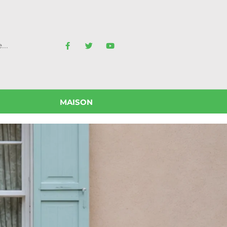
MAISON