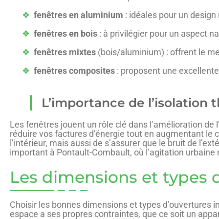
fenêtres en aluminium
: idéales pour un design
fenêtres en bois
: à privilégier pour un aspect na
fenêtres mixtes
(bois/aluminium) : offrent le m
fenêtres composites
: proposent une excellente
L’importance de l’isolation
Les fenêtres jouent un rôle clé dans l’amélioration de
réduire vos factures d’énergie tout en augmentant le con
l’intérieur, mais aussi de s’assurer que le bruit de l’ex
important à Pontault-Combault, où l’agitation urbaine n
Les dimensions et types 
Choisir les bonnes dimensions et types d’ouvertures i
espace a ses propres contraintes, que ce soit un appar