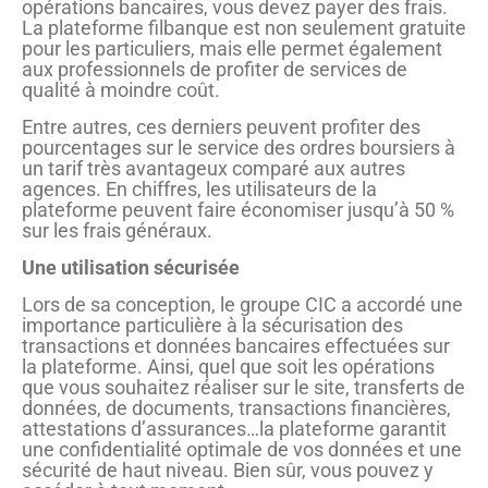
opérations bancaires, vous devez payer des frais.
La plateforme filbanque est non seulement gratuite
pour les particuliers, mais elle permet également
aux professionnels de profiter de services de
qualité à moindre coût.
Entre autres, ces derniers peuvent profiter des
pourcentages sur le service des ordres boursiers à
un tarif très avantageux comparé aux autres
agences. En chiffres, les utilisateurs de la
plateforme peuvent faire économiser jusqu’à 50 %
sur les frais généraux.
Une utilisation sécurisée
Lors de sa conception, le groupe CIC a accordé une
importance particulière à la sécurisation des
transactions et données bancaires effectuées sur
la plateforme. Ainsi, quel que soit les opérations
que vous souhaitez réaliser sur le site, transferts de
données, de documents, transactions financières,
attestations d’assurances…la plateforme garantit
une confidentialité optimale de vos données et une
sécurité de haut niveau. Bien sûr, vous pouvez y