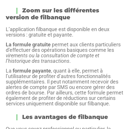
Zoom sur les différentes
version de filbanque
L’application filbanque est disponible en deux
versions : gratuite et payante.
La formule gratuite
permet aux clients particuliers
d’effectuer des opérations basiques comme les
virements ou la consultation de compte et
l’historique des transactions
.
La
formule payante
, quant à elle, permet à
l’utilisateur de profiter d’autres fonctionnalités
supplémentaires. Il peut notamment recevoir des
alertes de compte par SMS ou encore gérer des
ordres de bourse. Par ailleurs, cette formule permet
également de profiter de réductions sur certains
services uniquement disponible sur filbanque.
Les avantages de filbanque
Que vous soyez professionnel ou particulier, la