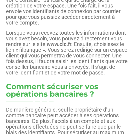
création de votre espace. Une fois fait, il vous
envoie vos identifiants de connexion par courrier
pour que vous puissiez accéder directement à
votre compte.
Lorsque vous recevez toutes les informations dont
vous avez besoin, vous pouvez directement vous
rendre sur le site
www.cic.f
r. Ensuite, choisissez le
lien « filbanque ». Vous serez redirigé sur un espace
client qui vous permettra de vous connecter. Une
fois dessus, il faudra saisir les identifiants que votre
conseiller bancaire vous a envoyés. Il s’agit de
votre identifiant et de votre mot de passe.
Comment sécuriser vos
opérations bancaires ?
De manière générale, seul le propriétaire d’un
compte bancaire peut accéder à ses opérations
bancaires. De plus, l’accès à un compte et aux
opérations effectuées ne peut se faire que par le
biais des identifiants. Pour sécuriser au maximum