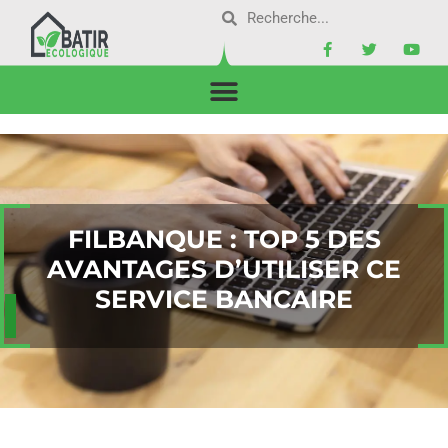
FILBANQUE : TOP 5 DES
AVANTAGES D’UTILISER CE
SERVICE BANCAIRE