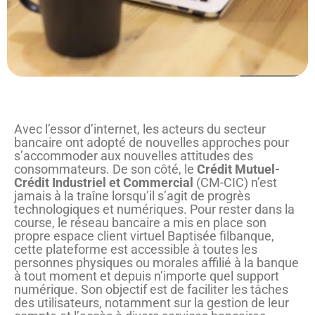
Avec l’essor d’internet, les acteurs du secteur
bancaire ont adopté de nouvelles approches pour
s’accommoder aux nouvelles attitudes des
consommateurs. De son côté, le
Crédit Mutuel-
Crédit Industriel et Commercial
(CM-CIC) n’est
jamais à la traîne lorsqu’il s’agit de progrès
technologiques et numériques. Pour rester dans la
course, le réseau bancaire a mis en place son
propre espace client virtuel Baptisée filbanque,
cette plateforme est accessible à toutes les
personnes physiques ou morales affilié à la banque
à tout moment et depuis n’importe quel support
numérique. Son objectif est de faciliter les tâches
des utilisateurs, notamment sur la gestion de leur