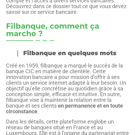
compte et l’accès à divers services bancaires.
Découvrez dans ce dossier tout ce que vous devez
savoir sur ce service bancaire.
Filbanque, comment ça
marche ?
Filbanque en quelques mots
Créé en 1959, filbanque a marqué le succès de la
banque CIC en matière de clientèle. Cette
innovation bancaire a pour mission d’offrir à ses
clients un service internet adapté à leur besoin. Un
objectif qu’elle concrétise au quotidien grâce à sa
conception simple, efficace et intuitive. En outre,
filbanque vise à maintenir la relation entre la
banque et ses clients
en permanence et en toute
circonstance
.
Dans les détails, cette plateforme englobe un
réseau de banques situé en France et au
Luxembourg. Elle est à l’origine du partenariat entre