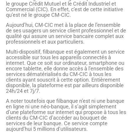
le groupe Crédit Mutuel et le Crédit Industriel et
Commercial (CIC). En effet, c’est de cette initiative
qu’est né le groupe CM-CIC.
Aujourd’hui, CM-CIC met à la place de l’ensemble
de ses usagers un service client professionnel et de
qualité qui assure un service bancaire complet aux
professionnels et aux particuliers.
Multi-dispositif, filbanque est également un service
accessible sur tous les appareils connectés à
internet. Que ce soit sur ordinateur, smartphone ou
encore tablette, elle donne accès à l’ensemble des
services dématérialisés du CM-CIC à tous les
clients ayant souscrit à cette option. Entièrement
disponible, la plateforme est par ailleurs disponible
24h/24 et 7j/7.
A noter toutefois que filbanque n’est ni une banque
en ligne ni une néo-banque, il s’agit simplement
d’une plateforme sur internet qui propose à tous les
clients du CM-CIC d’accéder au bouquet de
services de leur banque. Ce service compte
aujourd’hui 5 millions d’utilisateurs.