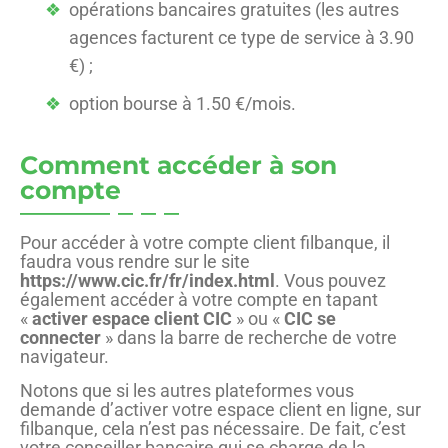
opérations bancaires gratuites (les autres
agences facturent ce type de service à 3.90
€) ;
option bourse à 1.50 €/mois.
Comment accéder à son
compte
Pour accéder à votre compte client filbanque, il
faudra vous rendre sur le site
https://www.cic.fr/fr/index.html
. Vous pouvez
également accéder à votre compte en tapant
«
activer espace client CIC
» ou «
CIC se
connecter
» dans la barre de recherche de votre
navigateur.
Notons que si les autres plateformes vous
demande d’activer votre espace client en ligne, sur
filbanque, cela n’est pas nécessaire. De fait, c’est
votre conseiller bancaire qui se charge de la