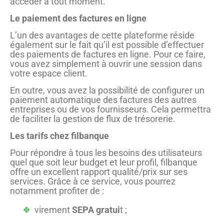
accéder à tout moment.
Le paiement des factures en ligne
L’un des avantages de cette plateforme réside
également sur le fait qu’il est possible d’effectuer
des paiements de factures en ligne. Pour ce faire,
vous avez simplement à ouvrir une session dans
votre espace client.
En outre, vous avez la possibilité de configurer un
paiement automatique des factures des autres
entreprises ou de vos fournisseurs. Cela permettra
de faciliter la gestion de flux de trésorerie.
Les tarifs chez filbanque
Pour répondre à tous les besoins des utilisateurs
quel que soit leur budget et leur profil, filbanque
offre un excellent rapport qualité/prix sur ses
services. Grâce à ce service, vous pourrez
notamment profiter de :
virement
SEPA gratui
t ;