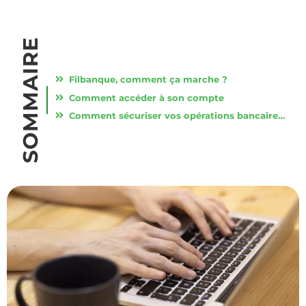
SOMMAIRE
Filbanque, comment ça marche ?
Comment accéder à son compte
Comment sécuriser vos opérations bancaires ?