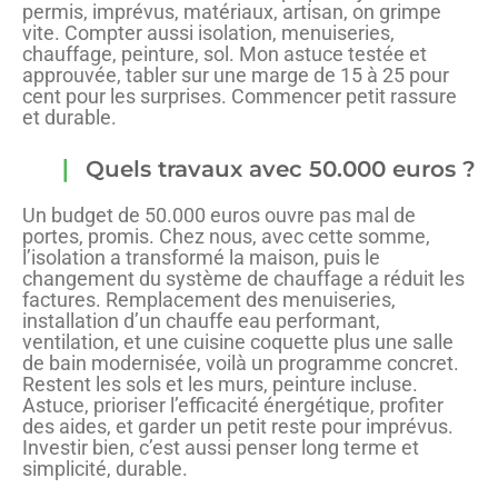
permis, imprévus, matériaux, artisan, on grimpe
vite. Compter aussi isolation, menuiseries,
chauffage, peinture, sol. Mon astuce testée et
approuvée, tabler sur une marge de 15 à 25 pour
cent pour les surprises. Commencer petit rassure
et durable.
Quels travaux avec 50.000 euros ?
Un budget de 50.000 euros ouvre pas mal de
portes, promis. Chez nous, avec cette somme,
l’isolation a transformé la maison, puis le
changement du système de chauffage a réduit les
factures. Remplacement des menuiseries,
installation d’un chauffe eau performant,
ventilation, et une cuisine coquette plus une salle
de bain modernisée, voilà un programme concret.
Restent les sols et les murs, peinture incluse.
Astuce, prioriser l’efficacité énergétique, profiter
des aides, et garder un petit reste pour imprévus.
Investir bien, c’est aussi penser long terme et
simplicité, durable.