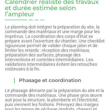
Calendrier réaliste des travaux
et durée estimée selon
l’ampleur
Le planning doit intégrer la préparation du site, la
commande des matériaux et une marge pour les
imprévus. La coordination des corps d’état se
prépare avant l’ouverture du chantier. Une checklist
rigoureuse permet de valider chaque jalon et de
limiter les retards : réception des matériaux,
préparation des surfaces, phasage des
interventions et contrôles intermédiaires. Les
validations intermédiaires évitent les retouches
coûteuses à la fin.
Phasage et coordination
Le phasage démarre par la préparation du site et la
commande des matériaux. Une phase gros œuvre
suit pour la structure, la plomberie et l’électricité,
puis viennent les finitions. Prévoyez des marges
pour les temps de séchage (enduits, chapes) et