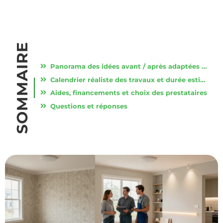
SOMMAIRE
Panorama des idées avant / après adaptées au budget et au type de logement
Calendrier réaliste des travaux et durée estimée selon l’ampleur
Aides, financements et choix des prestataires
Questions et réponses