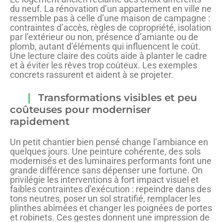
du neuf. La rénovation d’un appartement en ville ne
ressemble pas à celle d’une maison de campagne :
contraintes d’accès, règles de copropriété, isolation
par l’extérieur ou non, présence d’amiante ou de
plomb, autant d’éléments qui influencent le coût.
Une lecture claire des coûts aide à planter le cadre
et à éviter les rêves trop coûteux. Les exemples
concrets rassurent et aident à se projeter.
Transformations visibles et peu
coûteuses pour moderniser
rapidement
Un petit chantier bien pensé change l’ambiance en
quelques jours. Une peinture cohérente, des sols
modernisés et des luminaires performants font une
grande différence sans dépenser une fortune. On
privilégie les interventions à fort impact visuel et
faibles contraintes d’exécution : repeindre dans des
tons neutres, poser un sol stratifié, remplacer les
plinthes abîmées et changer les poignées de portes
et robinets. Ces gestes donnent une impression de