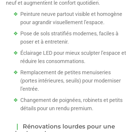
neuf et augmentent le confort quotidien.
Peinture neuve partout visible et homogène
pour agrandir visuellement l’espace.
Pose de sols stratifiés modernes, faciles à
poser et à entretenir.
Éclairage LED pour mieux sculpter l’espace et
réduire les consommations.
Remplacement de petites menuiseries
(portes intérieures, seuils) pour moderniser
l’entrée.
Changement de poignées, robinets et petits
détails pour un rendu premium.
Rénovations lourdes pour une