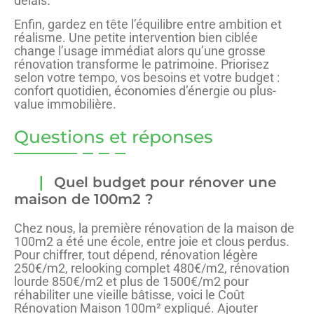
délais.
Enfin, gardez en tête l’équilibre entre ambition et
réalisme. Une petite intervention bien ciblée
change l’usage immédiat alors qu’une grosse
rénovation transforme le patrimoine. Priorisez
selon votre tempo, vos besoins et votre budget :
confort quotidien, économies d’énergie ou plus-
value immobilière.
Questions et réponses
Quel budget pour rénover une
maison de 100m2 ?
Chez nous, la première rénovation de la maison de
100m2 a été une école, entre joie et clous perdus.
Pour chiffrer, tout dépend, rénovation légère
250€/m2, relooking complet 480€/m2, rénovation
lourde 850€/m2 et plus de 1500€/m2 pour
réhabiliter une vieille bâtisse, voici le Coût
Rénovation Maison 100m² expliqué. Ajouter