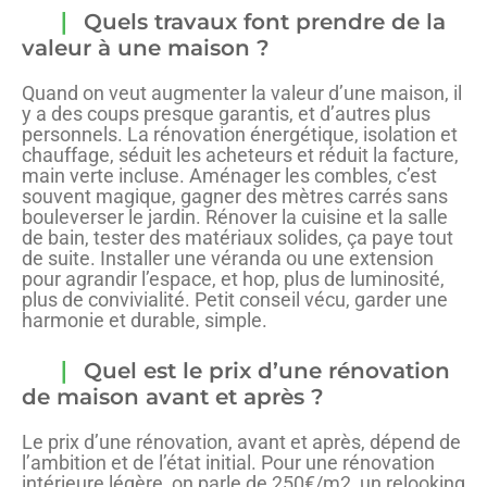
Quels travaux font prendre de la
valeur à une maison ?
Quand on veut augmenter la valeur d’une maison, il
y a des coups presque garantis, et d’autres plus
personnels. La rénovation énergétique, isolation et
chauffage, séduit les acheteurs et réduit la facture,
main verte incluse. Aménager les combles, c’est
souvent magique, gagner des mètres carrés sans
bouleverser le jardin. Rénover la cuisine et la salle
de bain, tester des matériaux solides, ça paye tout
de suite. Installer une véranda ou une extension
pour agrandir l’espace, et hop, plus de luminosité,
plus de convivialité. Petit conseil vécu, garder une
harmonie et durable, simple.
Quel est le prix d’une rénovation
de maison avant et après ?
Le prix d’une rénovation, avant et après, dépend de
l’ambition et de l’état initial. Pour une rénovation
intérieure légère, on parle de 250€/m2, un relooking