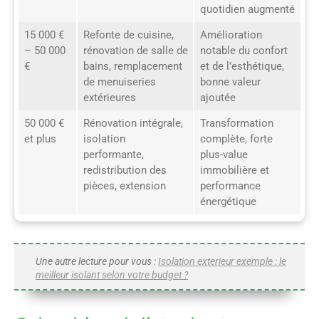
quotidien augmenté
15 000 €
Refonte de cuisine,
Amélioration
– 50 000
rénovation de salle de
notable du confort
€
bains, remplacement
et de l’esthétique,
de menuiseries
bonne valeur
extérieures
ajoutée
50 000 €
Rénovation intégrale,
Transformation
et plus
isolation
complète, forte
performante,
plus-value
redistribution des
immobilière et
pièces, extension
performance
énergétique
Une autre lecture pour vous :
Isolation exterieur exemple : le
meilleur isolant selon votre budget ?