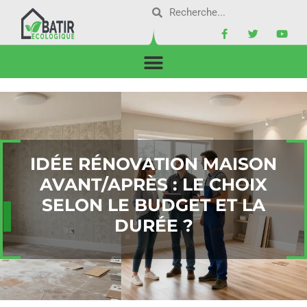
IDÉE RÉNOVATION MAISON
AVANT/APRÈS : LE CHOIX
SELON LE BUDGET ET LA
DURÉE ?