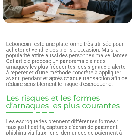
Leboncoin reste une plateforme très utilisée pour
acheter et vendre des biens d’occasion. Mais la
popularité attire aussi des personnes malveillantes.
Cet article propose un panorama clair des
arnaques les plus fréquentes, des signaux d’alerte
à repérer et d’une méthode concrète à appliquer
avant, pendant et après chaque transaction afin de
réduire sensiblement le risque d’escroquerie.
Les risques et les formes
d’arnaques les plus courantes
Les escroqueries prennent différentes formes :
faux justificatifs, captures d’écran de paiement,
phishing via faux liens, demandes de paiement à