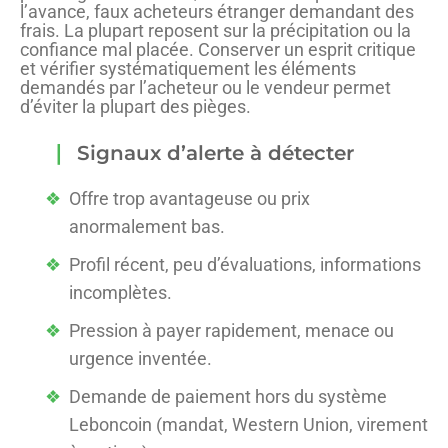
l’avance, faux acheteurs étranger demandant des
frais. La plupart reposent sur la précipitation ou la
confiance mal placée. Conserver un esprit critique
et vérifier systématiquement les éléments
demandés par l’acheteur ou le vendeur permet
d’éviter la plupart des pièges.
Signaux d’alerte à détecter
Offre trop avantageuse ou prix
anormalement bas.
Profil récent, peu d’évaluations, informations
incomplètes.
Pression à payer rapidement, menace ou
urgence inventée.
Demande de paiement hors du système
Leboncoin (mandat, Western Union, virement