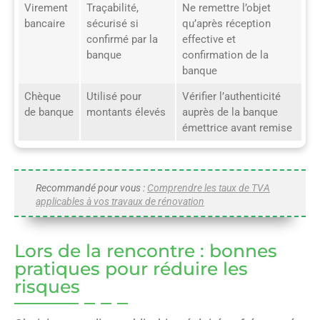
Virement
Traçabilité,
Ne remettre l’objet
bancaire
sécurisé si
qu’après réception
confirmé par la
effective et
banque
confirmation de la
banque
Chèque
Utilisé pour
Vérifier l’authenticité
de banque
montants élevés
auprès de la banque
émettrice avant remise
Recommandé pour vous :
Comprendre les taux de TVA
applicables à vos travaux de rénovation
Lors de la rencontre : bonnes
pratiques pour réduire les
risques