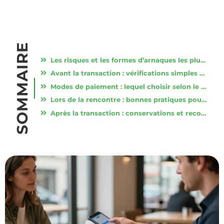
SOMMAIRE
Les risques et les formes d’arnaques les plus courantes
Avant la transaction : vérifications simples mais indispensables
Modes de paiement : lequel choisir selon le montant
Lors de la rencontre : bonnes pratiques pour réduire les risques
Après la transaction : conservations et recours