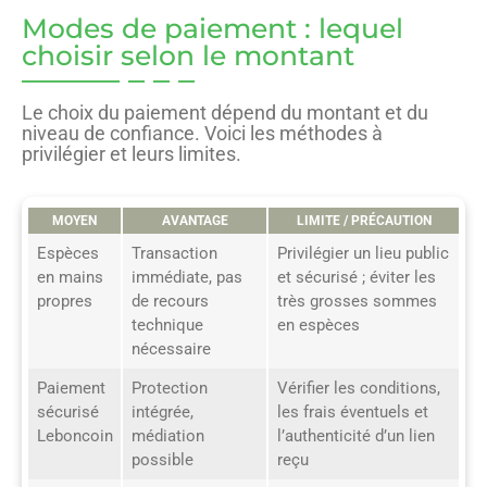
Modes de paiement : lequel
choisir selon le montant
Le choix du paiement dépend du montant et du
niveau de confiance. Voici les méthodes à
privilégier et leurs limites.
MOYEN
AVANTAGE
LIMITE / PRÉCAUTION
Espèces
Transaction
Privilégier un lieu public
en mains
immédiate, pas
et sécurisé ; éviter les
propres
de recours
très grosses sommes
technique
en espèces
nécessaire
Paiement
Protection
Vérifier les conditions,
sécurisé
intégrée,
les frais éventuels et
Leboncoin
médiation
l’authenticité d’un lien
possible
reçu