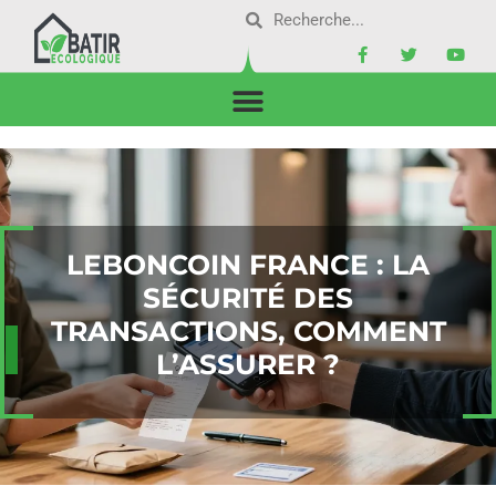
LEBONCOIN FRANCE : LA
SÉCURITÉ DES
TRANSACTIONS, COMMENT
L’ASSURER ?