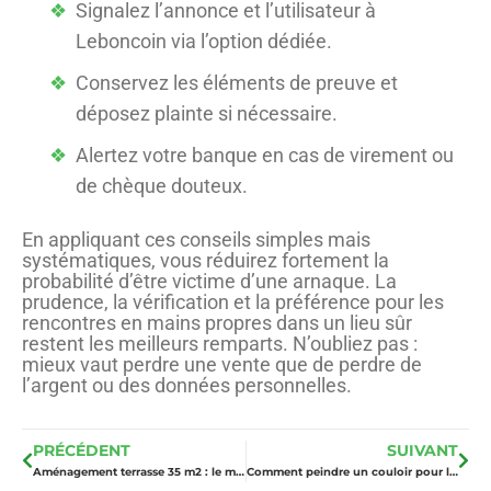
Signalez l’annonce et l’utilisateur à
Leboncoin via l’option dédiée.
Conservez les éléments de preuve et
déposez plainte si nécessaire.
Alertez votre banque en cas de virement ou
de chèque douteux.
En appliquant ces conseils simples mais
systématiques, vous réduirez fortement la
probabilité d’être victime d’une arnaque. La
prudence, la vérification et la préférence pour les
rencontres en mains propres dans un lieu sûr
restent les meilleurs remparts. N’oubliez pas :
mieux vaut perdre une vente que de perdre de
l’argent ou des données personnelles.
PRÉCÉDENT
SUIVANT
Aménagement terrasse 35 m2 : le meilleur agencement pour recevoir ?
Comment peindre un couloir pour l’agrandir et l’éclairer ?