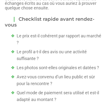
échanges écrits au cas où vous auriez à prouver
quelque chose ensuite.
Checklist rapide avant rendez-
vous
Le prix est-il cohérent par rapport au marché
?
Le profil a-t-il des avis ou une activité
suffisante ?
Les photos sont-elles originales et datées ?
Avez-vous convenu d’un lieu public et sûr
pour la rencontre ?
Quel mode de paiement sera utilisé et est-il
adapté au montant ?