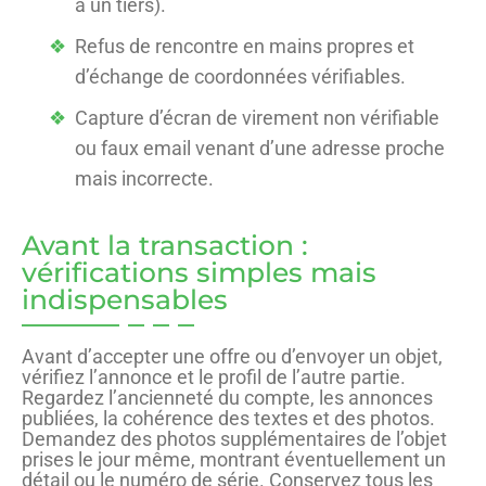
à un tiers).
Refus de rencontre en mains propres et
d’échange de coordonnées vérifiables.
Capture d’écran de virement non vérifiable
ou faux email venant d’une adresse proche
mais incorrecte.
Avant la transaction :
vérifications simples mais
indispensables
Avant d’accepter une offre ou d’envoyer un objet,
vérifiez l’annonce et le profil de l’autre partie.
Regardez l’ancienneté du compte, les annonces
publiées, la cohérence des textes et des photos.
Demandez des photos supplémentaires de l’objet
prises le jour même, montrant éventuellement un
détail ou le numéro de série. Conservez tous les