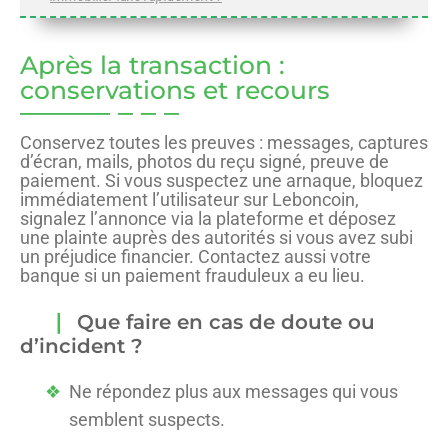
Après la transaction :
conservations et recours
Conservez toutes les preuves : messages, captures
d’écran, mails, photos du reçu signé, preuve de
paiement. Si vous suspectez une arnaque, bloquez
immédiatement l’utilisateur sur Leboncoin,
signalez l’annonce via la plateforme et déposez
une plainte auprès des autorités si vous avez subi
un préjudice financier. Contactez aussi votre
banque si un paiement frauduleux a eu lieu.
Que faire en cas de doute ou
d’incident ?
Ne répondez plus aux messages qui vous
semblent suspects.