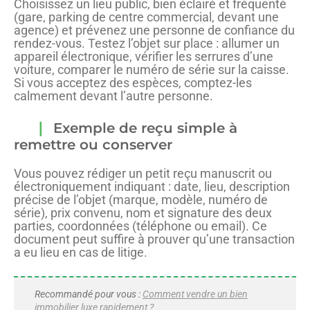
Choisissez un lieu public, bien éclairé et fréquenté
(gare, parking de centre commercial, devant une
agence) et prévenez une personne de confiance du
rendez-vous. Testez l’objet sur place : allumer un
appareil électronique, vérifier les serrures d’une
voiture, comparer le numéro de série sur la caisse.
Si vous acceptez des espèces, comptez-les
calmement devant l’autre personne.
Exemple de reçu simple à
remettre ou conserver
Vous pouvez rédiger un petit reçu manuscrit ou
électroniquement indiquant : date, lieu, description
précise de l’objet (marque, modèle, numéro de
série), prix convenu, nom et signature des deux
parties, coordonnées (téléphone ou email). Ce
document peut suffire à prouver qu’une transaction
a eu lieu en cas de litige.
Recommandé pour vous :
Comment vendre un bien
immobilier luxe rapidement ?