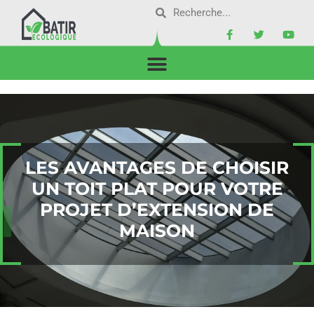
LES AVANTAGES DE CHOISIR
UN TOIT PLAT POUR VOTRE
PROJET D’EXTENSION DE
MAISON