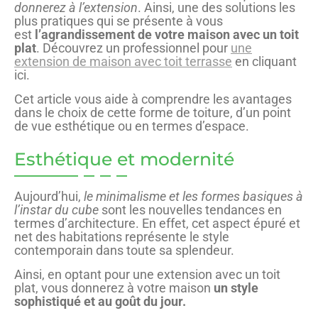
donnerez à l’extension
. Ainsi, une des solutions les
plus pratiques qui se présente à vous
est
l’agrandissement de votre maison avec un toit
plat
. Découvrez un professionnel pour
une
extension de maison avec toit terrasse
en cliquant
ici.
Cet article vous aide à comprendre les avantages
dans le choix de cette forme de toiture, d’un point
de vue esthétique ou en termes d’espace.
Esthétique et modernité
Aujourd’hui,
le minimalisme et les formes basiques à
l’instar du cube
sont les nouvelles tendances en
termes d’architecture. En effet, cet aspect épuré et
net des habitations représente le style
contemporain dans toute sa splendeur.
Ainsi, en optant pour une extension avec un toit
plat, vous donnerez à votre maison
un style
sophistiqué et au goût du jour.