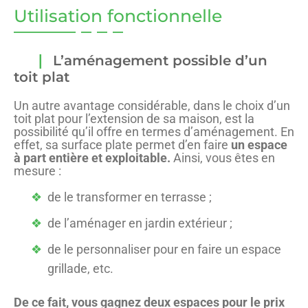
Utilisation fonctionnelle
L’aménagement possible d’un
toit plat
Un autre avantage considérable, dans le choix d’un
toit plat pour l’extension de sa maison, est la
possibilité qu’il offre en termes d’aménagement. En
effet, sa surface plate permet d’en faire
un espace
à part entière et exploitable.
Ainsi, vous êtes en
mesure :
de le transformer en terrasse ;
de l’aménager en jardin extérieur ;
de le personnaliser pour en faire un espace
grillade, etc.
De ce fait, vous gagnez deux espaces pour le prix