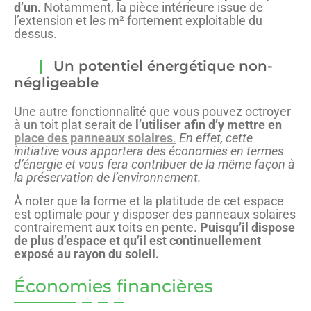
d’un.
Notamment, la pièce intérieure issue de
l’extension et les m² fortement exploitable du
dessus.
Un potentiel énergétique non-
négligeable
Une autre fonctionnalité que vous pouvez octroyer
à un toit plat serait de
l’utiliser afin d’y mettre en
place des panneaux solaires
.
En effet, cette
initiative vous apportera des économies en termes
d’énergie et vous fera contribuer de la même façon à
la préservation de l’environnement.
À noter que la forme et la platitude de cet espace
est optimale pour y disposer des panneaux solaires
contrairement aux toits en pente.
Puisqu’il dispose
de plus d’espace et qu’il est continuellement
exposé au rayon du soleil.
Économies financières