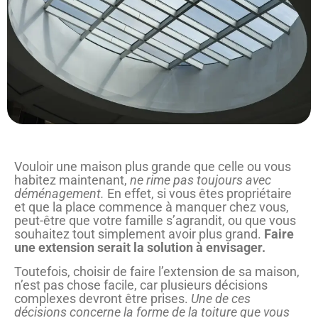
Vouloir une maison plus grande que celle ou vous
habitez maintenant,
ne rime pas toujours avec
déménagement.
En effet, si vous êtes propriétaire
et que la place commence à manquer chez vous,
peut-être que votre famille s’agrandit, ou que vous
souhaitez tout simplement avoir plus grand.
Faire
une extension serait la solution à envisager.
Toutefois, choisir de faire l’extension de sa maison,
n’est pas chose facile, car plusieurs décisions
complexes devront être prises.
Une de ces
décisions concerne la forme de la toiture que vous