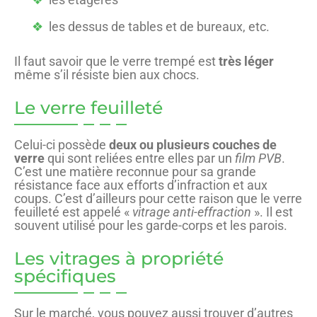
les dessus de tables et de bureaux, etc.
Il faut savoir que le verre trempé est
très léger
même s’il résiste bien aux chocs.
Le verre feuilleté
Celui-ci possède
deux ou plusieurs couches de
verre
qui sont reliées entre elles par un
film PVB
.
C’est une matière reconnue pour sa grande
résistance face aux efforts d’infraction et aux
coups. C’est d’ailleurs pour cette raison que le verre
feuilleté est appelé «
vitrage anti-effraction
». Il est
souvent utilisé pour les garde-corps et les parois.
Les vitrages à propriété
spécifiques
Sur le marché, vous pouvez aussi trouver d’autres