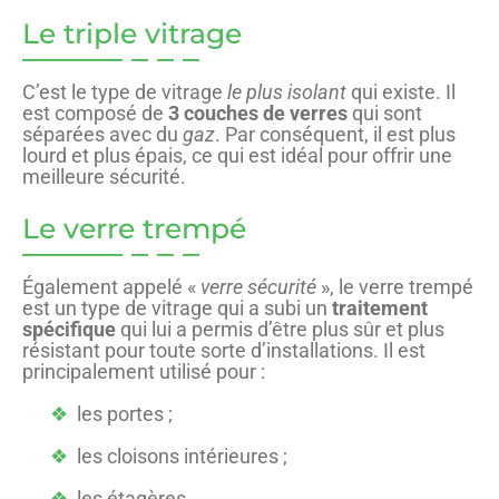
Le triple vitrage
C’est le type de vitrage
le plus isolant
qui existe. Il
est composé de
3 couches de verres
qui sont
séparées avec du
gaz
. Par conséquent, il est plus
lourd et plus épais, ce qui est idéal pour offrir une
meilleure sécurité.
Le verre trempé
Également appelé «
verre sécurité
», le verre trempé
est un type de vitrage qui a subi un
traitement
spécifique
qui lui a permis d’être plus sûr et plus
résistant pour toute sorte d’installations. Il est
principalement utilisé pour :
les portes ;
les cloisons intérieures ;
les étagères