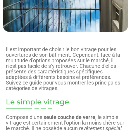
Il est important de choisir le bon vitrage pour les
ouvertures de son bâtiment. Cependant, face à la
multitude d’options proposées sur le marché, il
n’est pas facile de s’y retrouver. Chacune d’elles
présente des caractéristiques spécifiques
adaptées à différents besoins et préférences.
Suivez ce guide pour vous montrer les principales
catégories de vitrages.
Le simple vitrage
Composé d’une
seule couche de verre
, le simple
vitrage est certainement l’option la moins chère sur
le marché. Il ne possède aucun
revêtement spécial