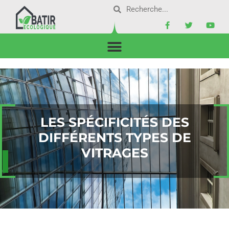
LES SPÉCIFICITÉS DES
DIFFÉRENTS TYPES DE
VITRAGES