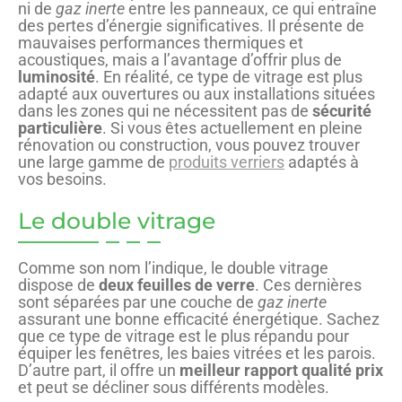
ni de
gaz inerte
entre les panneaux, ce qui entraîne
des pertes d’énergie significatives. Il présente de
mauvaises performances thermiques et
acoustiques, mais a l’avantage d’offrir plus de
luminosité
. En réalité, ce type de vitrage est plus
adapté aux ouvertures ou aux installations situées
dans les zones qui ne nécessitent pas de
sécurité
particulière
. Si vous êtes actuellement en pleine
rénovation ou construction, vous pouvez trouver
une large gamme de
produits verriers
adaptés à
vos besoins.
Le double vitrage
Comme son nom l’indique, le double vitrage
dispose de
deux feuilles de verre
. Ces dernières
sont séparées par une couche de
gaz inerte
assurant une bonne efficacité énergétique. Sachez
que ce type de vitrage est le plus répandu pour
équiper les fenêtres, les baies vitrées et les parois.
D’autre part, il offre un
meilleur rapport qualité prix
et peut se décliner sous différents modèles.