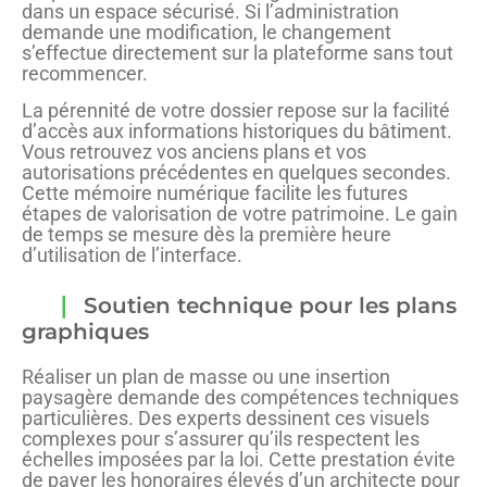
dans un espace sécurisé. Si l’administration
demande une modification, le changement
s’effectue directement sur la plateforme sans tout
recommencer.
La pérennité de votre dossier repose sur la facilité
d’accès aux informations historiques du bâtiment.
Vous retrouvez vos anciens plans et vos
autorisations précédentes en quelques secondes.
Cette mémoire numérique facilite les futures
étapes de valorisation de votre patrimoine. Le gain
de temps se mesure dès la première heure
d’utilisation de l’interface.
Soutien technique pour les plans
graphiques
Réaliser un plan de masse ou une insertion
paysagère demande des compétences techniques
particulières. Des experts dessinent ces visuels
complexes pour s’assurer qu’ils respectent les
échelles imposées par la loi. Cette prestation évite
de payer les honoraires élevés d’un architecte pour