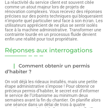
La réactivité du service client est souvent citée
comme un atout majeur lors de projets de
rénovation complexes. Vous recevez des réponses
précises sur des points techniques qui bloqueraient
n’importe quel particulier seul face à son écran. Les
utilisateurs apprécient de ne plus se sentir isolés
face à la machine administrative. Transformer une
contrainte lourde en un processus fluide devient
enfin une réalité pour tout propriétaire.
Réponses aux interrogations
Comment obtenir un permis
d’habiter ?
On voit déjà les rideaux installés, mais une petite
étape administrative s’impose ! Pour obtenir ce
précieux permis d’habiter, le secret est d’informer
le service de l’Urbanisme au minimum deux
semaines avant la fin du chantier. On planifie alors
une séance dans un délai de trois à quatre