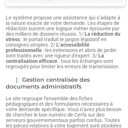
Le système propose une assistance qui s’adapte à
la nature exacte de votre demande. Les étapes de
rédaction suivent une logique métier éprouvée par
des milliers de dossiers réussis. 1/
La réduction du
stress
: le portail traduit le jargon législatif en
consignes simples. 2/
L’accessibilité
professionnelle
: les extensions et abris de jardin
sont traités avec une rigueur d’expert. 3/
La
centralisation efficace
: tous les échanges sont
regroupés pour limiter les erreurs de transmission.
Gestion centralisée des
documents administratifs
Le site regroupe l’ensemble des fiches
pédagogiques et des formulaires nécessaires à
votre demande spécifique. Vous n’avez plus besoin
de chercher le bon numéro de Cerfa sur des
serveurs gouvernementaux parfois confus. Toutes
les pièces relatives à votre logement sont stockées