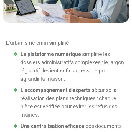
L’urbanisme enfin simplifié
La plateforme numérique
simplifie les
dossiers administratifs complexes : le jargon
législatif devient enfin accessible pour
agrandir la maison.
L’accompagnement d’experts
sécurise la
réalisation des plans techniques : chaque
pièce est vérifiée pour éviter les refus des
mairies.
Une centralisation efficace
des documents