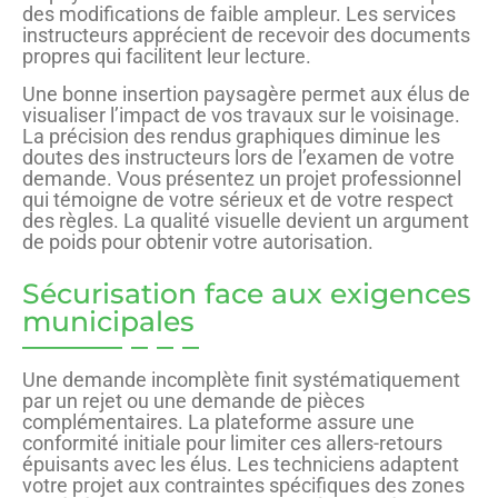
des modifications de faible ampleur. Les services
instructeurs apprécient de recevoir des documents
propres qui facilitent leur lecture.
Une bonne insertion paysagère permet aux élus de
visualiser l’impact de vos travaux sur le voisinage.
La précision des rendus graphiques diminue les
doutes des instructeurs lors de l’examen de votre
demande. Vous présentez un projet professionnel
qui témoigne de votre sérieux et de votre respect
des règles. La qualité visuelle devient un argument
de poids pour obtenir votre autorisation.
Sécurisation face aux exigences
municipales
Une demande incomplète finit systématiquement
par un rejet ou une demande de pièces
complémentaires. La plateforme assure une
conformité initiale pour limiter ces allers-retours
épuisants avec les élus. Les techniciens adaptent
votre projet aux contraintes spécifiques des zones