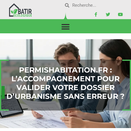
PERMISHABITATION.FR :
L’ACCOMPAGNEMENT POUR
VALIDER VOTRE DOSSIER
D’URBANISME SANS ERREUR ?