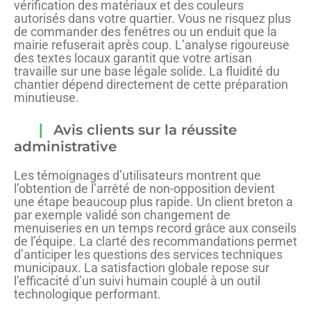
vérification des matériaux et des couleurs
autorisés dans votre quartier. Vous ne risquez plus
de commander des fenêtres ou un enduit que la
mairie refuserait après coup. L’analyse rigoureuse
des textes locaux garantit que votre artisan
travaille sur une base légale solide. La fluidité du
chantier dépend directement de cette préparation
minutieuse.
Avis clients sur la réussite
administrative
Les témoignages d’utilisateurs montrent que
l’obtention de l’arrêté de non-opposition devient
une étape beaucoup plus rapide. Un client breton a
par exemple validé son changement de
menuiseries en un temps record grâce aux conseils
de l’équipe. La clarté des recommandations permet
d’anticiper les questions des services techniques
municipaux. La satisfaction globale repose sur
l’efficacité d’un suivi humain couplé à un outil
technologique performant.