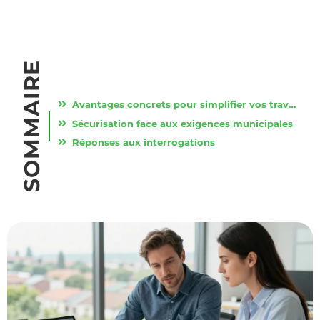
SOMMAIRE
Avantages concrets pour simplifier vos travaux
Sécurisation face aux exigences municipales
Réponses aux interrogations