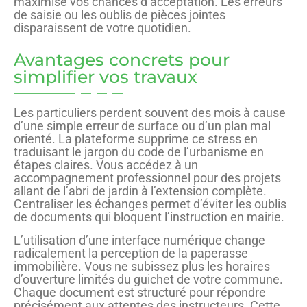
maximise vos chances d’acceptation. Les erreurs
de saisie ou les oublis de pièces jointes
disparaissent de votre quotidien.
Avantages concrets pour
simplifier vos travaux
Les particuliers perdent souvent des mois à cause
d’une simple erreur de surface ou d’un plan mal
orienté. La plateforme supprime ce stress en
traduisant le jargon du code de l’urbanisme en
étapes claires. Vous accédez à un
accompagnement professionnel pour des projets
allant de l’abri de jardin à l’extension complète.
Centraliser les échanges permet d’éviter les oublis
de documents qui bloquent l’instruction en mairie.
L’utilisation d’une interface numérique change
radicalement la perception de la paperasse
immobilière. Vous ne subissez plus les horaires
d’ouverture limités du guichet de votre commune.
Chaque document est structuré pour répondre
précisément aux attentes des instructeurs. Cette