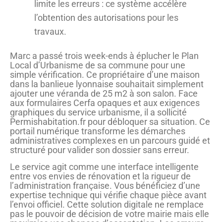
limite les erreurs : ce système accélère
l’obtention des autorisations pour les
travaux.
Marc a passé trois week-ends à éplucher le Plan
Local d’Urbanisme de sa commune pour une
simple vérification. Ce propriétaire d’une maison
dans la banlieue lyonnaise souhaitait simplement
ajouter une véranda de 25 m2 à son salon. Face
aux formulaires Cerfa opaques et aux exigences
graphiques du service urbanisme, il a sollicité
Permishabitation.fr pour débloquer sa situation. Ce
portail numérique transforme les démarches
administratives complexes en un parcours guidé et
structuré pour valider son dossier sans erreur.
Le service agit comme une interface intelligente
entre vos envies de rénovation et la rigueur de
l’administration française. Vous bénéficiez d’une
expertise technique qui vérifie chaque pièce avant
l’envoi officiel. Cette solution digitale ne remplace
pas le pouvoir de décision de votre mairie mais elle