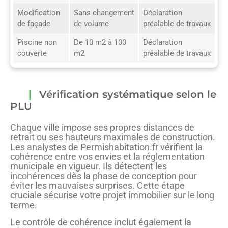
Modification
Sans changement
Déclaration
de façade
de volume
préalable de travaux
Piscine non
De 10 m2 à 100
Déclaration
couverte
m2
préalable de travaux
Vérification systématique selon le
PLU
Chaque ville impose ses propres distances de
retrait ou ses hauteurs maximales de construction.
Les analystes de Permishabitation.fr vérifient la
cohérence entre vos envies et la réglementation
municipale en vigueur. Ils détectent les
incohérences dès la phase de conception pour
éviter les mauvaises surprises. Cette étape
cruciale sécurise votre projet immobilier sur le long
terme.
Le contrôle de cohérence inclut également la