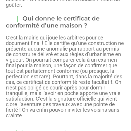
goûter.
Qui donne le certificat de
conformité d’une maison ?
C’est la mairie qui joue les arbitres pour ce
document final ! Elle certifie qu’une construction ne
présente aucune anomalie par rapport au permis
de construire délivré et aux règles d’urbanisme en
vigueur. On pourrait comparer cela à un examen
final pour la maison, une façon de confirmer que
tout est parfaitement conforme (ou presque, la
perfection est rare). Pourtant, dans la majorité des
cas, ce certificat de conformité reste facultatif. On
n’est pas obligé de courir après pour dormir
tranquille, mais l’avoir en poche apporte une vraie
satisfaction. C’est la signature officielle qui vient
clore l’aventure des travaux avec une pointe de
fierté ! On va enfin pouvoir inviter les voisins sans
crainte.