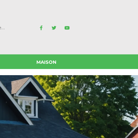
MAISON