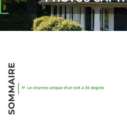
SOMMAIRE
Le charme unique d’un toit à 35 degrés