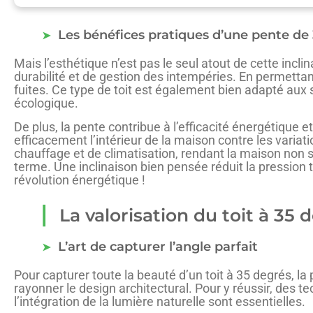
Les bénéfices pratiques d’une pente de
Mais l’esthétique n’est pas le seul atout de cette incl
durabilité et de gestion des intempéries. En permettant
fuites. Ce type de toit est également bien adapté aux
écologique.
De plus, la pente contribue à l’efficacité énergétique et
efficacement l’intérieur de la maison contre les varia
chauffage et de climatisation, rendant la maison non 
terme. Une inclinaison bien pensée réduit la pression t
révolution énergétique !
La valorisation du toit à 35
L’art de capturer l’angle parfait
Pour capturer toute la beauté d’un toit à 35 degrés, la p
rayonner le design architectural. Pour y réussir, des
l’intégration de la lumière naturelle sont essentielles.