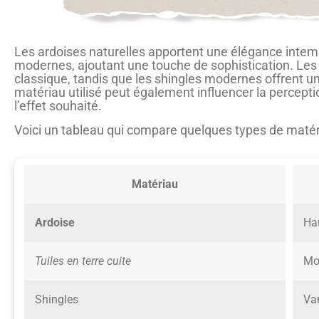
Les ardoises naturelles apportent une élégance intemp
modernes, ajoutant une touche de sophistication. Les
classique, tandis que les shingles modernes offrent un
matériau utilisé peut également influencer la percepti
l’effet souhaité.
Voici un tableau qui compare quelques types de matériau
Matériau
Ardoise
Ha
Tuiles en terre cuite
Mo
Shingles
Var