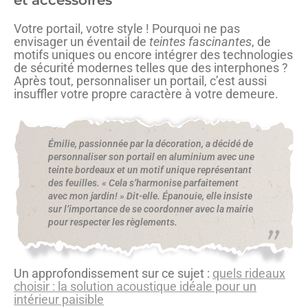
Votre portail, votre style ! Pourquoi ne pas
envisager un éventail de
teintes fascinantes
, de
motifs uniques ou encore intégrer des technologies
de sécurité modernes telles que des interphones ?
Après tout, personnaliser un portail, c’est aussi
insuffler votre propre caractère à votre demeure.
Émilie, passionnée par la décoration, a décidé de
personnaliser son portail en aluminium avec une
teinte bordeaux et un motif unique représentant
des feuilles. « Cela s’harmonise parfaitement
avec mon jardin! » Dit-elle. Épanouie, elle insiste
sur l’importance de se coordonner avec la mairie
pour respecter les règlements.
Un approfondissement sur ce sujet :
quels rideaux
choisir : la solution acoustique idéale pour un
intérieur paisible