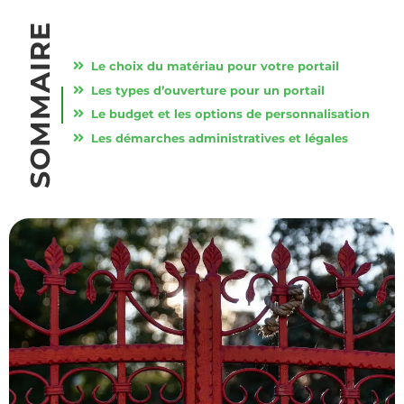
SOMMAIRE
Le choix du matériau pour votre portail
Les types d’ouverture pour un portail
Le budget et les options de personnalisation
Les démarches administratives et légales