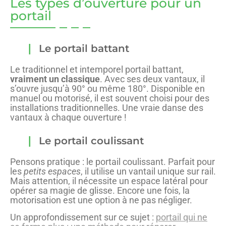
Les types d’ouverture pour un
portail
Le portail battant
Le traditionnel et intemporel portail battant,
vraiment un classique
. Avec ses deux vantaux, il
s’ouvre jusqu’à 90° ou même 180°. Disponible en
manuel ou motorisé, il est souvent choisi pour des
installations traditionnelles. Une vraie danse des
vantaux à chaque ouverture !
Le portail coulissant
Pensons pratique : le portail coulissant. Parfait pour
les
petits espaces
, il utilise un vantail unique sur rail.
Mais attention, il nécessite un espace latéral pour
opérer sa magie de glisse. Encore une fois, la
motorisation est une option à ne pas négliger.
Un approfondissement sur ce sujet :
portail qui ne