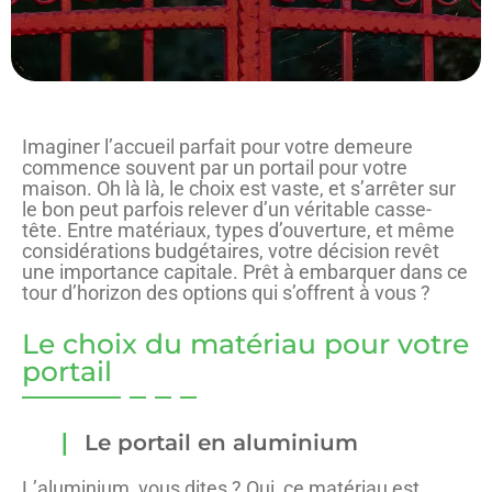
Imaginer l’accueil parfait pour votre demeure
commence souvent par un portail pour votre
maison. Oh là là, le choix est vaste, et s’arrêter sur
le bon peut parfois relever d’un véritable casse-
tête. Entre matériaux, types d’ouverture, et même
considérations budgétaires, votre décision revêt
une importance capitale. Prêt à embarquer dans ce
tour d’horizon des options qui s’offrent à vous ?
Le choix du matériau pour votre
portail
Le portail en aluminium
L’aluminium, vous dites ? Oui, ce matériau est