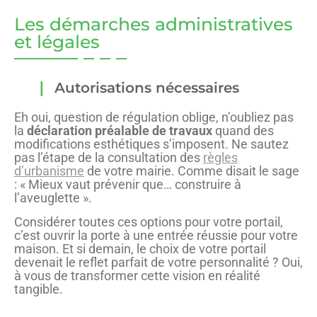
Les démarches administratives
et légales
Autorisations nécessaires
Eh oui, question de régulation oblige, n’oubliez pas
la
déclaration préalable de travaux
quand des
modifications esthétiques s’imposent. Ne sautez
pas l’étape de la consultation des
règles
d’urbanisme
de votre mairie. Comme disait le sage
: « Mieux vaut prévenir que… construire à
l’aveuglette ».
Considérer toutes ces options pour votre portail,
c’est ouvrir la porte à une entrée réussie pour votre
maison. Et si demain, le choix de votre portail
devenait le reflet parfait de votre personnalité ? Oui,
à vous de transformer cette vision en réalité
tangible.