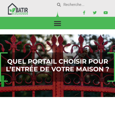
QUEL PORTAIL CHOISIR POUR
L’ENTRÉE DE VOTRE MAISON ?