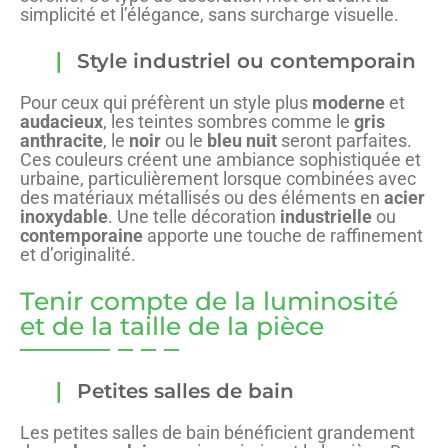
simplicité et l’élégance, sans surcharge visuelle.
Style industriel ou contemporain
Pour ceux qui préfèrent un style plus
moderne
et
audacieux
, les teintes sombres comme le
gris
anthracite
, le
noir
ou le
bleu nuit
seront parfaites.
Ces couleurs créent une ambiance sophistiquée et
urbaine, particulièrement lorsque combinées avec
des matériaux métallisés ou des éléments en
acier
inoxydable
. Une telle décoration
industrielle
ou
contemporaine
apporte une touche de raffinement
et d’originalité.
Tenir compte de la luminosité
et de la taille de la pièce
Petites salles de bain
Les petites salles de bain bénéficient grandement