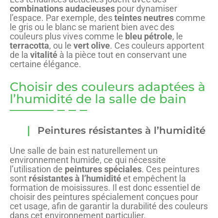
combinations audacieuses
pour dynamiser
l’espace. Par exemple, des
teintes neutres
comme
le gris ou le blanc se marient bien avec des
couleurs plus vives comme le
bleu pétrole
, le
terracotta
, ou le
vert olive
. Ces couleurs apportent
de la
vitalité
à la pièce tout en conservant une
certaine élégance.
Choisir des couleurs adaptées à
l’humidité de la salle de bain
Peintures résistantes à l’humidité
Une salle de bain est naturellement un
environnement humide, ce qui nécessite
l’utilisation de
peintures spéciales
. Ces peintures
sont
résistantes à l’humidité
et empêchent la
formation de moisissures. Il est donc essentiel de
choisir des peintures spécialement conçues pour
cet usage, afin de garantir la durabilité des couleurs
dans cet environnement particulier.