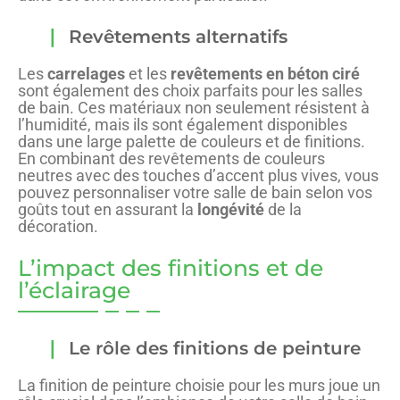
Revêtements alternatifs
Les
carrelages
et les
revêtements en béton ciré
sont également des choix parfaits pour les salles
de bain. Ces matériaux non seulement résistent à
l’humidité, mais ils sont également disponibles
dans une large palette de couleurs et de finitions.
En combinant des revêtements de couleurs
neutres avec des touches d’accent plus vives, vous
pouvez personnaliser votre salle de bain selon vos
goûts tout en assurant la
longévité
de la
décoration.
L’impact des finitions et de
l’éclairage
Le rôle des finitions de peinture
La finition de peinture choisie pour les murs joue un