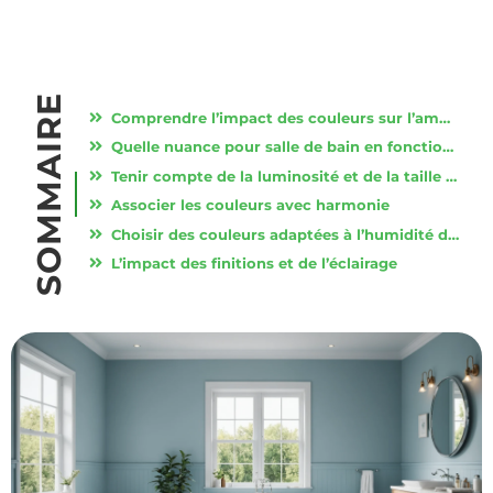
SOMMAIRE
Comprendre l’impact des couleurs sur l’ambiance de votre salle de bain
Quelle nuance pour salle de bain en fonction du style de décoration souhaité
Tenir compte de la luminosité et de la taille de la pièce
Associer les couleurs avec harmonie
Choisir des couleurs adaptées à l’humidité de la salle de bain
L’impact des finitions et de l’éclairage