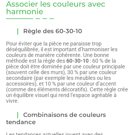
Associer les couleurs avec
harmonie
Règle des 60-30-10
Pour éviter que la pièce ne paraisse trop
déséquilibrée, il est important d’harmoniser les
couleurs de manière cohérente. Une bonne
méthode est la règle des
60-30-10
: 60 % de la
pièce doit être dominée par une couleur principale
(souvent celle des murs), 30 % par une couleur
secondaire (par exemple les meubles ou les
accessoires), et 10 % par une couleur d’accent
(comme des éléments décoratifs). Cette règle crée
un équilibre visuel qui rend l’espace agréable à
vivre.
Combinaisons de couleurs
tendance
Les tendances actuelles jouent avec des