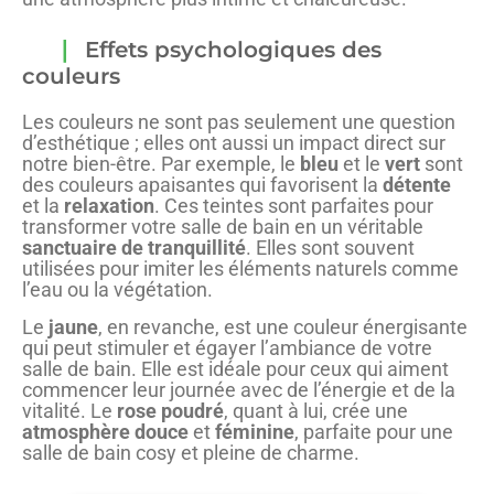
Effets psychologiques des
couleurs
Les couleurs ne sont pas seulement une question
d’esthétique ; elles ont aussi un impact direct sur
notre bien-être. Par exemple, le
bleu
et le
vert
sont
des couleurs apaisantes qui favorisent la
détente
et la
relaxation
. Ces teintes sont parfaites pour
transformer votre salle de bain en un véritable
sanctuaire de tranquillité
. Elles sont souvent
utilisées pour imiter les éléments naturels comme
l’eau ou la végétation.
Le
jaune
, en revanche, est une couleur énergisante
qui peut stimuler et égayer l’ambiance de votre
salle de bain. Elle est idéale pour ceux qui aiment
commencer leur journée avec de l’énergie et de la
vitalité. Le
rose poudré
, quant à lui, crée une
atmosphère douce
et
féminine
, parfaite pour une
salle de bain cosy et pleine de charme.