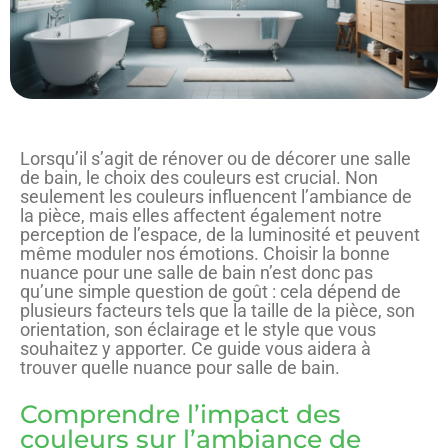
Lorsqu’il s’agit de rénover ou de décorer une salle
de bain, le choix des couleurs est crucial. Non
seulement les couleurs influencent l’ambiance de
la pièce, mais elles affectent également notre
perception de l’espace, de la luminosité et peuvent
même moduler nos émotions. Choisir la bonne
nuance pour une salle de bain n’est donc pas
qu’une simple question de goût : cela dépend de
plusieurs facteurs tels que la taille de la pièce, son
orientation, son éclairage et le style que vous
souhaitez y apporter. Ce guide vous aidera à
trouver quelle nuance pour salle de bain.
Comprendre l’impact des
couleurs sur l’ambiance de