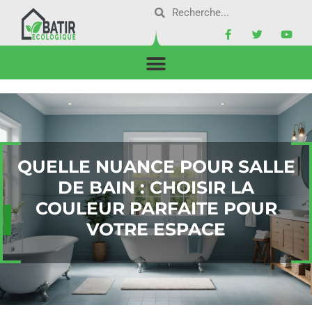
QUELLE NUANCE POUR SALLE
DE BAIN : CHOISIR LA
COULEUR PARFAITE POUR
VOTRE ESPACE