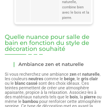
naturelle,
combine bien
avec le bois et la
pierre.
Quelle nuance pour salle de
bain en fonction du style de
décoration souhaité
Ambiance zen et naturelle
Si vous recherchez une ambiance
zen
et
naturelle
,
les couleurs
neutres
comme le
beige
, le
gris clair
ou le
blanc cassé
sont des choix idéaux. Ces
teintes permettent de créer une atmosphère
apaisante, propice à la relaxation. Associez-les à
des matériaux naturels tels que le
bois
, la
pierre
ou
même le
bambou
pour renforcer cette atmosphère
sereine. Ce type de décoration met en avant la