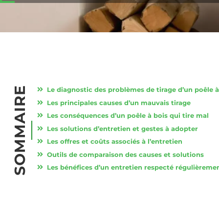
SOMMAIRE
Le diagnostic des problèmes de tirage d’un poêle à
Les principales causes d’un mauvais tirage
Les conséquences d’un poêle à bois qui tire mal
Les solutions d’entretien et gestes à adopter
Les offres et coûts associés à l’entretien
Outils de comparaison des causes et solutions
Les bénéfices d’un entretien respecté régulièreme