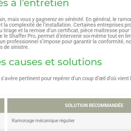
s à l’entretien
ain, mais
vous y gagnerez en sérénité
. En général, le ra
et la complexité de l’installation. Certaines entreprises p
 tirage et la remise d’un certificat, pièce maîtresse pour
 le Shaffer Pro, permet d’intervenir soi-même tout en limi
’un professionnel s’impose pour garantir la conformité,
 de sinistre.
s causes et solutions
e s’avère pertinent pour repérer d’un coup d’œil d’où vie
SOLUTION RECOMMANDÉE
Ramonage mécanique régulier