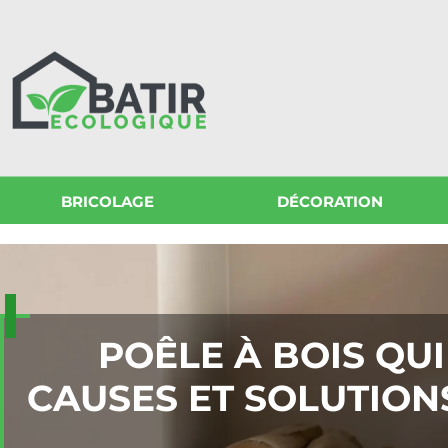
BRICOLAGE
DÉCORATION
POÊLE À BOIS QUI 
CAUSES ET SOLUTION