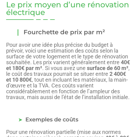
Le prix moyen d’une rénovation
électrique
Fourchette de prix par m²
Pour avoir une idée plus précise du budget à
prévoir, voici une estimation des coûts selon la
surface de votre logement et le type de rénovation
souhaitée. Les prix varient généralement entre
40€
et 180€ par m²
. Si vous avez une
surface de 60 m²
,
le coût des travaux pourrait se situer entre
2 400€
et 10 800€
, tout en incluant les matériaux, la main-
d’œuvre et la TVA. Ces coûts varient
considérablement en fonction de l’ampleur des
travaux, mais aussi de l’état de l’installation initiale.
Exemples de coûts
Pour une rénovation partielle (mise aux normes