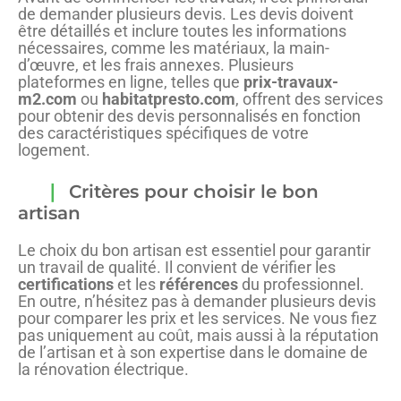
de demander plusieurs devis. Les devis doivent
être détaillés et inclure toutes les informations
nécessaires, comme les matériaux, la main-
d’œuvre, et les frais annexes. Plusieurs
plateformes en ligne, telles que
prix-travaux-
m2.com
ou
habitatpresto.com
, offrent des services
pour obtenir des devis personnalisés en fonction
des caractéristiques spécifiques de votre
logement.
Critères pour choisir le bon
artisan
Le choix du bon artisan est essentiel pour garantir
un travail de qualité. Il convient de vérifier les
certifications
et les
références
du professionnel.
En outre, n’hésitez pas à demander plusieurs devis
pour comparer les prix et les services. Ne vous fiez
pas uniquement au coût, mais aussi à la réputation
de l’artisan et à son expertise dans le domaine de
la rénovation électrique.