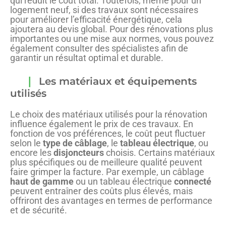
qui réduit le coût total. Toutefois, même pour un
logement neuf, si des travaux sont nécessaires
pour améliorer l’efficacité énergétique, cela
ajoutera au devis global. Pour des rénovations plus
importantes ou une mise aux normes, vous pouvez
également consulter des spécialistes afin de
garantir un résultat optimal et durable.
Les matériaux et équipements
utilisés
Le choix des matériaux utilisés pour la rénovation
influence également le prix de ces travaux. En
fonction de vos préférences, le coût peut fluctuer
selon le
type de câblage
, le
tableau électrique
, ou
encore les
disjoncteurs
choisis. Certains matériaux
plus spécifiques ou de meilleure qualité peuvent
faire grimper la facture. Par exemple, un câblage
haut de gamme
ou un tableau électrique
connecté
peuvent entraîner des coûts plus élevés, mais
offriront des avantages en termes de performance
et de sécurité.