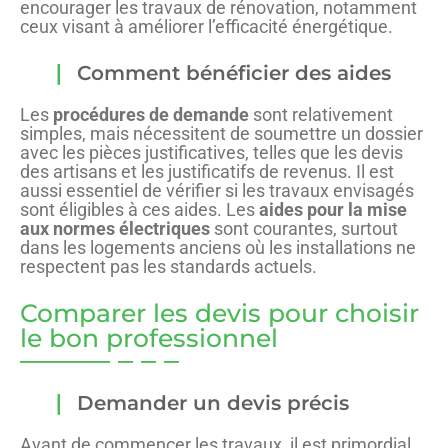
encourager les travaux de rénovation, notamment
ceux visant à améliorer l’efficacité énergétique.
Comment bénéficier des aides
Les
procédures de demande
sont relativement
simples, mais nécessitent de soumettre un dossier
avec les pièces justificatives, telles que les devis
des artisans et les justificatifs de revenus. Il est
aussi essentiel de vérifier si les travaux envisagés
sont éligibles à ces aides. Les
aides pour la mise
aux normes électriques
sont courantes, surtout
dans les logements anciens où les installations ne
respectent pas les standards actuels.
Comparer les devis pour choisir
le bon professionnel
Demander un devis précis
Avant de commencer les travaux, il est primordial