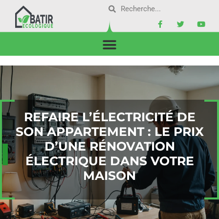
REFAIRE L’ÉLECTRICITÉ DE
SON APPARTEMENT : LE PRIX
D’UNE RÉNOVATION
ÉLECTRIQUE DANS VOTRE
MAISON