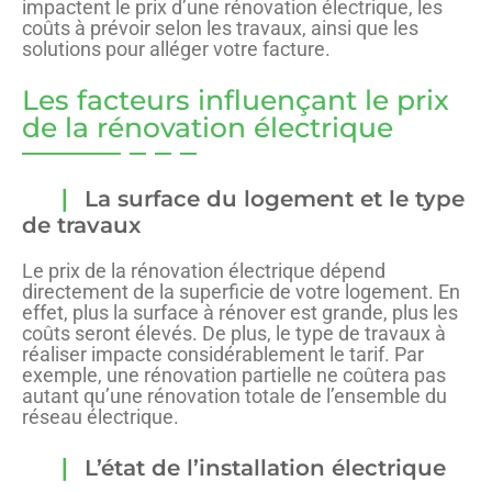
impactent le prix d’une rénovation électrique, les
coûts à prévoir selon les travaux, ainsi que les
solutions pour alléger votre facture.
Les facteurs influençant le prix
de la rénovation électrique
La surface du logement et le type
de travaux
Le prix de la rénovation électrique dépend
directement de la superficie de votre logement. En
effet, plus la surface à rénover est grande, plus les
coûts seront élevés. De plus, le type de travaux à
réaliser impacte considérablement le tarif. Par
exemple, une rénovation partielle ne coûtera pas
autant qu’une rénovation totale de l’ensemble du
réseau électrique.
L’état de l’installation électrique