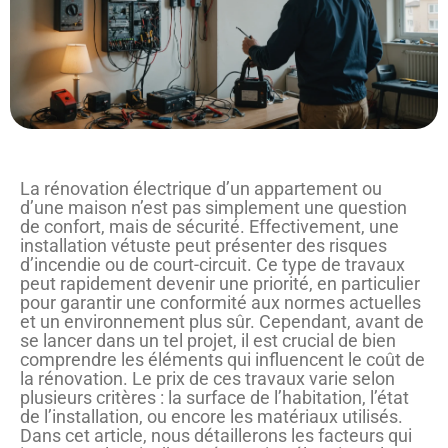
La rénovation électrique d’un appartement ou
d’une maison n’est pas simplement une question
de confort, mais de sécurité. Effectivement, une
installation vétuste peut présenter des risques
d’incendie ou de court-circuit. Ce type de travaux
peut rapidement devenir une priorité, en particulier
pour garantir une conformité aux normes actuelles
et un environnement plus sûr. Cependant, avant de
se lancer dans un tel projet, il est crucial de bien
comprendre les éléments qui influencent le coût de
la rénovation. Le prix de ces travaux varie selon
plusieurs critères : la surface de l’habitation, l’état
de l’installation, ou encore les matériaux utilisés.
Dans cet article, nous détaillerons les facteurs qui