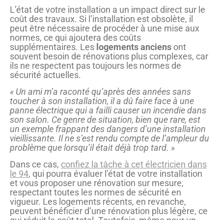
L’état de votre installation a un impact direct sur le
coût des travaux. Si l’installation est obsolète, il
peut être nécessaire de procéder à une mise aux
normes, ce qui ajoutera des coûts
supplémentaires. Les
logements anciens
ont
souvent besoin de rénovations plus complexes, car
ils ne respectent pas toujours les normes de
sécurité actuelles.
« Un ami m’a raconté qu’après des années sans
toucher à son installation, il a dû faire face à une
panne électrique qui a failli causer un incendie dans
son salon. Ce genre de situation, bien que rare, est
un exemple frappant des dangers d’une installation
vieillissante. Il ne s’est rendu compte de l’ampleur du
problème que lorsqu’il était déjà trop tard. »
Dans ce cas,
confiez la tâche à cet électricien dans
le 94
, qui pourra évaluer l’état de votre installation
et vous proposer une rénovation sur mesure,
respectant toutes les normes de sécurité en
vigueur. Les logements récents, en revanche,
peuvent bénéficier d’une rénovation plus légère, ce