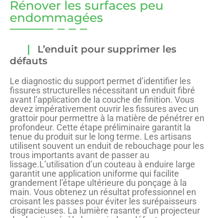
Rénover les surfaces peu
endommagées
L’enduit pour supprimer les
défauts
Le diagnostic du support permet d’identifier les
fissures structurelles nécessitant un enduit fibré
avant l’application de la couche de finition. Vous
devez impérativement ouvrir les fissures avec un
grattoir pour permettre à la matière de pénétrer en
profondeur. Cette étape préliminaire garantit la
tenue du produit sur le long terme. Les artisans
utilisent souvent un enduit de rebouchage pour les
trous importants avant de passer au
lissage.L’utilisation d’un couteau à enduire large
garantit une application uniforme qui facilite
grandement l’étape ultérieure du ponçage à la
main. Vous obtenez un résultat professionnel en
croisant les passes pour éviter les surépaisseurs
disgracieuses. La lumière rasante d’un projecteur