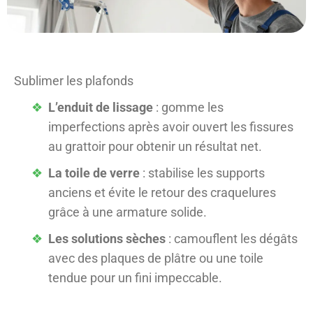
Sublimer les plafonds
L’enduit de lissage
: gomme les
imperfections après avoir ouvert les fissures
au grattoir pour obtenir un résultat net.
La toile de verre
: stabilise les supports
anciens et évite le retour des craquelures
grâce à une armature solide.
Les solutions sèches
: camouflent les dégâts
avec des plaques de plâtre ou une toile
tendue pour un fini impeccable.