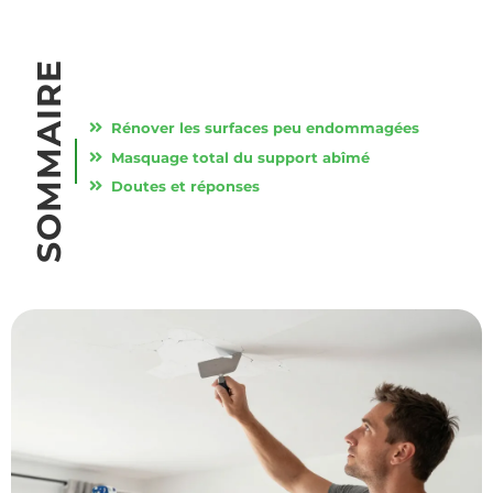
SOMMAIRE
Rénover les surfaces peu endommagées
Masquage total du support abîmé
Doutes et réponses