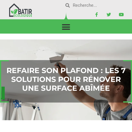
REFAIRE SON PLAFOND : LES 7
SOLUTIONS POUR RÉNOVER
UNE SURFACE ABÎMÉE