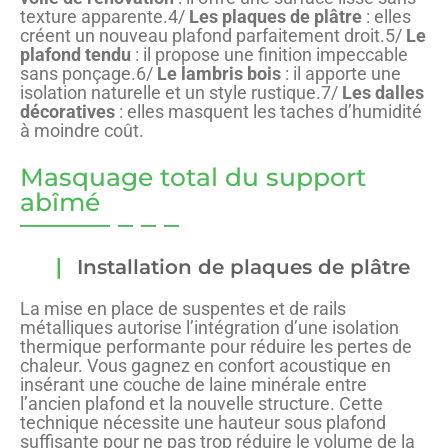
texture apparente.4/
Les plaques de plâtre
: elles
créent un nouveau plafond parfaitement droit.5/
Le
plafond tendu
: il propose une finition impeccable
sans ponçage.6/
Le lambris bois
: il apporte une
isolation naturelle et un style rustique.7/
Les dalles
décoratives
: elles masquent les taches d’humidité
à moindre coût.
Masquage total du support
abîmé
Installation de plaques de plâtre
La mise en place de suspentes et de rails
métalliques autorise l’intégration d’une isolation
thermique performante pour réduire les pertes de
chaleur. Vous gagnez en confort acoustique en
insérant une couche de laine minérale entre
l’ancien plafond et la nouvelle structure. Cette
technique nécessite une hauteur sous plafond
suffisante pour ne pas trop réduire le volume de la