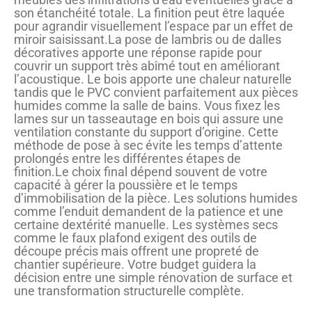
son étanchéité totale. La finition peut être laquée
pour agrandir visuellement l’espace par un effet de
miroir saisissant.La pose de lambris ou de dalles
décoratives apporte une réponse rapide pour
couvrir un support très abîmé tout en améliorant
l’acoustique. Le bois apporte une chaleur naturelle
tandis que le PVC convient parfaitement aux pièces
humides comme la salle de bains. Vous fixez les
lames sur un tasseautage en bois qui assure une
ventilation constante du support d’origine. Cette
méthode de pose à sec évite les temps d’attente
prolongés entre les différentes étapes de
finition.Le choix final dépend souvent de votre
capacité à gérer la poussière et le temps
d’immobilisation de la pièce. Les solutions humides
comme l’enduit demandent de la patience et une
certaine dextérité manuelle. Les systèmes secs
comme le faux plafond exigent des outils de
découpe précis mais offrent une propreté de
chantier supérieure. Votre budget guidera la
décision entre une simple rénovation de surface et
une transformation structurelle complète.