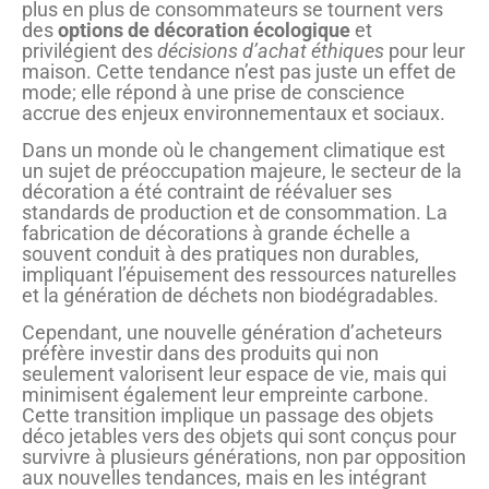
plus en plus de consommateurs se tournent vers
des
options de décoration écologique
et
privilégient des
décisions d’achat éthiques
pour leur
maison. Cette tendance n’est pas juste un effet de
mode; elle répond à une prise de conscience
accrue des enjeux environnementaux et sociaux.
Dans un monde où le changement climatique est
un sujet de préoccupation majeure, le secteur de la
décoration a été contraint de réévaluer ses
standards de production et de consommation. La
fabrication de décorations à grande échelle a
souvent conduit à des pratiques non durables,
impliquant l’épuisement des ressources naturelles
et la génération de déchets non biodégradables.
Cependant, une nouvelle génération d’acheteurs
préfère investir dans des produits qui non
seulement valorisent leur espace de vie, mais qui
minimisent également leur empreinte carbone.
Cette transition implique un passage des objets
déco jetables vers des objets qui sont conçus pour
survivre à plusieurs générations, non par opposition
aux nouvelles tendances, mais en les intégrant