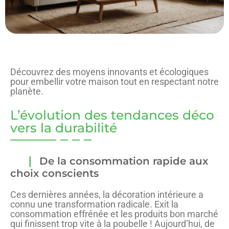
Découvrez des moyens innovants et écologiques
pour embellir votre maison tout en respectant notre
planète.
L’évolution des tendances déco
vers la durabilité
De la consommation rapide aux
choix conscients
Ces dernières années, la décoration intérieure a
connu une transformation radicale. Exit la
consommation effrénée et les produits bon marché
qui finissent trop vite à la poubelle ! Aujourd’hui, de