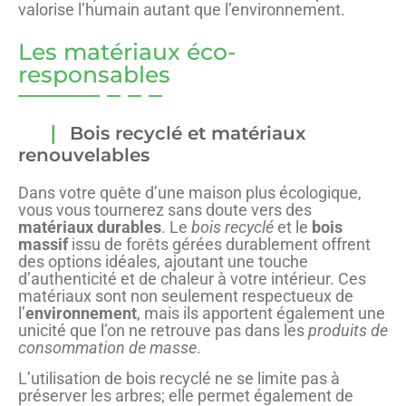
valorise l’humain autant que l’environnement.
Les matériaux éco-
responsables
Bois recyclé et matériaux
renouvelables
Dans votre quête d’une maison plus écologique,
vous vous tournerez sans doute vers des
matériaux durables
. Le
bois recyclé
et le
bois
massif
issu de forêts gérées durablement offrent
des options idéales, ajoutant une touche
d’authenticité et de chaleur à votre intérieur. Ces
matériaux sont non seulement respectueux de
l’
environnement
, mais ils apportent également une
unicité que l’on ne retrouve pas dans les
produits de
consommation de masse
.
L’utilisation de bois recyclé ne se limite pas à
préserver les arbres; elle permet également de