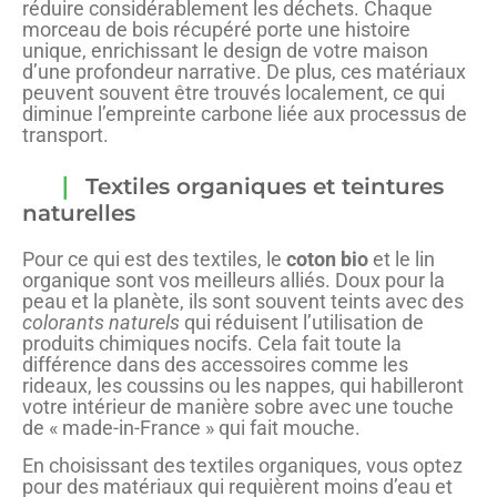
réduire considérablement les déchets. Chaque
morceau de bois récupéré porte une histoire
unique, enrichissant le design de votre maison
d’une profondeur narrative. De plus, ces matériaux
peuvent souvent être trouvés localement, ce qui
diminue l’empreinte carbone liée aux processus de
transport.
Textiles organiques et teintures
naturelles
Pour ce qui est des textiles, le
coton bio
et le lin
organique sont vos meilleurs alliés. Doux pour la
peau et la planète, ils sont souvent teints avec des
colorants naturels
qui réduisent l’utilisation de
produits chimiques nocifs. Cela fait toute la
différence dans des accessoires comme les
rideaux, les coussins ou les nappes, qui habilleront
votre intérieur de manière sobre avec une touche
de « made-in-France » qui fait mouche.
En choisissant des textiles organiques, vous optez
pour des matériaux qui requièrent moins d’eau et