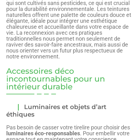
qui sont cultivés sans pesticides, ce qui est crucial
pour la durabilité environnementale. Les teintures
naturelles offrent une palette de couleurs douce et
élégante, idéale pour intégrer une esthétique
chaleureuse et accueillante dans votre espace de
vie. La reconnexion avec ces pratiques
traditionnelles nous permet non seulement de
raviver des savoir-faire ancestraux, mais aussi de
nous orienter vers un futur plus respectueux de
notre environnement.
Accessoires déco
incontournables pour un
intérieur durable
Luminaires et objets d’art
éthiques
Pas besoin de casser votre tirelire pour choisir des
luminaires éco-responsables
. Pour embellir votre
espace tout en maintenant votre conscience