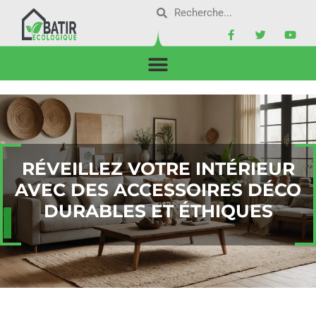
RÉVEILLEZ VOTRE INTÉRIEUR
AVEC DES ACCESSOIRES DÉCO
DURABLES ET ÉTHIQUES