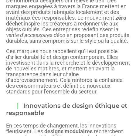
De nombreux designers ont relevé le défi. Des
marques engagées à travers la France mettent en
avant des produits fabriqués localement et des
matériaux éco-responsables. Le mouvement
zéro
déchet
inspire les créateurs à redonner vie aux
objets oubliés. Ces entreprises redéfinissent la
vente d’accessoires déco
en proposant des produits
durables, sans compromis sur le style ou la qualité.
Ces marques nous rappellent qu’il est possible
d’allier durabilité et design contemporain. Elles
investissent dans la recherche et le développement
de nouvelles matières, et mettent en avant la
transparence dans leur chaîne
d’approvisionnement. Cela renforce la confiance
des consommateurs et définit de nouveaux
standards pour l’ensemble du secteur.
Innovations de design éthique et
responsable
En ces temps de changement, les innovations
fleurissent. Les
designs modulaires
recherchent