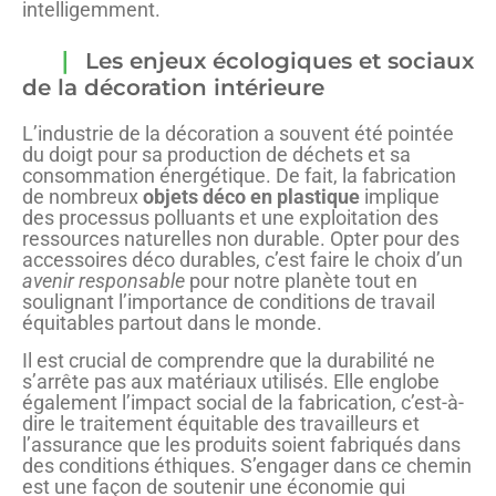
intelligemment.
Les enjeux écologiques et sociaux
de la décoration intérieure
L’industrie de la décoration a souvent été pointée
du doigt pour sa production de déchets et sa
consommation énergétique. De fait, la fabrication
de nombreux
objets déco en plastique
implique
des processus polluants et une exploitation des
ressources naturelles non durable. Opter pour des
accessoires déco durables, c’est faire le choix d’un
avenir responsable
pour notre planète tout en
soulignant l’importance de conditions de travail
équitables partout dans le monde.
Il est crucial de comprendre que la durabilité ne
s’arrête pas aux matériaux utilisés. Elle englobe
également l’impact social de la fabrication, c’est-à-
dire le traitement équitable des travailleurs et
l’assurance que les produits soient fabriqués dans
des conditions éthiques. S’engager dans ce chemin
est une façon de soutenir une économie qui