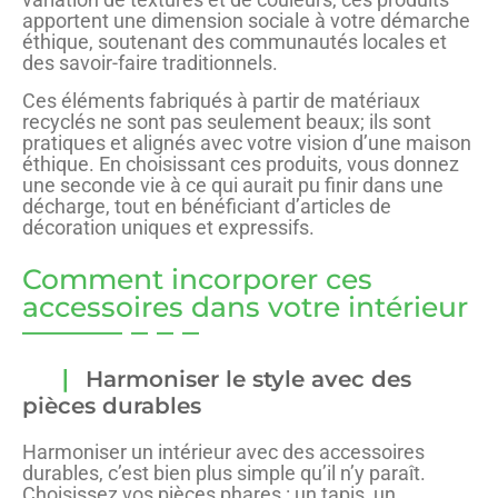
apportent une dimension sociale à votre démarche
éthique, soutenant des communautés locales et
des savoir-faire traditionnels.
Ces éléments fabriqués à partir de matériaux
recyclés ne sont pas seulement beaux; ils sont
pratiques et alignés avec votre vision d’une maison
éthique. En choisissant ces produits, vous donnez
une seconde vie à ce qui aurait pu finir dans une
décharge, tout en bénéficiant d’articles de
décoration uniques et expressifs.
Comment incorporer ces
accessoires dans votre intérieur
Harmoniser le style avec des
pièces durables
Harmoniser un intérieur avec des accessoires
durables, c’est bien plus simple qu’il n’y paraît.
Choisissez vos pièces phares : un tapis, un