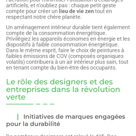
artificiels, et n’oubliez pas : chaque petit geste
compte pour créer un
lieu de vie zen
tout en
respectant notre chère planète.
Un aménagement intérieur durable tient également
compte de la consommation énergétique.
Privilégiez les appareils économes en énergie et les
dispositifs à faible consommation énergétique.
Dans le même esprit, faire le choix de peintures à
faibles émissions de COV (composés organiques
volatils) contribuera à un air intérieur plus sain, tout
en tenant compte du bien-être des occupants.
Le rôle des designers et des
entreprises dans la révolution
verte
Initiatives de marques engagées
pour la durabilité