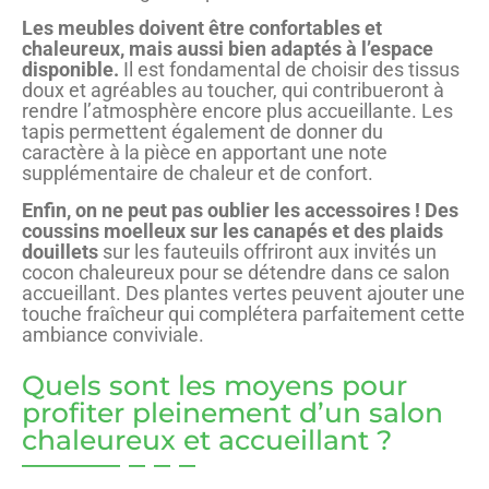
Les meubles doivent être confortables et
chaleureux, mais aussi bien adaptés à l’espace
disponible.
Il est fondamental de choisir des tissus
doux et agréables au toucher, qui contribueront à
rendre l’atmosphère encore plus accueillante. Les
tapis permettent également de donner du
caractère à la pièce en apportant une note
supplémentaire de chaleur et de confort.
Enfin, on ne peut pas oublier les accessoires ! Des
coussins moelleux sur les canapés et des plaids
douillets
sur les fauteuils offriront aux invités un
cocon chaleureux pour se détendre dans ce salon
accueillant. Des plantes vertes peuvent ajouter une
touche fraîcheur qui complétera parfaitement cette
ambiance conviviale.
Quels sont les moyens pour
profiter pleinement d’un salon
chaleureux et accueillant ?