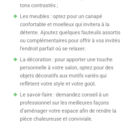
tons contrastés ;
Les meubles : optez pour un canapé
confortable et moelleux qui invitera à la
détente. Ajoutez quelques fauteuils assortis
ou complémentaires pour offrir à vos invités
l’endroit parfait où se relaxer.
La décoration : pour apporter une touche
personnelle à votre salon, optez pour des
objets décoratifs aux motifs variés qui
reflètent votre style et votre goût.
Le savoir-faire : demandez conseil à un
professionnel sur les meilleures façons
d’aménager votre espace afin de rendre la
pièce chaleureuse et conviviale.