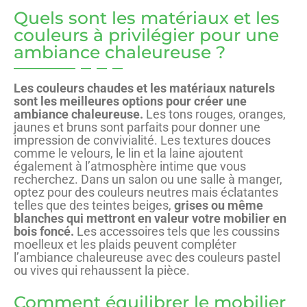
Quels sont les matériaux et les
couleurs à privilégier pour une
ambiance chaleureuse ?
Les couleurs chaudes et les matériaux naturels
sont les meilleures options pour créer une
ambiance chaleureuse.
Les tons rouges, oranges,
jaunes et bruns sont parfaits pour donner une
impression de convivialité. Les textures douces
comme le velours, le lin et la laine ajoutent
également à l’atmosphère intime que vous
recherchez. Dans un salon ou une salle à manger,
optez pour des couleurs neutres mais éclatantes
telles que des teintes beiges,
grises ou même
blanches qui mettront en valeur votre mobilier en
bois foncé.
Les accessoires tels que les coussins
moelleux et les plaids peuvent compléter
l’ambiance chaleureuse avec des couleurs pastel
ou vives qui rehaussent la pièce.
Comment équilibrer le mobilier