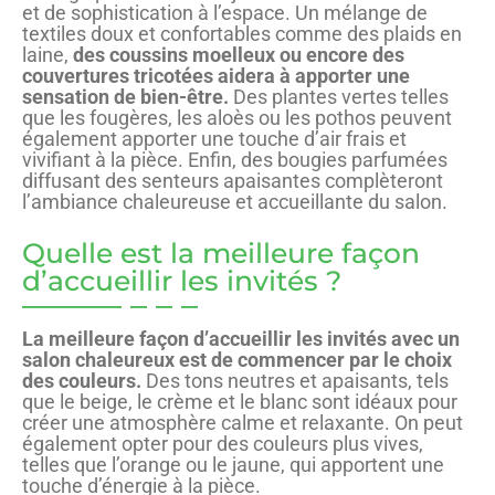
et de sophistication à l’espace. Un mélange de
textiles doux et confortables comme des plaids en
laine,
des coussins moelleux ou encore des
couvertures tricotées aidera à apporter une
sensation de bien-être.
Des plantes vertes telles
que les fougères, les aloès ou les pothos peuvent
également apporter une touche d’air frais et
vivifiant à la pièce. Enfin, des bougies parfumées
diffusant des senteurs apaisantes complèteront
l’ambiance chaleureuse et accueillante du salon.
Quelle est la meilleure façon
d’accueillir les invités ?
La meilleure façon d’accueillir les invités avec un
salon chaleureux est de commencer par le choix
des couleurs.
Des tons neutres et apaisants, tels
que le beige, le crème et le blanc sont idéaux pour
créer une atmosphère calme et relaxante. On peut
également opter pour des couleurs plus vives,
telles que l’orange ou le jaune, qui apportent une
touche d’énergie à la pièce.