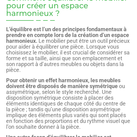
pour créer un espace
harmonieux ?
L’équilibre est l’un des principes fondamentaux à
prendre en compte lors de la création d’un espace
harmonieux.
Le mobilier peut être un outil précieux
pour aider à équilibrer une pièce. Lorsque vous
choisissez le mobilier, il est crucial de considérer sa
forme et sa taille, ainsi que son emplacement et
son rapport à d’autres meubles ou objets dans la
pièce.
Pour obtenir un effet harmonieux, les meubles
doivent être disposés de manière symétrique
ou
assymétrique, selon le style recherché. Une
disposition symétrique consiste à placer des
éléments identiques de chaque côté du centre de
la pièce ; tandis qu’une disposition asymétrique
implique des éléments plus variés qui sont placés
en fonction des proportions et du rythme visuel que
l’on souhaite donner à la pièce.