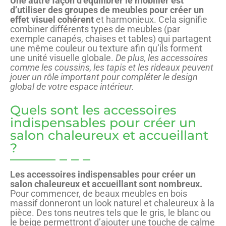
Une autre façon d’équilibrer le mobilier est
d’utiliser des groupes de meubles pour créer un
effet visuel cohérent
et harmonieux. Cela signifie
combiner différents types de meubles (par
exemple canapés, chaises et tables) qui partagent
une même couleur ou texture afin qu’ils forment
une unité visuelle globale.
De plus, les accessoires
comme les coussins, les tapis et les rideaux peuvent
jouer un rôle important pour compléter le design
global de votre espace intérieur.
Quels sont les accessoires
indispensables pour créer un
salon chaleureux et accueillant
?
Les accessoires indispensables pour créer un
salon chaleureux et accueillant sont nombreux.
Pour commencer, de beaux meubles en bois
massif donneront un look naturel et chaleureux à la
pièce. Des tons neutres tels que le gris, le blanc ou
le beige permettront d’ajouter une touche de calme