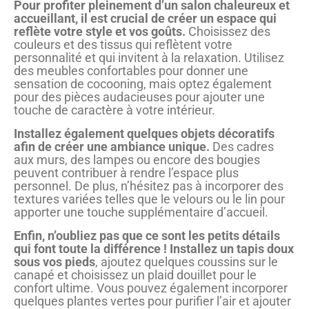
Pour profiter pleinement d’un salon chaleureux et
accueillant, il est crucial de créer un espace qui
reflète votre style et vos goûts.
Choisissez des
couleurs et des tissus qui reflètent votre
personnalité et qui invitent à la relaxation. Utilisez
des meubles confortables pour donner une
sensation de cocooning, mais optez également
pour des pièces audacieuses pour ajouter une
touche de caractère à votre intérieur.
Installez également quelques objets décoratifs
afin de créer une ambiance unique.
Des cadres
aux murs, des lampes ou encore des bougies
peuvent contribuer à rendre l’espace plus
personnel. De plus, n’hésitez pas à incorporer des
textures variées telles que le velours ou le lin pour
apporter une touche supplémentaire d’accueil.
Enfin, n’oubliez pas que ce sont les petits détails
qui font toute la différence ! Installez un tapis doux
sous vos pieds
, ajoutez quelques coussins sur le
canapé et choisissez un plaid douillet pour le
confort ultime. Vous pouvez également incorporer
quelques plantes vertes pour purifier l’air et ajouter