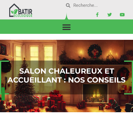
SALON CHALEUREUX ET
ACCUEILLANT : NOS CONSEILS