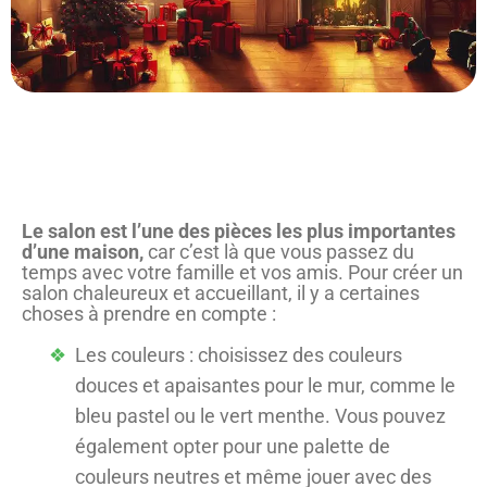
Le salon est l’une des pièces les plus importantes
d’une maison,
car c’est là que vous passez du
temps avec votre famille et vos amis. Pour créer un
salon chaleureux et accueillant, il y a certaines
choses à prendre en compte :
Les couleurs : choisissez des couleurs
douces et apaisantes pour le mur, comme le
bleu pastel ou le vert menthe. Vous pouvez
également opter pour une palette de
couleurs neutres et même jouer avec des