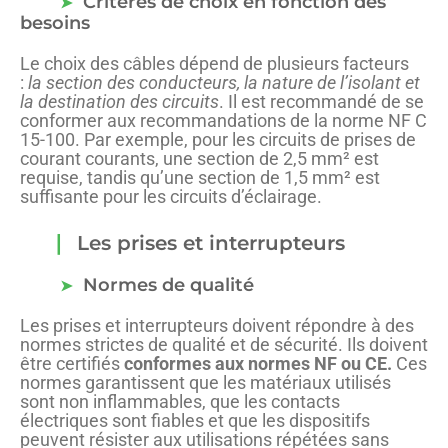
Critères de choix en fonction des
besoins
Le choix des câbles dépend de plusieurs facteurs
:
la section des conducteurs, la nature de l’isolant et
la destination des circuits
. Il est recommandé de se
conformer aux recommandations de la norme NF C
15-100. Par exemple, pour les circuits de prises de
courant courants, une section de 2,5 mm² est
requise, tandis qu’une section de 1,5 mm² est
suffisante pour les circuits d’éclairage.
Les prises et interrupteurs
Normes de qualité
Les prises et interrupteurs doivent répondre à des
normes strictes de qualité et de sécurité. Ils doivent
être certifiés
conformes aux normes NF ou CE.
Ces
normes garantissent que les matériaux utilisés
sont non inflammables, que les contacts
électriques sont fiables et que les dispositifs
peuvent résister aux utilisations répétées sans