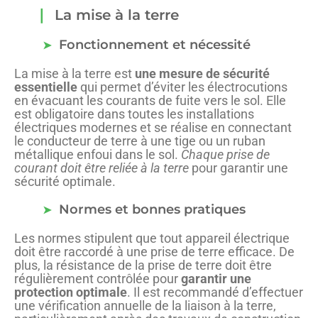
La mise à la terre
Fonctionnement et nécessité
La mise à la terre est
une mesure de sécurité
essentielle
qui permet d’éviter les électrocutions
en évacuant les courants de fuite vers le sol. Elle
est obligatoire dans toutes les installations
électriques modernes et se réalise en connectant
le conducteur de terre à une tige ou un ruban
métallique enfoui dans le sol.
Chaque prise de
courant doit être reliée à la terre
pour garantir une
sécurité optimale.
Normes et bonnes pratiques
Les normes stipulent que tout appareil électrique
doit être raccordé à une prise de terre efficace. De
plus, la résistance de la prise de terre doit être
régulièrement contrôlée pour
garantir une
protection optimale
. Il est recommandé d’effectuer
une vérification annuelle de la liaison à la terre,