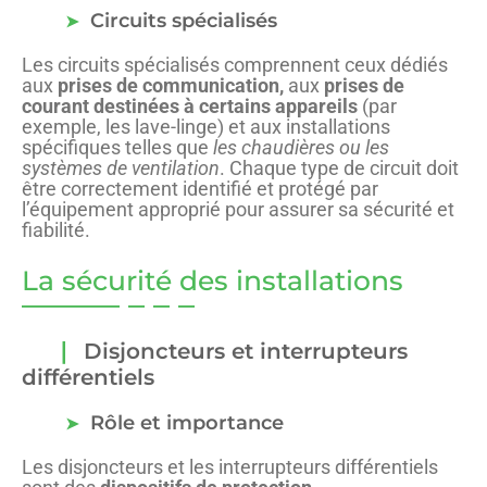
Circuits spécialisés
Les circuits spécialisés comprennent ceux dédiés
aux
prises de communication,
aux
prises de
courant destinées à certains appareils
(par
exemple, les lave-linge) et aux installations
spécifiques telles que
les chaudières ou les
systèmes de ventilation
. Chaque type de circuit doit
être correctement identifié et protégé par
l’équipement approprié pour assurer sa sécurité et
fiabilité.
La sécurité des installations
Disjoncteurs et interrupteurs
différentiels
Rôle et importance
Les disjoncteurs et les interrupteurs différentiels