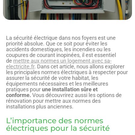
La sécurité électrique dans nos foyers est une
priorité absolue. Que ce soit pour éviter les
accidents domestiques, les incendies ou les
coupures de courant inopinées, il est essentiel
de
mettre aux normes un logement avec sa-
electricite.fr
. Dans cet article, nous allons explorer
les principales normes électriques à respecter pour
assurer la sécurité de votre habitat, les
équipements nécessaires et les meilleures
pratiques pour
une installation sûre et
conforme.
Vous découvrirez aussi les options de
rénovation pour mettre aux normes des
installations plus anciennes.
L’importance des normes
électriques pour la sécurité