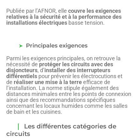
Publiée par l’AFNOR, elle
couvre les exigences
relatives à la sécurité et à la performance des
installations électriques
basse tension.
Principales exigences
Parmi les exigences principales, on retrouve la
nécessité de
protéger les circuits avec des
disjoncteurs
, d’
installer des interrupteurs
différentiels
pour prévenir les électrocutions et
de
réaliser une mise à la terre
efficace de
l’installation. La norme stipule également des
distances minimales entre les points de connexion
ainsi que des recommandations spécifiques
concernant les locaux humides comme les salles
de bain et les cuisines.
Les différentes catégories de
circuits