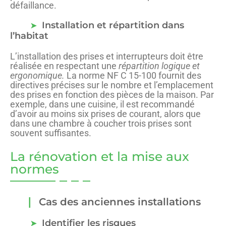
défaillance.
Installation et répartition dans
l’habitat
L’installation des prises et interrupteurs doit être
réalisée en respectant une
répartition logique et
ergonomique.
La norme NF C 15-100 fournit des
directives précises sur le nombre et l’emplacement
des prises en fonction des pièces de la maison. Par
exemple, dans une cuisine, il est recommandé
d’avoir au moins six prises de courant, alors que
dans une chambre à coucher trois prises sont
souvent suffisantes.
La rénovation et la mise aux
normes
Cas des anciennes installations
Identifier les risques