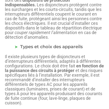
sont des
dispositifs de protection
indispensables.
Les disjoncteurs protègent contre
les surcharges et les courts-circuits, tandis que les
interrupteurs différentiels coupent le courant en
cas de fuite, protégeant ainsi les personnes contre
les chocs électriques. Il est crucial d’installer ces
dispositifs dans le tableau de répartition électrique
pour
couper rapidement l’alimentation
en cas de
détection d’anomalies.
Types et choix des appareils
Il existe plusieurs types de disjoncteurs et
d’interrupteurs différentiels, adaptés à différentes
configurations. Le choix doit être fait
en fonction de
la puissance des circuits à protéger
et des risques
spécifiques liés à l’installation. Par exemple, il est
recommandé d’installer des interrupteurs
différentiels de types AC pour les appareils
classiques (luminaires, prises de courant) et de
types A pour les appareils produisant des courants
de fuite continue (four, lave-linge, plaques de
cuisson).