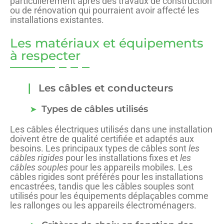
particulièrement après des travaux de construction
ou de rénovation qui pourraient avoir affecté les
installations existantes.
Les matériaux et équipements
à respecter
Les câbles et conducteurs
Types de câbles utilisés
Les câbles électriques utilisés dans une installation
doivent être de qualité certifiée et adaptés aux
besoins. Les principaux types de câbles sont
les
câbles rigides
pour les installations fixes et
les
câbles souples
pour les appareils mobiles. Les
câbles rigides sont préférés pour les installations
encastrées, tandis que les câbles souples sont
utilisés pour les équipements déplaçables comme
les rallonges ou les appareils électroménagers.