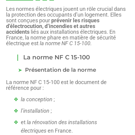
Les normes électriques jouent un rôle crucial dans
la protection des occupants d’un logement. Elles
sont conçues pour
prévenir les risques
d’électrocution, d’incendies et autres
accidents
liés aux installations électriques. En
France, la norme phare en matière de sécurité
électrique est
la norme NF C 15-100.
La norme NF C 15-100
Présentation de la norme
La norme NF C 15-100 est le document de
référence pour :
la conception
;
l’installation
;
et
la rénovation des installations
électriques
en France.