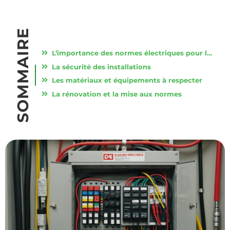
SOMMAIRE
L’importance des normes électriques pour la sécurité
La sécurité des installations
Les matériaux et équipements à respecter
La rénovation et la mise aux normes