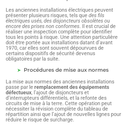
Les anciennes installations électriques peuvent
présenter plusieurs risques, tels que
des fils
électriques usés, des disjoncteurs obsolètes ou
encore des prises non conformes
. Il est crucial de
réaliser une inspection complète pour identifier
tous les points à risque. Une attention particulière
doit être portée aux installations datant d’avant
1970, car elles sont souvent dépourvues de
certains dispositifs de sécurité devenus
obligatoires par la suite.
Procédures de mise aux normes
La mise aux normes des anciennes installations
passe par le
remplacement des équipements
défectueux
, l’ajout de disjoncteurs et
d’interrupteurs différentiels, et la refonte des
circuits de mise à la terre. Cette opération peut
nécessiter la révision complète du tableau de
répartition ainsi que l’ajout de nouvelles lignes pour
réduire le risque de surcharge.