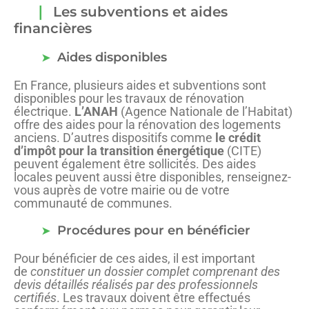
Les subventions et aides
financières
Aides disponibles
En France, plusieurs aides et subventions sont
disponibles pour les travaux de rénovation
électrique.
L’ANAH
(Agence Nationale de l’Habitat)
offre des aides pour la rénovation des logements
anciens. D’autres dispositifs comme
le crédit
d’impôt pour la transition énergétique
(CITE)
peuvent également être sollicités. Des aides
locales peuvent aussi être disponibles, renseignez-
vous auprès de votre mairie ou de votre
communauté de communes.
Procédures pour en bénéficier
Pour bénéficier de ces aides, il est important
de
constituer un dossier complet comprenant des
devis détaillés réalisés par des professionnels
certifiés
. Les travaux doivent être effectués