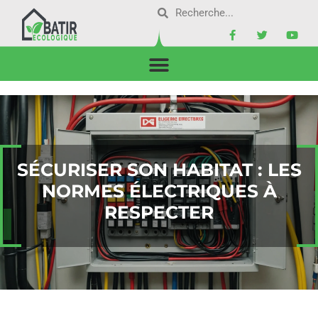
SÉCURISER SON HABITAT : LES
NORMES ÉLECTRIQUES À
RESPECTER