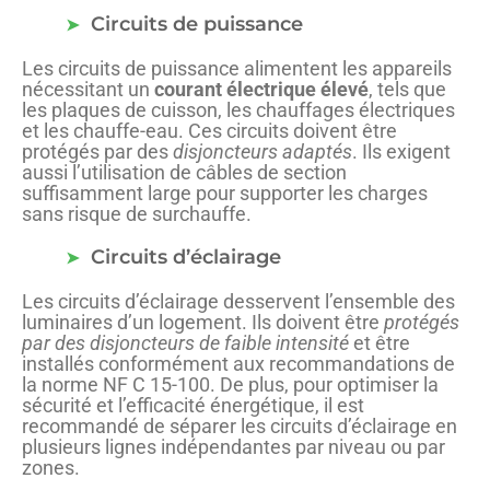
Circuits de puissance
Les circuits de puissance alimentent les appareils
nécessitant un
courant électrique élevé
, tels que
les plaques de cuisson, les chauffages électriques
et les chauffe-eau. Ces circuits doivent être
protégés par des
disjoncteurs adaptés
. Ils exigent
aussi l’utilisation de câbles de section
suffisamment large pour supporter les charges
sans risque de surchauffe.
Circuits d’éclairage
Les circuits d’éclairage desservent l’ensemble des
luminaires d’un logement. Ils doivent être
protégés
par des disjoncteurs de faible intensité
et être
installés conformément aux recommandations de
la norme NF C 15-100. De plus, pour optimiser la
sécurité et l’efficacité énergétique, il est
recommandé de séparer les circuits d’éclairage en
plusieurs lignes indépendantes par niveau ou par
zones.