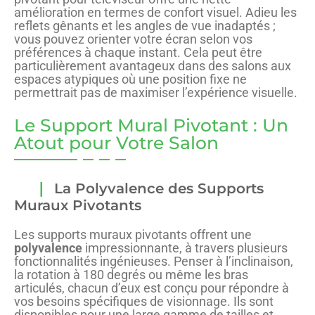
amélioration en termes de confort visuel. Adieu les
reflets gênants et les angles de vue inadaptés ;
vous pouvez orienter votre écran selon vos
préférences à chaque instant. Cela peut être
particulièrement avantageux dans des salons aux
espaces atypiques où une position fixe ne
permettrait pas de maximiser l’expérience visuelle.
Le Support Mural Pivotant : Un
Atout pour Votre Salon
La Polyvalence des Supports
Muraux Pivotants
Les supports muraux pivotants offrent une
polyvalence
impressionnante, à travers plusieurs
fonctionnalités ingénieuses. Penser à l’inclinaison,
la rotation à 180 degrés ou même les bras
articulés, chacun d’eux est conçu pour répondre à
vos besoins spécifiques de visionnage. Ils sont
disponibles pour une large gamme de tailles et