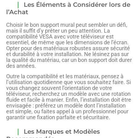
Les Éléments à Considérer lors de
l’Achat
Choisir le bon support mural peut sembler un défi,
mais il suffit d’y prêter un peu attention. La
compatibilité VESA avec votre téléviseur est
essentiel, de même que les dimensions de l’écran.
Opter pour des matériaux robustes assure sécurité
et durabilité à votre installation. Ne lésinez pas sur
la qualité du matériau, car un bon support doit durer
des années.
Outre la compatibilité et les matériaux, pensez à
l’utilisation quotidienne que vous souhaitez faire. Si
vous changez souvent l’orientation de votre
téléviseur, recherchez un modèle avec une rotation
fluide et facile à manier. Enfin, l’installation doit être
envisagée : préférez un modèle dont l’installation
est simple, ou faites appel à un professionnel pour
garantir une fixation parfaite et sécuritaire.
Les Marques et Modèles