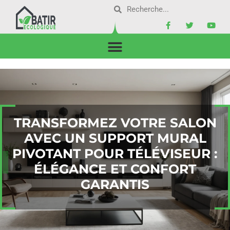
TRANSFORMEZ VOTRE SALON
AVEC UN SUPPORT MURAL
PIVOTANT POUR TÉLÉVISEUR :
ÉLÉGANCE ET CONFORT
GARANTIS