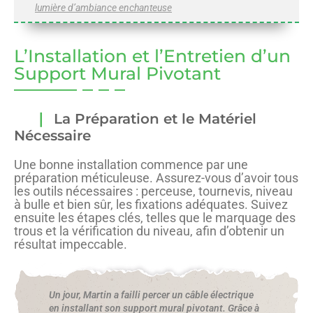
lumière d’ambiance enchanteuse
L’Installation et l’Entretien d’un
Support Mural Pivotant
La Préparation et le Matériel
Nécessaire
Une bonne installation commence par une
préparation méticuleuse. Assurez-vous d’avoir tous
les outils nécessaires : perceuse, tournevis, niveau
à bulle et bien sûr, les fixations adéquates. Suivez
ensuite les étapes clés, telles que le marquage des
trous et la vérification du niveau, afin d’obtenir un
résultat impeccable.
Un jour, Martin a failli percer un câble électrique
en installant son support mural pivotant. Grâce à