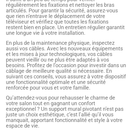
régulièrement les fixations et nettoyer les bras
articulés. Pour garantir la sécurité, assurez-vous
que rien n’entrave le déplacement de votre
téléviseur et vérifiez que toutes les fixations
restent bien en place. Un entretien régulier garantit
une longue vie à votre installation.
En plus de la maintenance physique, inspectez
aussi vos câbles. Avec les nouveaux équipements
et les mises à jour technologiques, vos câbles
peuvent vieillir ou ne plus être adaptés à vos
besoins. Profitez de l’occasion pour investir dans un
câblage de meilleure qualité si nécessaire. En
suivant ces conseils, vous assurez à votre dispositif
une fonctionnalité optimale et une sécurité
renforcée pour vous et votre famille.
Qu’attendez-vous pour rehausser le charme de
votre salon tout en gagnant un confort
exceptionnel ? Un support mural pivotant n’est pas
juste un choix esthétique, c’est l’allié qu’il vous
manquait, apportant fonctionnalité et style à votre
espace de vie.