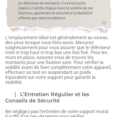
un détecteur de montants, il a évité le pire.
Depuis, il vérifie chaque mois la solidité de ses
fixations, appréciant la sécurité et la flexibilité
offertes par cette installation.
L’emplacement idéal est généralement au niveau
des yeux lorsque vous êtes assis. Mesurez
soigneusement pour vous assurer que le téléviseur
n’est ni trop haut ni trop bas une fois fixé. Pour les
murs en placo, assurez-vous de trouver les
montants pour une fixation sûre. Pour vérifier la
solidité avant de fixer complètement votre appareil,
effectuez un test en suspendant un poids
équivalent sur votre support pour garantir la
stabilité.
L’Entretien Régulier et les
Conseils de Sécurité
Ne négligez pas l’entretien de votre support mural.
Il suffit d’un peu de temps pour vérifier