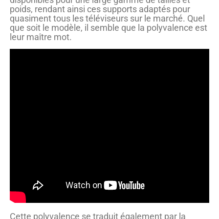
poids, rendant ainsi ces supports adaptés pour
quasiment tous les téléviseurs sur le marché. Quel
que soit le modèle, il semble que la polyvalence est
leur maître mot.
Cette polyvalence se traduit également par la