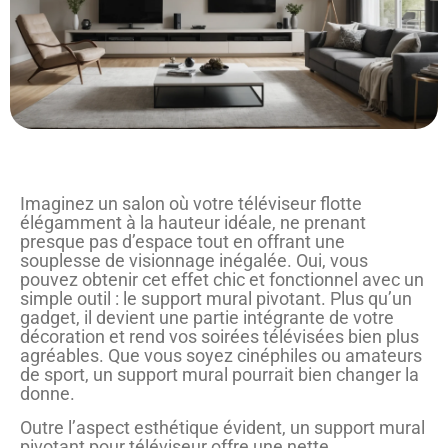
Imaginez un salon où votre téléviseur flotte
élégamment à la hauteur idéale, ne prenant
presque pas d’espace tout en offrant une
souplesse de visionnage inégalée. Oui, vous
pouvez obtenir cet effet chic et fonctionnel avec un
simple outil : le support mural pivotant. Plus qu’un
gadget, il devient une partie intégrante de votre
décoration et rend vos soirées télévisées bien plus
agréables. Que vous soyez cinéphiles ou amateurs
de sport, un support mural pourrait bien changer la
donne.
Outre l’aspect esthétique évident, un support mural
pivotant pour téléviseur offre une nette