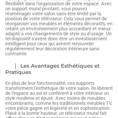
flexibilité dans l’organisation de votre espace. Avec
un support mural pivotant, vous pouvez
réaménager votre salon sans être limité par la
position de votre téléviseur. Cela vous permet de
réorganiser vos meubles et éléments décoratifs, en
créant un environnement plus accueillant et mieux
adapté à vos changements de style ou d’usage. Un
tel dispositif s’avère donc être un investissement
intelligent pour ceux qui aiment renouveler
régulièrement leur décoration intérieure sans
contrainte.
Les Avantages Esthétiques et
Pratiques
En plus de leur fonctionnalité, ces supports
transforment l’esthétique de votre salon. Ils libèrent
de l’espace au sol et confèrent à votre intérieur un
style
moderne
et épuré. Avec moins de meubles
encombrants, comme les traditionnels meubles TV,
votre pièce gagne en légèreté et en sophistication.
Placé à la bonne hauteur, un téléviseur mural fait