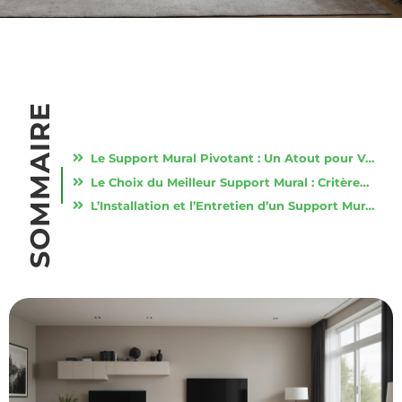
SOMMAIRE
Le Support Mural Pivotant : Un Atout pour Votre Salon
Le Choix du Meilleur Support Mural : Critères et Conseils
L’Installation et l’Entretien d’un Support Mural Pivotant