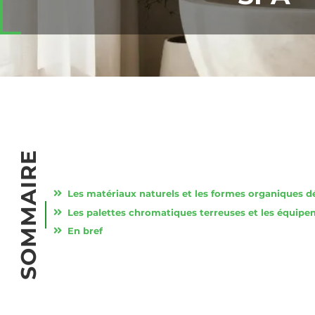
SOMMAIRE
En bref