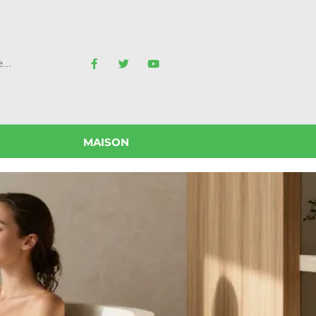
MAISON