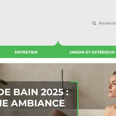
ENTRETIEN
JARDIN ET EXTÉRIEUR
E BAIN 2025 :
NE AMBIANCE