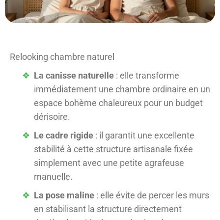
Relooking chambre naturel
La canisse naturelle
: elle transforme
immédiatement une chambre ordinaire en un
espace bohème chaleureux pour un budget
dérisoire.
Le cadre rigide
: il garantit une excellente
stabilité à cette structure artisanale fixée
simplement avec une petite agrafeuse
manuelle.
La pose maline
: elle évite de percer les murs
en stabilisant la structure directement