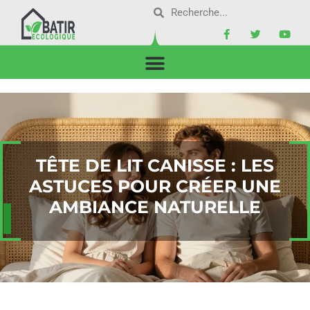
TÊTE DE LIT CANISSE : LES
ASTUCES POUR CRÉER UNE
AMBIANCE NATURELLE