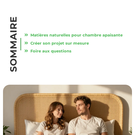
SOMMAIRE
Matières naturelles pour chambre apaisante
Créer son projet sur mesure
Foire aux questions