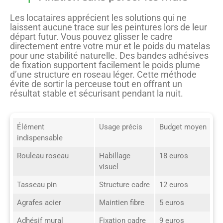
Les locataires apprécient les solutions qui ne
laissent aucune trace sur les peintures lors de leur
départ futur. Vous pouvez glisser le cadre
directement entre votre mur et le poids du matelas
pour une stabilité naturelle. Des bandes adhésives
de fixation supportent facilement le poids plume
d’une structure en roseau léger. Cette méthode
évite de sortir la perceuse tout en offrant un
résultat stable et sécurisant pendant la nuit.
Élément
Usage précis
Budget moyen
indispensable
Rouleau roseau
Habillage
18 euros
visuel
Tasseau pin
Structure cadre
12 euros
Agrafes acier
Maintien fibre
5 euros
Adhésif mural
Fixation cadre
9 euros