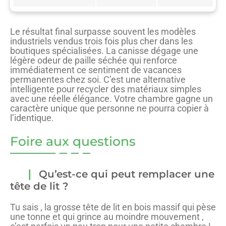
Le résultat final surpasse souvent les modèles
industriels vendus trois fois plus cher dans les
boutiques spécialisées. La canisse dégage une
légère odeur de paille séchée qui renforce
immédiatement ce sentiment de vacances
permanentes chez soi. C’est une alternative
intelligente pour recycler des matériaux simples
avec une réelle élégance. Votre chambre gagne un
caractère unique que personne ne pourra copier à
l’identique.
Foire aux questions
Qu’est-ce qui peut remplacer une
tête de lit ?
Tu sais , la grosse tête de lit en bois massif qui pèse
une tonne et qui grince au moindre mouvement ,