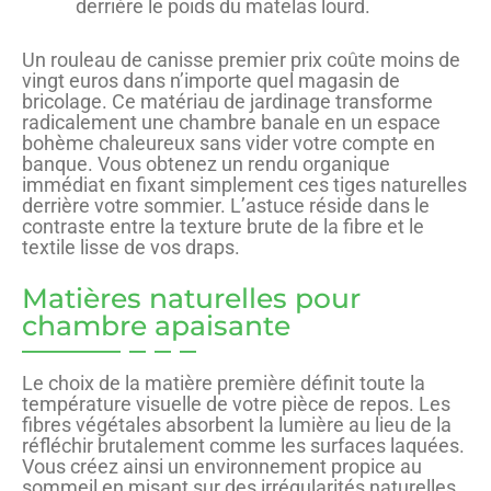
derrière le poids du matelas lourd.
Un rouleau de canisse premier prix coûte moins de
vingt euros dans n’importe quel magasin de
bricolage. Ce matériau de jardinage transforme
radicalement une chambre banale en un espace
bohème chaleureux sans vider votre compte en
banque. Vous obtenez un rendu organique
immédiat en fixant simplement ces tiges naturelles
derrière votre sommier. L’astuce réside dans le
contraste entre la texture brute de la fibre et le
textile lisse de vos draps.
Matières naturelles pour
chambre apaisante
Le choix de la matière première définit toute la
température visuelle de votre pièce de repos. Les
fibres végétales absorbent la lumière au lieu de la
réfléchir brutalement comme les surfaces laquées.
Vous créez ainsi un environnement propice au
sommeil en misant sur des irrégularités naturelles.