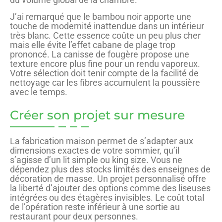
J’ai remarqué que le bambou noir apporte une
touche de modernité inattendue dans un intérieur
très blanc. Cette essence coûte un peu plus cher
mais elle évite l’effet cabane de plage trop
prononcé. La canisse de fougère propose une
texture encore plus fine pour un rendu vaporeux.
Votre sélection doit tenir compte de la facilité de
nettoyage car les fibres accumulent la poussière
avec le temps.
Créer son projet sur mesure
La fabrication maison permet de s’adapter aux
dimensions exactes de votre sommier, qu’il
s’agisse d’un lit simple ou king size. Vous ne
dépendez plus des stocks limités des enseignes de
décoration de masse. Un projet personnalisé offre
la liberté d’ajouter des options comme des liseuses
intégrées ou des étagères invisibles. Le coût total
de l’opération reste inférieur à une sortie au
restaurant pour deux personnes.