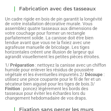
Fabrication avec des tasseaux
Un cadre rigide en bois de pin garantit la longévité
de votre installation décorative murale. Vous
assemblez quatre tasseaux aux dimensions de
votre couchage pour former un rectangle
parfaitement solide. La canisse doit être bien
tendue avant que vous ne la fixiez avec une
agrafeuse manuelle de bricolage. Les tiges
horizontales créent une illusion de largeur qui
agrandit visuellement les petites pièces étroites.
1/
Préparation
: nettoyez la canisse avec un chiffon
humide pour enlever les résidus de poussière
végétale et les éventuelles impuretés.2/
Découpe
:
utilisez une pince coupante pour le fil de fer et un
sécateur bien aiguisé pour les tiges de bois.3/
Finition
: poncez légèrement les bords des
tasseaux pour éviter les échardes lors du
changement hebdomadaire de vos draps.
Fixation sans percer les murs