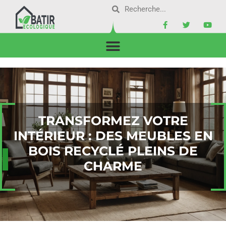
TRANSFORMEZ VOTRE
INTÉRIEUR : DES MEUBLES EN
BOIS RECYCLÉ PLEINS DE
CHARME