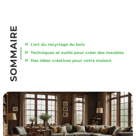
SOMMAIRE
L’art du recyclage du bois
Techniques et outils pour créer des meubles
Des idées créatives pour votre maison