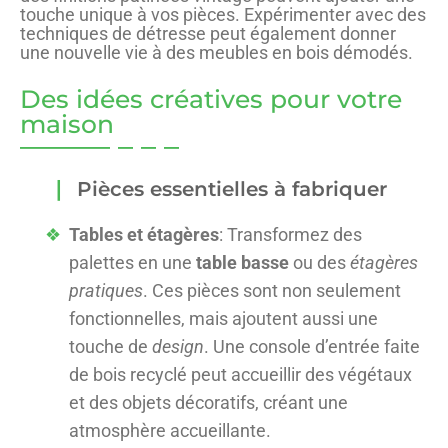
touche unique à vos pièces. Expérimenter avec des
techniques de détresse peut également donner
une nouvelle vie à des meubles en bois démodés.
Des idées créatives pour votre
maison
Pièces essentielles à fabriquer
Tables et étagères
: Transformez des
palettes en une
table basse
ou des
étagères
pratiques
. Ces pièces sont non seulement
fonctionnelles, mais ajoutent aussi une
touche de
design
. Une console d’entrée faite
de bois recyclé peut accueillir des végétaux
et des objets décoratifs, créant une
atmosphère accueillante.