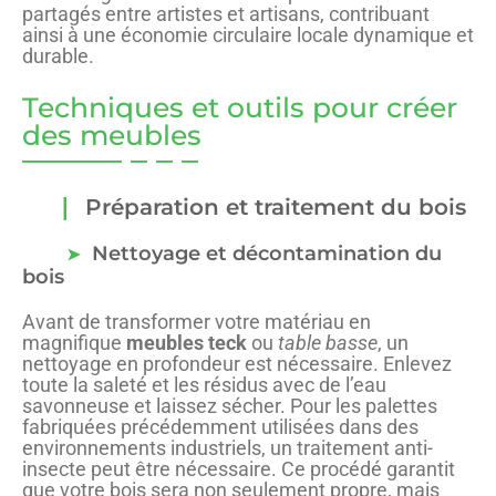
partagés entre artistes et artisans, contribuant
ainsi à une économie circulaire locale dynamique et
durable.
Techniques et outils pour créer
des meubles
Préparation et traitement du bois
Nettoyage et décontamination du
bois
Avant de transformer votre matériau en
magnifique
meubles teck
ou
table basse
, un
nettoyage en profondeur est nécessaire. Enlevez
toute la saleté et les résidus avec de l’eau
savonneuse et laissez sécher. Pour les palettes
fabriquées précédemment utilisées dans des
environnements industriels, un traitement anti-
insecte peut être nécessaire. Ce procédé garantit
que votre bois sera non seulement propre, mais