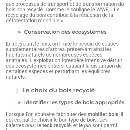
aux processus de transport et de transformation du
bois non recyclé. Comme le souligne le WWF, « Le
recyclage du bois contribue à la réduction de la
déforestation mondiale ».
Conservation des écosystèmes
En recyclant le bois, on limite le besoin de coupes
supplémentaires d’arbres, préservant ainsi les
habitats naturels de nombreuses espèces
animales. L’exploitation forestière intensive détruit
des écosystèmes entiers, causant la disparition de
certaines espèces et perturbant les équilibres
naturels.
Le choix du bois recyclé
Identifier les types de bois appropriés
Lorsque l’on souhaite fabriquer des
mobilier bois
, il
est crucial de choisir le bon type de bois. Les
palettes bois
, le
teck recyclé
, et le
pin
sont parmi