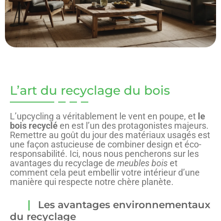
L’art du recyclage du bois
L’upcycling a véritablement le vent en poupe, et
le
bois recyclé
en est l’un des protagonistes majeurs.
Remettre au goût du jour des matériaux usagés est
une façon astucieuse de combiner design et éco-
responsabilité. Ici, nous nous pencherons sur les
avantages du recyclage de
meubles bois
et
comment cela peut embellir votre intérieur d’une
manière qui respecte notre chère planète.
Les avantages environnementaux
du recyclage