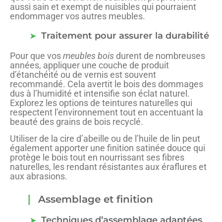
aussi sain et exempt de nuisibles qui pourraient
endommager vos autres meubles.
Traitement pour assurer la durabilité
Pour que vos
meubles bois
durent de nombreuses
années, appliquer une couche de produit
d’étanchéité ou de vernis est souvent
recommandé. Cela avertit le bois des dommages
dus à l’humidité et intensifie son éclat naturel.
Explorez les options de teintures naturelles qui
respectent l’environnement tout en accentuant la
beauté des grains de bois recyclé.
Utiliser de la cire d’abeille ou de l’huile de lin peut
également apporter une finition satinée douce qui
protège le bois tout en nourrissant ses fibres
naturelles, les rendant résistantes aux éraflures et
aux abrasions.
Assemblage et finition
Techniques d’assemblage adaptées