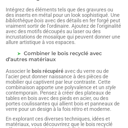
Intégrez des éléments tels que des gravures ou
des inserts en métal pour un look sophistiqué. Une
bibliothèque bois
avec des détails en fer forgé peut
vraiment sortir de l’ordinaire. Ajoutez de l’originalité
avec des motifs découpés au laser ou des
incrustations de mosaïque qui peuvent donner une
allure artistique à vos espaces.
Combiner le bois recyclé avec
d’autres matériaux
Associer le
bois récupéré
avec du verre ou de
l’acier peut donner naissance à des pièces de
mobilier qui captivent par leur contraste. Cette
combinaison apporte une polyvalence et un
style
contemporain. Pensez à créer des plateaux de
tables en bois avec des pieds en acier, ou des
portes coulissantes qui allient bois et panneaux de
verre pour un design à la fois rétro et moderne.
En explorant ces diverses techniques, idées et
matériaux, vous découvrirez que le bois recyclé