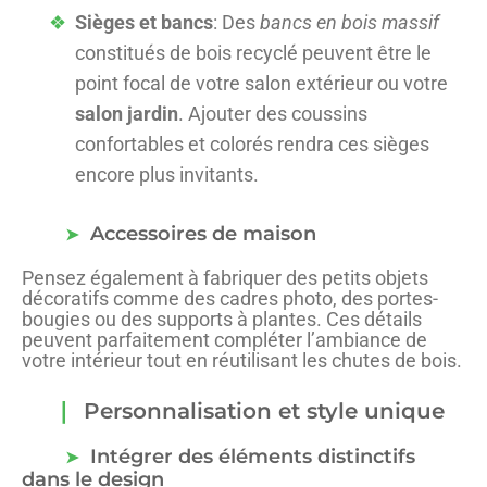
Sièges et bancs
: Des
bancs en bois massif
constitués de bois recyclé peuvent être le
point focal de votre salon extérieur ou votre
salon jardin
. Ajouter des coussins
confortables et colorés rendra ces sièges
encore plus invitants.
Accessoires de maison
Pensez également à fabriquer des petits objets
décoratifs comme des cadres photo, des portes-
bougies ou des supports à plantes. Ces détails
peuvent parfaitement compléter l’ambiance de
votre intérieur tout en réutilisant les chutes de bois.
Personnalisation et style unique
Intégrer des éléments distinctifs
dans le design