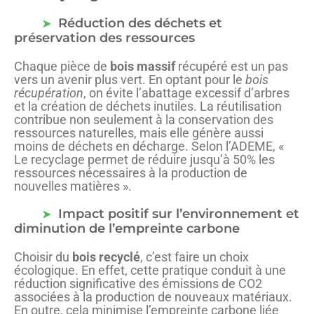
Réduction des déchets et
préservation des ressources
Chaque pièce de
bois massif
récupéré est un pas
vers un avenir plus vert. En optant pour le
bois
récupération
, on évite l’abattage excessif d’arbres
et la création de déchets inutiles. La réutilisation
contribue non seulement à la conservation des
ressources naturelles, mais elle génère aussi
moins de déchets en décharge. Selon l’ADEME, «
Le recyclage permet de réduire jusqu’à 50% les
ressources nécessaires à la production de
nouvelles matières ».
Impact positif sur l’environnement et
diminution de l’empreinte carbone
Choisir du
bois recyclé
, c’est faire un choix
écologique. En effet, cette pratique conduit à une
réduction significative des émissions de CO2
associées à la production de nouveaux matériaux.
En outre, cela minimise l’empreinte carbone liée