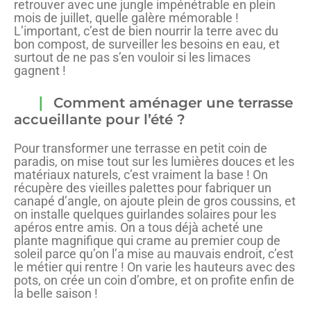
retrouver avec une jungle impénétrable en plein
mois de juillet, quelle galère mémorable !
L’important, c’est de bien nourrir la terre avec du
bon compost, de surveiller les besoins en eau, et
surtout de ne pas s’en vouloir si les limaces
gagnent !
Comment aménager une terrasse
accueillante pour l’été ?
Pour transformer une terrasse en petit coin de
paradis, on mise tout sur les lumières douces et les
matériaux naturels, c’est vraiment la base ! On
récupère des vieilles palettes pour fabriquer un
canapé d’angle, on ajoute plein de gros coussins, et
on installe quelques guirlandes solaires pour les
apéros entre amis. On a tous déjà acheté une
plante magnifique qui crame au premier coup de
soleil parce qu’on l’a mise au mauvais endroit, c’est
le métier qui rentre ! On varie les hauteurs avec des
pots, on crée un coin d’ombre, et on profite enfin de
la belle saison !