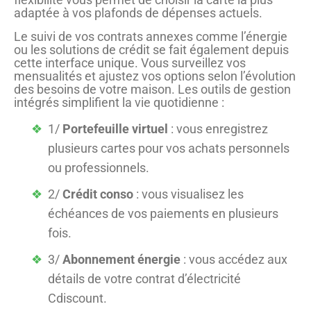
adaptée à vos plafonds de dépenses actuels.
Le suivi de vos contrats annexes comme l’énergie
ou les solutions de crédit se fait également depuis
cette interface unique. Vous surveillez vos
mensualités et ajustez vos options selon l’évolution
des besoins de votre maison. Les outils de gestion
intégrés simplifient la vie quotidienne :
1/
Portefeuille virtuel
: vous enregistrez
plusieurs cartes pour vos achats personnels
ou professionnels.
2/
Crédit conso
: vous visualisez les
échéances de vos paiements en plusieurs
fois.
3/
Abonnement énergie
: vous accédez aux
détails de votre contrat d’électricité
Cdiscount.