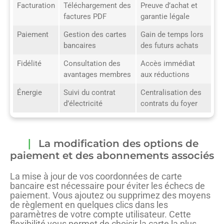
Facturation
Téléchargement des
Preuve d’achat et
factures PDF
garantie légale
Paiement
Gestion des cartes
Gain de temps lors
bancaires
des futurs achats
Fidélité
Consultation des
Accès immédiat
avantages membres
aux réductions
Énergie
Suivi du contrat
Centralisation des
d’électricité
contrats du foyer
La modification des options de
paiement et des abonnements associés
La mise à jour de vos coordonnées de carte
bancaire est nécessaire pour éviter les échecs de
paiement. Vous ajoutez ou supprimez des moyens
de règlement en quelques clics dans les
paramètres de votre compte utilisateur. Cette
flexibilité vous permet de choisir la carte la plus