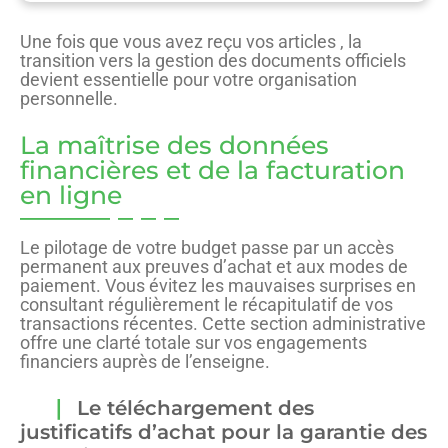
Une fois que vous avez reçu vos articles , la
transition vers la gestion des documents officiels
devient essentielle pour votre organisation
personnelle.
La maîtrise des données
financières et de la facturation
en ligne
Le pilotage de votre budget passe par un accès
permanent aux preuves d’achat et aux modes de
paiement. Vous évitez les mauvaises surprises en
consultant régulièrement le récapitulatif de vos
transactions récentes. Cette section administrative
offre une clarté totale sur vos engagements
financiers auprès de l’enseigne.
Le téléchargement des
justificatifs d’achat pour la garantie des