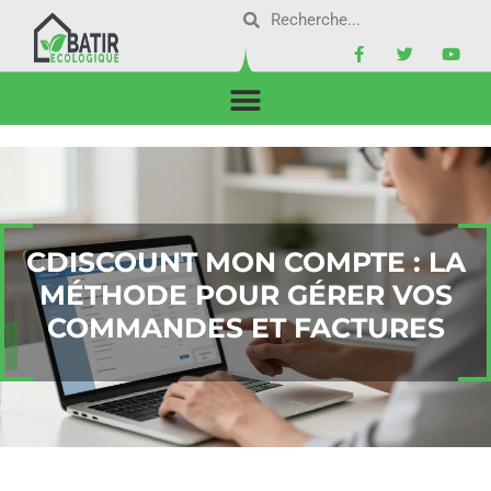
CDISCOUNT MON COMPTE : LA
MÉTHODE POUR GÉRER VOS
COMMANDES ET FACTURES