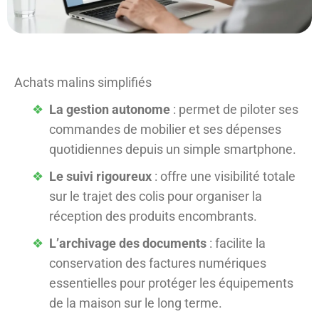
Achats malins simplifiés
La gestion autonome
: permet de piloter ses
commandes de mobilier et ses dépenses
quotidiennes depuis un simple smartphone.
Le suivi rigoureux
: offre une visibilité totale
sur le trajet des colis pour organiser la
réception des produits encombrants.
L’archivage des documents
: facilite la
conservation des factures numériques
essentielles pour protéger les équipements
de la maison sur le long terme.