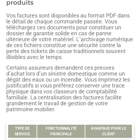
produits
Vos factures sont disponibles au format PDF dans
le détail de chaque commande passée. Vous
téléchargez ces documents pour constituer un
dossier de garantie solide en cas de panne
ultérieure de votre matériel. L’archivage numérique
de ces fichiers constitue une sécurité contre la
perte des tickets de caisse traditionnels souvent
illisibles avec le temps.
Certains assureurs demandent ces preuves
d’achat lors d’un sinistre domestique comme un
dégât des eaux ou un incendie. Vous imprimez les
justificatifs si vous préférez conserver une trace
physique dans vos classeurs de comptabilité
familiale. La centralisation des factures facilite
grandement le travail de gestion de votre
patrimoine mobilier.
TYPE DE
FONCTIONNALITÉ
AVANTAGE POUR LE
SERVICE
PRINCIPALE
CLIENT