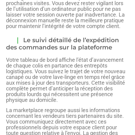
prochaines visites. Vous devez rester vigilant lors
de l’utilisation d’un ordinateur public pour ne pas
laisser votre session ouverte par inadvertance. La
déconnexion manuelle reste la meilleure pratique
pour maintenir l’intégrité de votre compte client.
Le suivi détaillé de l’expédition
des commandes sur la plateforme
Votre tableau de bord affiche l’état d’avancement
de chaque colis en partance des entrepôts
logistiques. Vous suivez le trajet de votre nouveau
canapé ou de votre lave-linge en temps réel grâce
aux mises à jour des transporteurs. Cette visibilité
complète permet d’anticiper la réception des
produits lourds qui nécessitent une présence
physique au domicile.
La marketplace regroupe aussi les informations
concernant les vendeurs tiers partenaires du site.
Vous communiquez directement avec ces
professionnels depuis votre espace client pour
toute question relative à l’envoi. La gestion des