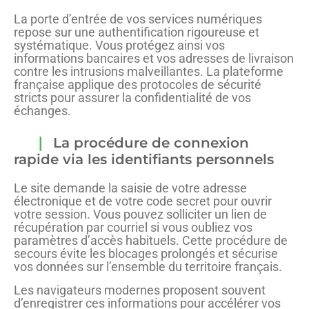
La porte d’entrée de vos services numériques
repose sur une authentification rigoureuse et
systématique. Vous protégez ainsi vos
informations bancaires et vos adresses de livraison
contre les intrusions malveillantes. La plateforme
française applique des protocoles de sécurité
stricts pour assurer la confidentialité de vos
échanges.
La procédure de connexion
rapide via les identifiants personnels
Le site demande la saisie de votre adresse
électronique et de votre code secret pour ouvrir
votre session. Vous pouvez solliciter un lien de
récupération par courriel si vous oubliez vos
paramètres d’accès habituels. Cette procédure de
secours évite les blocages prolongés et sécurise
vos données sur l’ensemble du territoire français.
Les navigateurs modernes proposent souvent
d’enregistrer ces informations pour accélérer vos