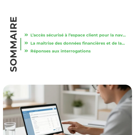
SOMMAIRE
L’accès sécurisé à l’espace client pour la navigation quotidienne
La maîtrise des données financières et de la facturation en ligne
Réponses aux interrogations