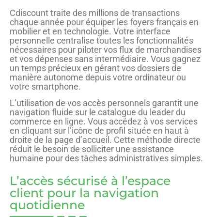
Cdiscount traite des millions de transactions
chaque année pour équiper les foyers français en
mobilier et en technologie. Votre interface
personnelle centralise toutes les fonctionnalités
nécessaires pour piloter vos flux de marchandises
et vos dépenses sans intermédiaire. Vous gagnez
un temps précieux en gérant vos dossiers de
manière autonome depuis votre ordinateur ou
votre smartphone.
L’utilisation de vos accès personnels garantit une
navigation fluide sur le catalogue du leader du
commerce en ligne. Vous accédez à vos services
en cliquant sur l’icône de profil située en haut à
droite de la page d’accueil. Cette méthode directe
réduit le besoin de solliciter une assistance
humaine pour des tâches administratives simples.
L’accès sécurisé à l’espace
client pour la navigation
quotidienne