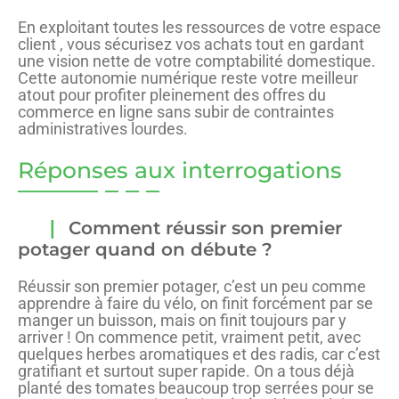
En exploitant toutes les ressources de votre espace
client , vous sécurisez vos achats tout en gardant
une vision nette de votre comptabilité domestique.
Cette autonomie numérique reste votre meilleur
atout pour profiter pleinement des offres du
commerce en ligne sans subir de contraintes
administratives lourdes.
Réponses aux interrogations
Comment réussir son premier
potager quand on débute ?
Réussir son premier potager, c’est un peu comme
apprendre à faire du vélo, on finit forcément par se
manger un buisson, mais on finit toujours par y
arriver ! On commence petit, vraiment petit, avec
quelques herbes aromatiques et des radis, car c’est
gratifiant et surtout super rapide. On a tous déjà
planté des tomates beaucoup trop serrées pour se