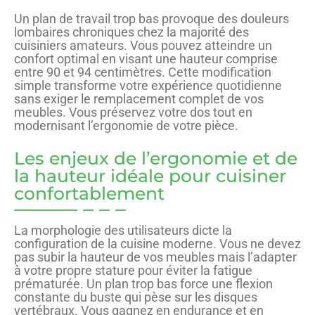
Un plan de travail trop bas provoque des douleurs
lombaires chroniques chez la majorité des
cuisiniers amateurs. Vous pouvez atteindre un
confort optimal en visant une hauteur comprise
entre 90 et 94 centimètres. Cette modification
simple transforme votre expérience quotidienne
sans exiger le remplacement complet de vos
meubles. Vous préservez votre dos tout en
modernisant l’ergonomie de votre pièce.
Les enjeux de l’ergonomie et de
la hauteur idéale pour cuisiner
confortablement
La morphologie des utilisateurs dicte la
configuration de la cuisine moderne. Vous ne devez
pas subir la hauteur de vos meubles mais l’adapter
à votre propre stature pour éviter la fatigue
prématurée. Un plan trop bas force une flexion
constante du buste qui pèse sur les disques
vertébraux. Vous gagnez en endurance et en