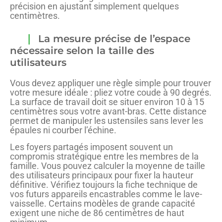
précision en ajustant simplement quelques
centimètres.
La mesure précise de l’espace
nécessaire selon la taille des
utilisateurs
Vous devez appliquer une règle simple pour trouver
votre mesure idéale : pliez votre coude à 90 degrés.
La surface de travail doit se situer environ 10 à 15
centimètres sous votre avant-bras. Cette distance
permet de manipuler les ustensiles sans lever les
épaules ni courber l’échine.
Les foyers partagés imposent souvent un
compromis stratégique entre les membres de la
famille. Vous pouvez calculer la moyenne de taille
des utilisateurs principaux pour fixer la hauteur
définitive. Vérifiez toujours la fiche technique de
vos futurs appareils encastrables comme le lave-
vaisselle. Certains modèles de grande capacité
exigent une niche de 86 centimètres de haut