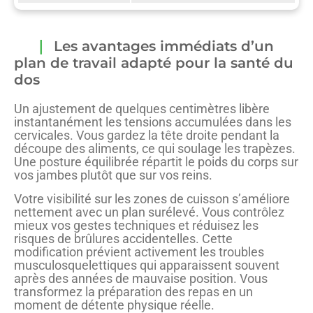
Les avantages immédiats d’un
plan de travail adapté pour la santé du
dos
Un ajustement de quelques centimètres libère
instantanément les tensions accumulées dans les
cervicales. Vous gardez la tête droite pendant la
découpe des aliments, ce qui soulage les trapèzes.
Une posture équilibrée répartit le poids du corps sur
vos jambes plutôt que sur vos reins.
Votre visibilité sur les zones de cuisson s’améliore
nettement avec un plan surélevé. Vous contrôlez
mieux vos gestes techniques et réduisez les
risques de brûlures accidentelles. Cette
modification prévient activement les troubles
musculosquelettiques qui apparaissent souvent
après des années de mauvaise position. Vous
transformez la préparation des repas en un
moment de détente physique réelle.