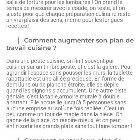
salle de torture pour les lombaires ! On prend le
temps de mesurer avec le coude, on teste, et on
ajuste pour que chaque préparation culinaire reste
un vrai plaisir des sens, même pour les longues
recettes !
Comment augmenter son plan de
travail cuisine ?
Dans une petite cuisine, on finit souvent par
cuisiner sur un timbre,poste, et c’est la galère. Pour
agrandir l’espace sans pousser les murs, la tablette
rabattable est une alliée précieuse. En forme de
demi,lune ou de planche étroite, elle se déplie
quand les oignons s’accumulent. Une autre piste
géniale, c’est la table,armoire murale à double
abattant. Elle accueille jusqu’à 5 personnes sans
aucune emprise au sol une fois repliée. C’est un
peu comme un tour de magie dans la pièce. On
gagne de la place, on respire mieux, et on peut
enfin sortir les grands plats sans tout faire tomber !