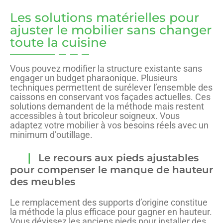
Les solutions matérielles pour
ajuster le mobilier sans changer
toute la cuisine
Vous pouvez modifier la structure existante sans
engager un budget pharaonique. Plusieurs
techniques permettent de surélever l’ensemble des
caissons en conservant vos façades actuelles. Ces
solutions demandent de la méthode mais restent
accessibles à tout bricoleur soigneux. Vous
adaptez votre mobilier à vos besoins réels avec un
minimum d’outillage.
Le recours aux pieds ajustables
pour compenser le manque de hauteur
des meubles
Le remplacement des supports d’origine constitue
la méthode la plus efficace pour gagner en hauteur.
Vous dévissez les anciens pieds pour installer des