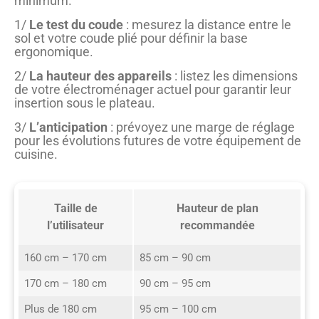
minimum.
1/
Le test du coude
: mesurez la distance entre le
sol et votre coude plié pour définir la base
ergonomique.
2/
La hauteur des appareils
: listez les dimensions
de votre électroménager actuel pour garantir leur
insertion sous le plateau.
3/
L’anticipation
: prévoyez une marge de réglage
pour les évolutions futures de votre équipement de
cuisine.
Taille de
Hauteur de plan
l’utilisateur
recommandée
160 cm – 170 cm
85 cm – 90 cm
170 cm – 180 cm
90 cm – 95 cm
Plus de 180 cm
95 cm – 100 cm