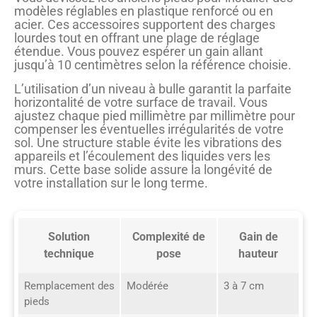
modèles réglables en plastique renforcé ou en
acier. Ces accessoires supportent des charges
lourdes tout en offrant une plage de réglage
étendue. Vous pouvez espérer un gain allant
jusqu’à 10 centimètres selon la référence choisie.
L’utilisation d’un niveau à bulle garantit la parfaite
horizontalité de votre surface de travail. Vous
ajustez chaque pied millimètre par millimètre pour
compenser les éventuelles irrégularités de votre
sol. Une structure stable évite les vibrations des
appareils et l’écoulement des liquides vers les
murs. Cette base solide assure la longévité de
votre installation sur le long terme.
Solution
Complexité de
Gain de
technique
pose
hauteur
Remplacement des
Modérée
3 à 7 cm
pieds