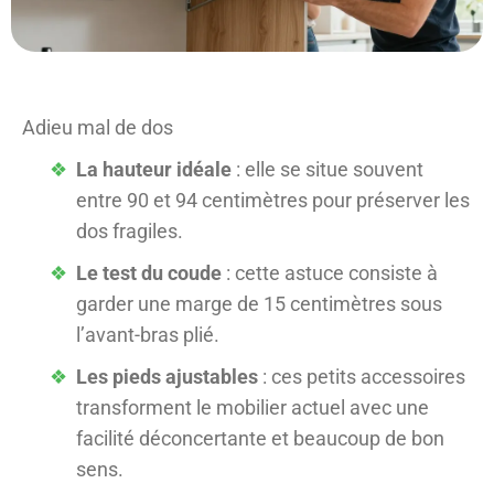
Adieu mal de dos
La hauteur idéale
: elle se situe souvent
entre 90 et 94 centimètres pour préserver les
dos fragiles.
Le test du coude
: cette astuce consiste à
garder une marge de 15 centimètres sous
l’avant-bras plié.
Les pieds ajustables
: ces petits accessoires
transforment le mobilier actuel avec une
facilité déconcertante et beaucoup de bon
sens.