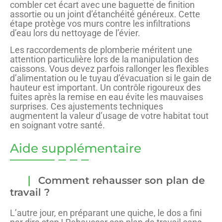
combler cet écart avec une baguette de finition
assortie ou un joint d’étanchéité généreux. Cette
étape protège vos murs contre les infiltrations
d’eau lors du nettoyage de l’évier.
Les raccordements de plomberie méritent une
attention particulière lors de la manipulation des
caissons. Vous devez parfois rallonger les flexibles
d’alimentation ou le tuyau d’évacuation si le gain de
hauteur est important. Un contrôle rigoureux des
fuites après la remise en eau évite les mauvaises
surprises. Ces ajustements techniques
augmentent la valeur d’usage de votre habitat tout
en soignant votre santé.
Aide supplémentaire
Comment rehausser son plan de
travail ?
L’autre jour, en préparant une quiche, le dos a fini