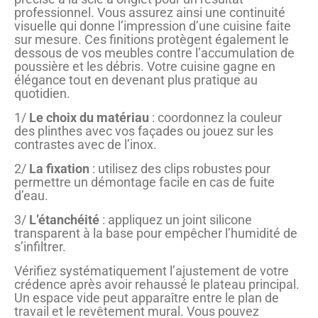
professionnel. Vous assurez ainsi une continuité
visuelle qui donne l’impression d’une cuisine faite
sur mesure. Ces finitions protègent également le
dessous de vos meubles contre l’accumulation de
poussière et les débris. Votre cuisine gagne en
élégance tout en devenant plus pratique au
quotidien.
1/
Le choix du matériau
: coordonnez la couleur
des plinthes avec vos façades ou jouez sur les
contrastes avec de l’inox.
2/
La fixation
: utilisez des clips robustes pour
permettre un démontage facile en cas de fuite
d’eau.
3/
L’étanchéité
: appliquez un joint silicone
transparent à la base pour empêcher l’humidité de
s’infiltrer.
Vérifiez systématiquement l’ajustement de votre
crédence après avoir rehaussé le plateau principal.
Un espace vide peut apparaître entre le plan de
travail et le revêtement mural. Vous pouvez