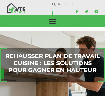
REHAUSSER PLAN DE TRAVAIL
CUISINE : LES SOLUTIONS
POUR GAGNER EN HAUTEUR