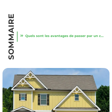
SOMMAIRE
Quels sont les avantages de passer par un constructeur professionnel ?