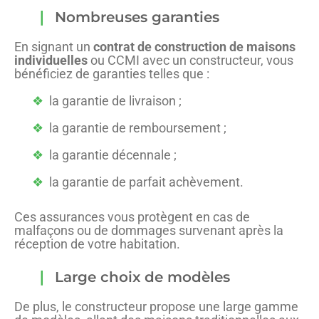
Nombreuses garanties
En signant un
contrat de construction de maisons
individuelles
ou CCMI avec un constructeur, vous
bénéficiez de garanties telles que :
la garantie de livraison ;
la garantie de remboursement ;
la garantie décennale ;
la garantie de parfait achèvement.
Ces assurances vous protègent en cas de
malfaçons ou de dommages survenant après la
réception de votre habitation.
Large choix de modèles
De plus, le constructeur propose une large gamme