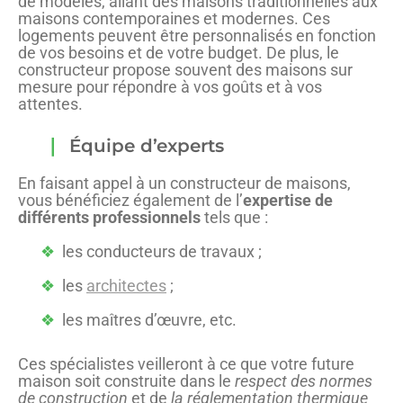
de modèles, allant des maisons traditionnelles aux
maisons contemporaines et modernes. Ces
logements peuvent être personnalisés en fonction
de vos besoins et de votre budget. De plus, le
constructeur propose souvent des maisons sur
mesure pour répondre à vos goûts et à vos
attentes.
Équipe d’experts
En faisant appel à un constructeur de maisons,
vous bénéficiez également de l’
expertise de
différents professionnels
tels que :
les conducteurs de travaux ;
les
architectes
;
les maîtres d’œuvre, etc.
Ces spécialistes veilleront à ce que votre future
maison soit construite dans le
respect des normes
de construction
et de
la réglementation thermique