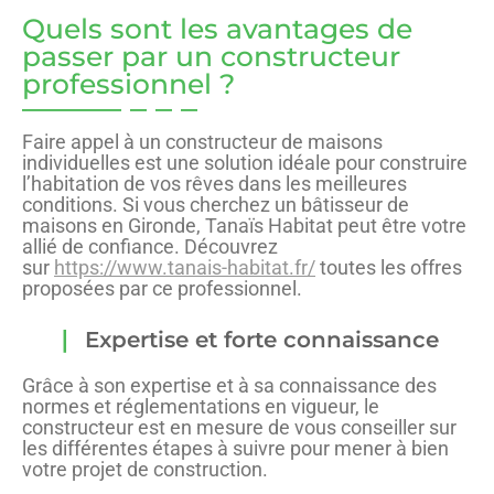
Quels sont les avantages de
passer par un constructeur
professionnel ?
Faire appel à un constructeur de maisons
individuelles est une solution idéale pour construire
l’habitation de vos rêves dans les meilleures
conditions. Si vous cherchez un bâtisseur de
maisons en Gironde, Tanaïs Habitat peut être votre
allié de confiance. Découvrez
sur
https://www.tanais-habitat.fr/
toutes les offres
proposées par ce professionnel.
Expertise et forte connaissance
Grâce à son expertise et à sa connaissance des
normes et réglementations en vigueur, le
constructeur est en mesure de vous conseiller sur
les différentes étapes à suivre pour mener à bien
votre projet de construction.