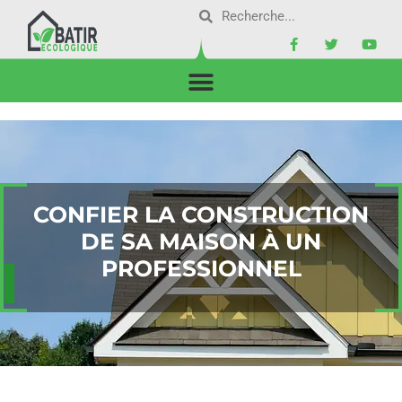
CONFIER LA CONSTRUCTION
DE SA MAISON À UN
PROFESSIONNEL