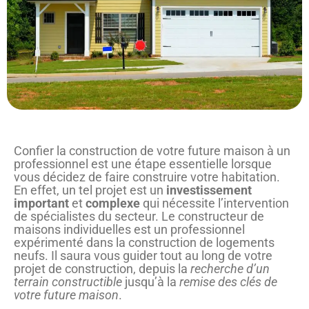
Confier la construction de votre future maison à un
professionnel est une étape essentielle lorsque
vous décidez de faire construire votre habitation.
En effet, un tel projet est un
investissement
important
et
complexe
qui nécessite l’intervention
de spécialistes du secteur. Le constructeur de
maisons individuelles est un professionnel
expérimenté dans la construction de logements
neufs. Il saura vous guider tout au long de votre
projet de construction, depuis la
recherche d’un
terrain constructible
jusqu’à la
remise des clés de
votre future maison
.