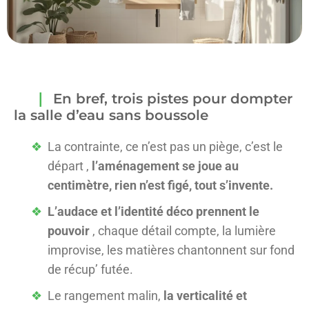
En bref, trois pistes pour dompter
la salle d’eau sans boussole
La contrainte, ce n’est pas un piège, c’est le
départ ,
l’aménagement se joue au
centimètre, rien n’est figé, tout s’invente.
L’audace et l’identité déco prennent le
pouvoir
, chaque détail compte, la lumière
improvise, les matières chantonnent sur fond
de récup’ futée.
Le rangement malin,
la verticalité et