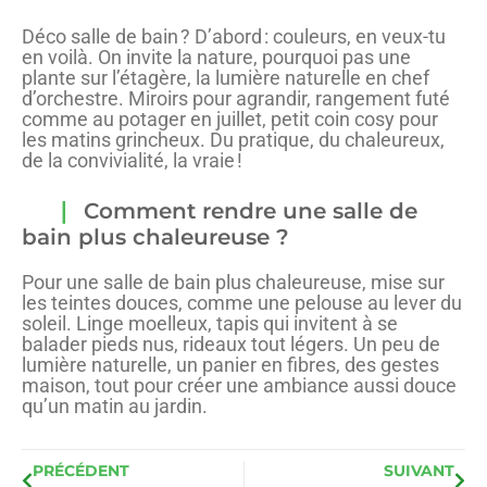
Déco salle de bain ? D’abord : couleurs, en veux-tu
en voilà. On invite la nature, pourquoi pas une
plante sur l’étagère, la lumière naturelle en chef
d’orchestre. Miroirs pour agrandir, rangement futé
comme au potager en juillet, petit coin cosy pour
les matins grincheux. Du pratique, du chaleureux,
de la convivialité, la vraie !
Comment rendre une salle de
bain plus chaleureuse ?
Pour une salle de bain plus chaleureuse, mise sur
les teintes douces, comme une pelouse au lever du
soleil. Linge moelleux, tapis qui invitent à se
balader pieds nus, rideaux tout légers. Un peu de
lumière naturelle, un panier en fibres, des gestes
maison, tout pour créer une ambiance aussi douce
qu’un matin au jardin.
PRÉCÉDENT
SUIVANT