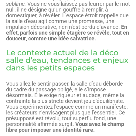
sublime.
Vous ne vous laissez pas leurrer par le mot
null, il ne désigne qu’un gouffre à remplir, à
domestiquer, à révéler. L’espace étroit rappelle que
la salle d’eau agit comme une promesse, une
impulsion décorative, rien n’est perdu d’avance.
En
effet, parfois une simple étagère se révèle, tout en
douceur, comme une idée salvatrice.
Le contexte actuel de la déco
salle d’eau, tendances et enjeux
dans les petits espaces
Vous allez le sentir passer, la salle d’eau déborde
du cadre du passage obligé, elle s’impose
désormais. Elle exige rigueur et audace, même la
contrainte la plus stricte devient jeu d’équilibriste.
Vous expérimentez l’espace comme un manifeste,
les créateurs n’envisagent plus que l’essentiel. Ce
présupposé est révolu, tout superflu fond, une
personnalité affirmée surgit.
Vous avez le champ
libre pour imposer une identité rare.