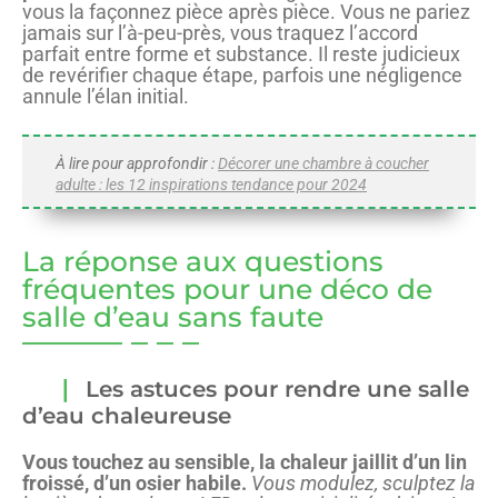
vous la façonnez pièce après pièce. Vous ne pariez
jamais sur l’à-peu-près, vous traquez l’accord
parfait entre forme et substance. Il reste judicieux
de revérifier chaque étape, parfois une négligence
annule l’élan initial.
À lire pour approfondir :
Décorer une chambre à coucher
adulte : les 12 inspirations tendance pour 2024
La réponse aux questions
fréquentes pour une déco de
salle d’eau sans faute
Les astuces pour rendre une salle
d’eau chaleureuse
Vous touchez au sensible, la chaleur jaillit d’un lin
froissé, d’un osier habile.
Vous modulez, sculptez la