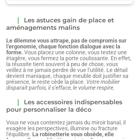
Les astuces gain de place et
aménagements malins
Le dilemme vous attrape, pas de compromis sur
l’ergonomie, chaque fonction dialogue avec la
forme.
Vous placez une colonne, vous testez une
étagère, vous fermez la porte coulissante. En effet,
la réussite tient souvent à peu de chose, vous
veillez à ne jamais perdre de vue l’utilité. Le détail
devient maniaque, chaque meuble doit justifier sa
présence, le reste cède la place.
Votre mobilier
disparaît parfois, il s’efface, le volume respire.
Les accessoires indispensables
pour personnaliser la déco
Vous ne vous contentez jamais du miroir banal, il
exagère les perspectives, illumine ou fracture
l’équilibre.
La robinetterie vous obsède, elle