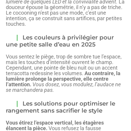
lumière de quelques LED et la convivialité advient.
La
douceur épouse la géométrie, il n’y a pas de triche.
Le cocooning n’est pas une mode, c’est une
intention, ça se construit sans artifices, par petites
touches.
Les couleurs à privilégier pour
une petite salle d’eau en 2025
Vous sentez le piège, trop de sombre tue l’espace,
mais les touches d’intensité ouvrent le champ.
Cependant, une pointe de bleu nuit ou un accent
terracotta redessine les volumes.
Au contraire, la
lumière prolonge la perspective, elle centre
l’attention.
Vous dosez, vous modulez, l’audace ne
se marchandera pas.
Les solutions pour optimiser le
rangement sans sacrifier le style
Vous étirez l’espace vertical, les étagères
élancent la pièce.
Vous refusez la fausse