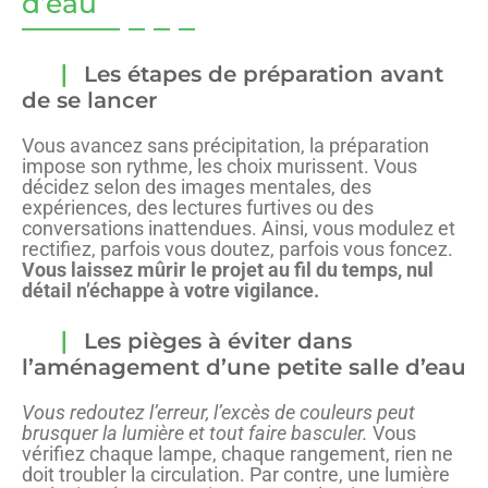
d’eau
Les étapes de préparation avant
de se lancer
Vous avancez sans précipitation, la préparation
impose son rythme, les choix murissent. Vous
décidez selon des images mentales, des
expériences, des lectures furtives ou des
conversations inattendues. Ainsi, vous modulez et
rectifiez, parfois vous doutez, parfois vous foncez.
Vous laissez mûrir le projet au fil du temps, nul
détail n’échappe à votre vigilance.
Les pièges à éviter dans
l’aménagement d’une petite salle d’eau
Vous redoutez l’erreur, l’excès de couleurs peut
brusquer la lumière et tout faire basculer.
Vous
vérifiez chaque lampe, chaque rangement, rien ne
doit troubler la circulation. Par contre, une lumière