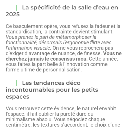
La spécificité de la salle d’eau en
2025
Ce basculement opère, vous refusez la fadeur et la
standardisation, la contrainte devient stimulant.
Vous prenez le pari de métamorphoser la
fonctionnalité, désormais l’ergonomie flirte avec
l’affirmation visuelle.
On ne vous reprochera pas
d’exiger d’avantage de nuance, de finesse.
Vous ne
cherchez jamais le consensus mou.
Cette année,
vous faites la part belle à l’innovation comme
forme ultime de personnalisation.
Les tendances déco
incontournables pour les petits
espaces
Vous retrouvez cette évidence, le naturel envahit
l’espace, il fait oublier la pureté dure du
minimalisme absolu. Vous négociez chaque
centimètre, les textures s’accordent, le choix d’une