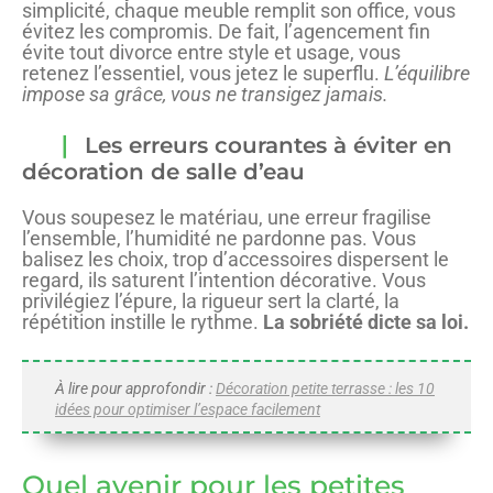
simplicité, chaque meuble remplit son office, vous
évitez les compromis. De fait, l’agencement fin
évite tout divorce entre style et usage, vous
retenez l’essentiel, vous jetez le superflu.
L’équilibre
impose sa grâce, vous ne transigez jamais.
Les erreurs courantes à éviter en
décoration de salle d’eau
Vous soupesez le matériau, une erreur fragilise
l’ensemble, l’humidité ne pardonne pas. Vous
balisez les choix, trop d’accessoires dispersent le
regard, ils saturent l’intention décorative. Vous
privilégiez l’épure, la rigueur sert la clarté, la
répétition instille le rythme.
La sobriété dicte sa loi.
À lire pour approfondir :
Décoration petite terrasse : les 10
idées pour optimiser l’espace facilement
Quel avenir pour les petites