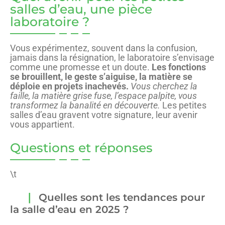
salles d’eau, une pièce
laboratoire ?
Vous expérimentez, souvent dans la confusion,
jamais dans la résignation, le laboratoire s’envisage
comme une promesse et un doute.
Les fonctions
se brouillent, le geste s’aiguise, la matière se
déploie en projets inachevés.
Vous cherchez la
faille, la matière grise fuse, l’espace palpite, vous
transformez la banalité en découverte.
Les petites
salles d’eau gravent votre signature, leur avenir
vous appartient.
Questions et réponses
\t
Quelles sont les tendances pour
la salle d’eau en 2025 ?