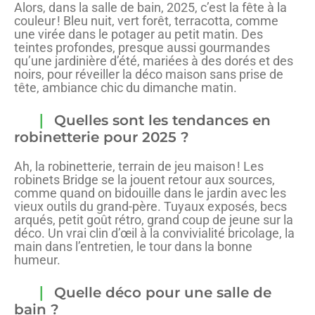
Alors, dans la salle de bain, 2025, c’est la fête à la
couleur ! Bleu nuit, vert forêt, terracotta, comme
une virée dans le potager au petit matin. Des
teintes profondes, presque aussi gourmandes
qu’une jardinière d’été, mariées à des dorés et des
noirs, pour réveiller la déco maison sans prise de
tête, ambiance chic du dimanche matin.
Quelles sont les tendances en
robinetterie pour 2025 ?
Ah, la robinetterie, terrain de jeu maison ! Les
robinets Bridge se la jouent retour aux sources,
comme quand on bidouille dans le jardin avec les
vieux outils du grand-père. Tuyaux exposés, becs
arqués, petit goût rétro, grand coup de jeune sur la
déco. Un vrai clin d’œil à la convivialité bricolage, la
main dans l’entretien, le tour dans la bonne
humeur.
Quelle déco pour une salle de
bain ?