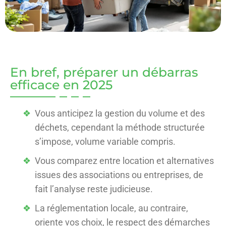
En bref, préparer un débarras
efficace en 2025
Vous anticipez la gestion du volume et des
déchets, cependant la méthode structurée
s’impose, volume variable compris.
Vous comparez entre location et alternatives
issues des associations ou entreprises, de
fait l’analyse reste judicieuse.
La réglementation locale, au contraire,
oriente vos choix, le respect des démarches