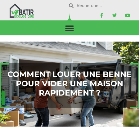
COMMENT LOUER UNE BENNE
POUR VIDER UNE MAISON
RAPIDEMENT ?