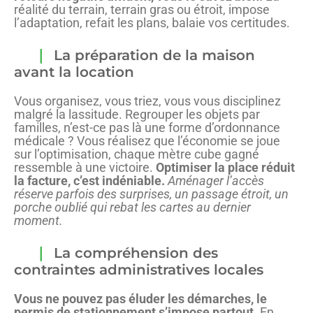
réalité du terrain, terrain gras ou étroit, impose
l’adaptation, refait les plans, balaie vos certitudes.
La préparation de la maison
avant la location
Vous organisez, vous triez, vous vous disciplinez
malgré la lassitude. Regrouper les objets par
familles, n’est-ce pas là une forme d’ordonnance
médicale ? Vous réalisez que l’économie se joue
sur l’optimisation, chaque mètre cube gagné
ressemble à une victoire.
Optimiser la place réduit
la facture, c’est indéniable.
Aménager l’accès
réserve parfois des surprises, un passage étroit, un
porche oublié qui rebat les cartes au dernier
moment.
La compréhension des
contraintes administratives locales
Vous ne pouvez pas éluder les démarches, le
permis de stationnement s’impose partout.
En