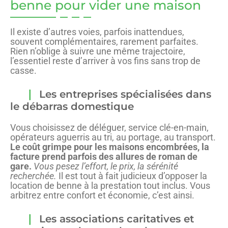
benne pour vider une maison
Il existe d’autres voies, parfois inattendues,
souvent complémentaires, rarement parfaites.
Rien n’oblige à suivre une même trajectoire,
l’essentiel reste d’arriver à vos fins sans trop de
casse.
Les entreprises spécialisées dans
le débarras domestique
Vous choisissez de déléguer, service clé-en-main,
opérateurs aguerris au tri, au portage, au transport.
Le coût grimpe pour les maisons encombrées, la
facture prend parfois des allures de roman de
gare.
Vous pesez l’effort, le prix, la sérénité
recherchée.
Il est tout à fait judicieux d’opposer la
location de benne à la prestation tout inclus. Vous
arbitrez entre confort et économie, c’est ainsi.
Les associations caritatives et