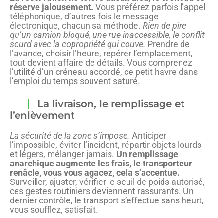
réserve jalousement.
Vous préférez parfois l’appel
téléphonique, d’autres fois le message
électronique, chacun sa méthode.
Rien de pire
qu’un camion bloqué, une rue inaccessible, le conflit
sourd avec la copropriété qui couve.
Prendre de
l’avance, choisir l’heure, repérer l’emplacement,
tout devient affaire de détails. Vous comprenez
l’utilité d’un créneau accordé, ce petit havre dans
l’emploi du temps souvent saturé.
La livraison, le remplissage et
l’enlèvement
La sécurité de la zone s’impose.
Anticiper
l’impossible, éviter l’incident, répartir objets lourds
et légers, mélanger jamais.
Un remplissage
anarchique augmente les frais, le transporteur
renâcle, vous vous agacez, cela s’accentue.
Surveiller, ajuster, vérifier le seuil de poids autorisé,
ces gestes routiniers deviennent rassurants. Un
dernier contrôle, le transport s’effectue sans heurt,
vous soufflez, satisfait.