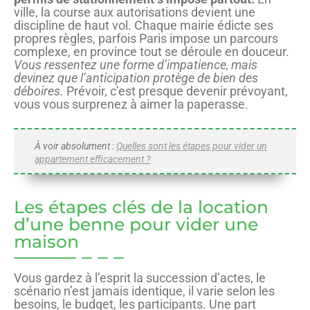
ville, la course aux autorisations devient une
discipline de haut vol. Chaque mairie édicte ses
propres règles, parfois Paris impose un parcours
complexe, en province tout se déroule en douceur.
Vous ressentez une forme d’impatience, mais
devinez que l’anticipation protège de bien des
déboires.
Prévoir, c’est presque devenir prévoyant,
vous vous surprenez à aimer la paperasse.
À voir absolument :
Quelles sont les étapes pour vider un
appartement​ efficacement ?
Les étapes clés de la location
d’une benne pour vider une
maison
Vous gardez à l’esprit la succession d’actes, le
scénario n’est jamais identique, il varie selon les
besoins, le budget, les participants. Une part