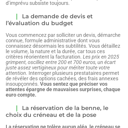
d’imprévu subsiste toujours.
La demande de devis et
l’évaluation du budget
Vous commencez par solliciter un devis, démarche
connue, formule administrative dont vous
connaissez désormais les subtilités. Vous détaillez
le volume, la nature et la durée, car tous ces
critères réorientent la facturation.
Les prix en 2025
grimpent, oscillez entre 200 et 700 euros, un écart
juste assez vertigineux pour mériter toute votre
attention.
Interroger plusieurs prestataires permet
de révéler des options cachées, des frais annexes
insoupçonnés.
Vous sentez que préciser vos
attentes épargne de mauvaises surprises, chaque
euro compte.
La réservation de la benne, le
choix du créneau et de la pose
La réservation ne tolère aucun aléa, le créneau se