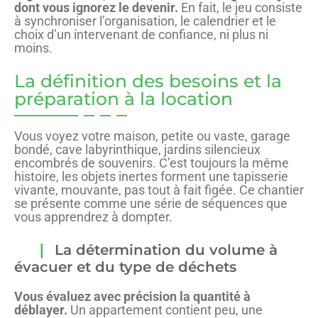
dont vous ignorez le devenir.
En fait, le jeu consiste
à synchroniser l’organisation, le calendrier et le
choix d’un intervenant de confiance, ni plus ni
moins.
La définition des besoins et la
préparation à la location
Vous voyez votre maison, petite ou vaste, garage
bondé, cave labyrinthique, jardins silencieux
encombrés de souvenirs. C’est toujours la même
histoire, les objets inertes forment une tapisserie
vivante, mouvante, pas tout à fait figée. Ce chantier
se présente comme une série de séquences que
vous apprendrez à dompter.
La détermination du volume à
évacuer et du type de déchets
Vous évaluez avec précision la quantité à
déblayer.
Un appartement contient peu, une