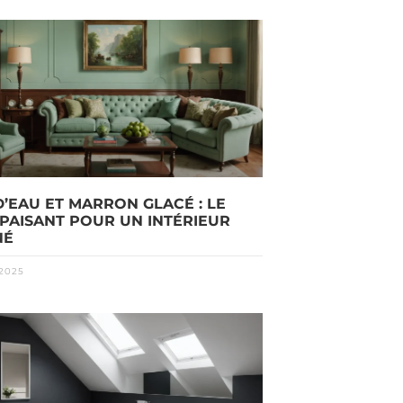
D’EAU ET MARRON GLACÉ : LE
PAISANT POUR UN INTÉRIEUR
NÉ
2025