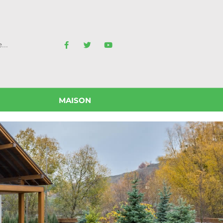
MAISON