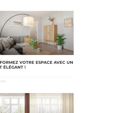
FORMEZ VOTRE ESPACE AVEC UN
T ÉLÉGANT !
2025