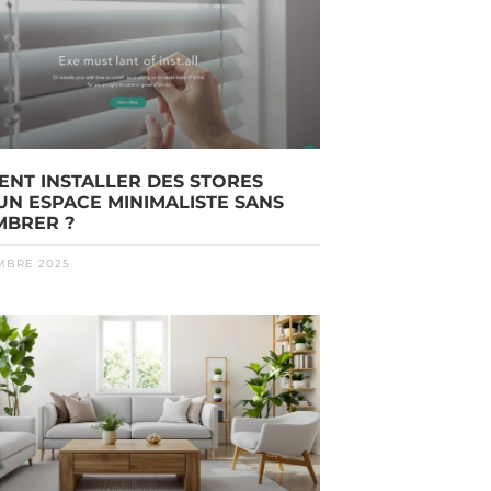
NT INSTALLER DES STORES
UN ESPACE MINIMALISTE SANS
BRER ?
MBRE 2025